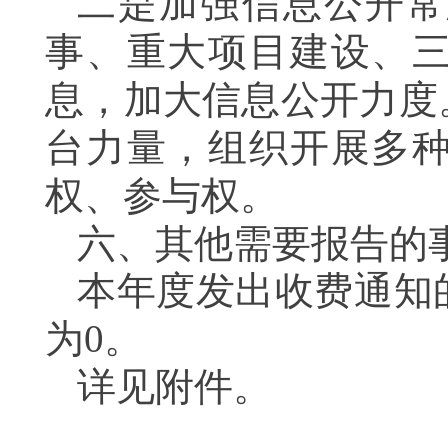
二是加强信息公开常
事、
重大项目建设、
息，
加大信息公开力度
台力量，组织开展多
权
、参与权
。
六、其他需要报告的
本年度发出收费通知
为0
。
详见附件。