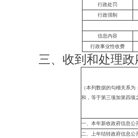
行政处罚
行政强制
信息内容
行政事业性收费
三、
收到和处理政
（本列数据的勾稽关系为
和，等于第三项加第四项
一、本年新收政府信息公
二、上年结转政府信息公