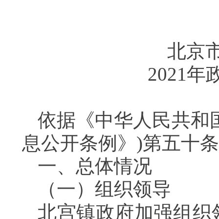
北京
2021
依据《中华人民共和
息公开条例》)第五十
一、总体情况
（一）
组织领导
北宫镇政府加强组织