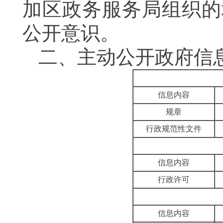
加区政务服务局组织的
公开意识。
二、
主动公开政府信
信息内容
规章
行政规范性文件
信息内容
行政许可
信息内容