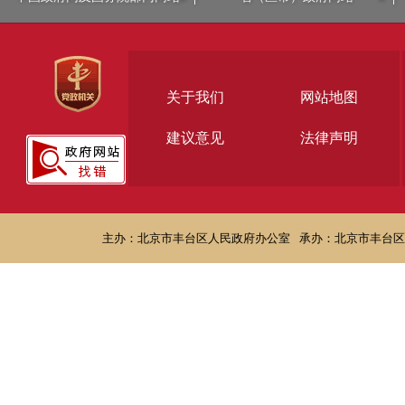
关于我们
网站地图
建议意见
法律声明
主办：北京市丰台区人民政府办公室
承办：北京市丰台