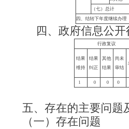
（七）总计
四、结转下年度继续办理
四、政府信息公开行
行政复议
结果
结果
其他
尚未
维持
纠正
结果
审结
1
0
0
0
五、存在的主要问题
（一）存在问题