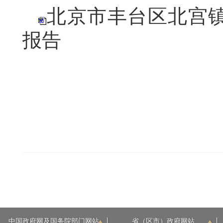
北京市丰台区北宫镇
报告
中国政府网及国务院部门网站
省（区市）政府网站