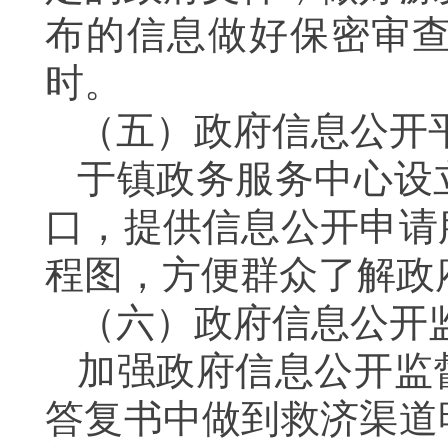
布
的
信息做好保密审
时。
（五）
政府信息公开
于
镇政务服务中心
设
口，提供信息公开申请
程图，方便群众了解政
（六）
政府信息公开
加强政府信息公开监
答复
书
中
做到
救济渠道