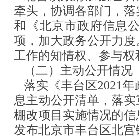
牵头，协调各部门，
落
和《北京市政府信息
项，
加大政务公开力度
工作的知情权、参与权
（二）
主动公开情况
落实《丰台区2021
息主动公开清单
，
落实
棚改项目实施情况的信
发布
北京市丰台区
北宫