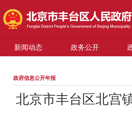
新闻动态
政务公开
政府信息公开年报
北京市丰台区北宫镇