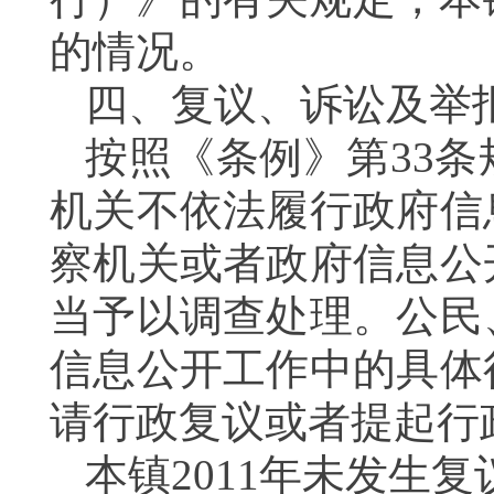
的情况。
四、复议、诉讼及举
按照《条例》第
33
条
机关不依法履行政府信
察机关或者政府信息公
当予以调查处理。
公民
信息公开工作中的具体
请行政复议或者提起行
本镇
2011
年未发生复