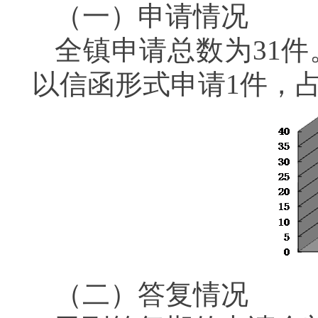
（一）申请情况
全镇申请总数为
31
件
以信函形式申请
1
件，
（二）答复情况