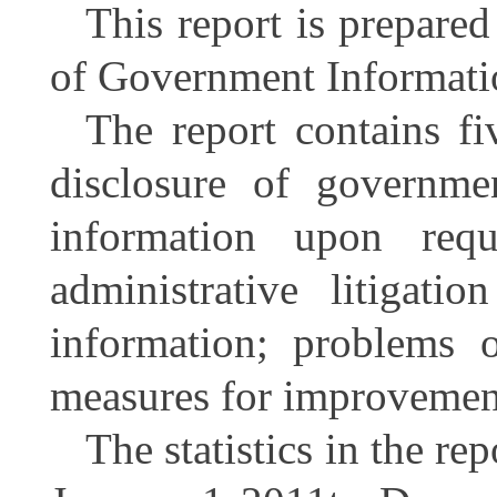
This report is prepare
of Government Informat
The report contains fi
disclosure of governme
information upon reque
administrative litigati
information; problems 
measures for improvemen
The statistics in the re