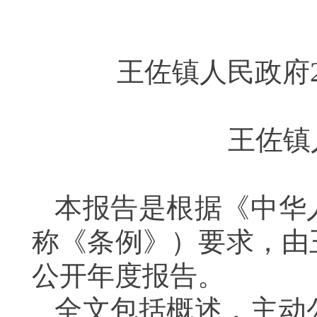
王佐镇人民政府
王佐镇
本报告是根据《中华
称《条例》）要求，由
公开年度报告。
全文包括概述，主动