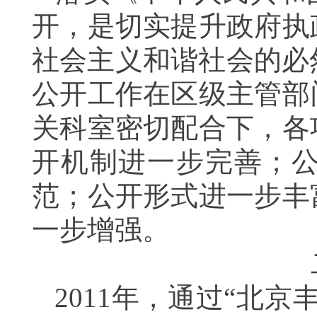
开，是切实提升政府执
社会主义和谐社会的必
公开工作在区级主管部
关科室密切配合下，各
开机制进一步完善；
范；公开形式进一步丰
一步增强。
2011
年，通过“北京