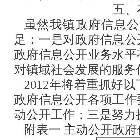
五、
虽然我镇政府信息公
足：一是对政府信息公
政府信息公开业务水平
对镇域社会发展的服务
2012
年将着重抓好以
政府信息公开各项工作
动公开工作；三是努力
附表一
主动公开政府