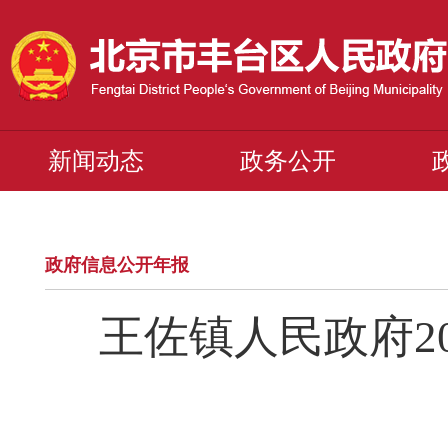
新闻动态
政务公开
政府信息公开年报
王佐镇人民政府2