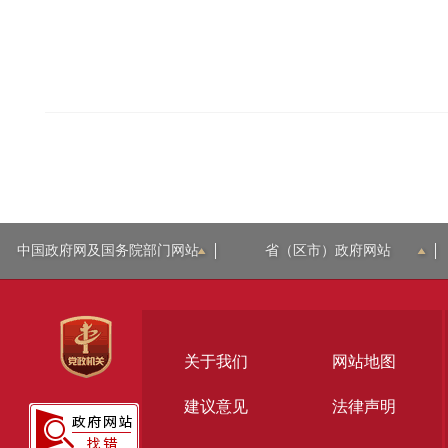
中国政府网及国务院部门网站
省（区市）政府网站
关于我们
网站地图
建议意见
法律声明