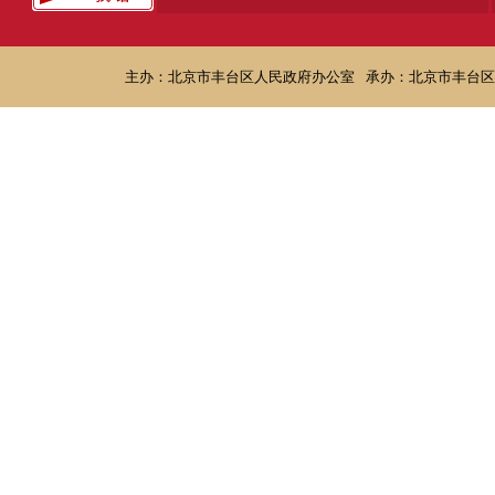
主办：北京市丰台区人民政府办公室
承办：北京市丰台