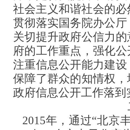
社会主义和谐社会的必
贯彻落实国务院办公厅
关切提升政府公信力的
府的工作重点，强化公
注重信息公开能力建设
保障了群众的知情权，
政府信息公开工作落到
2015
年，通过“北京