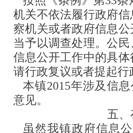
按照《条例》第
33
条
机关不依法履行政府信
察机关或者政府信息公
当予以调查处理。
公民
信息公开工作中的具体
请行政复议或者提起行
本镇
2015
年涉及信息
意见。
五、
虽然我镇政府信息公