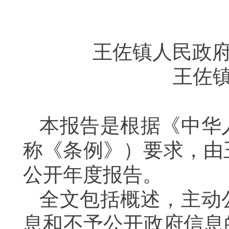
王佐镇人民政
王佐
本报告是根据《中华
称《条例》）要求，由
公开年度报告。
全文包括概述，主动
息和不予公开政府信息