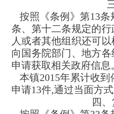
按照《条例》第
13
条
条、第十二条规定的行
人或者其他组织还可以
向国务院部门、地方各
申请获取相关政府信息
本镇
2015
年累计收到
申请
13
件
,
通过当面方式
四、