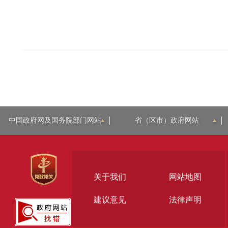
中国政府网及国务院部门网站
省（区市）政府网站
关于我们
网站地图
建议意见
法律声明