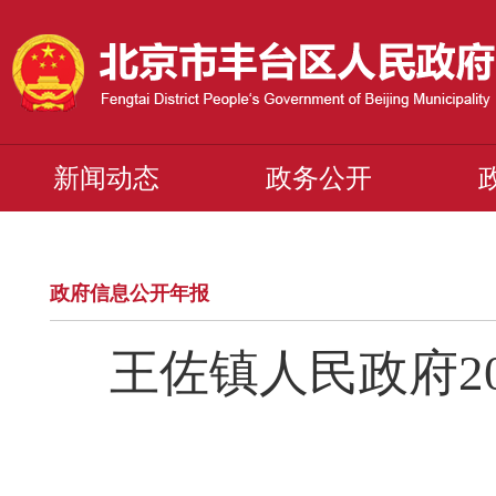
新闻动态
政务公开
政府信息公开年报
王佐镇人民政府2