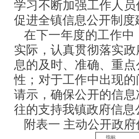
学习不断加强工作人员
促进全镇信息公开制度
在下一年度的工作中
实际，认真贯彻落实政
息的及时、准确、重点
性；对于工作中出现的
请示，确保公开的信息
往的支持我镇政府信息
附表一
主动公开政府
指标