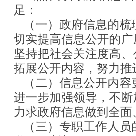
足：
（一）政府信息的梳
切实提高信息公开的广
坚持把社会关注度高、
拓展公开内容，努力推
（二）信息公开内容
进一步加强领导，不断
力求政府信息做到全面
（三）专职工作人员