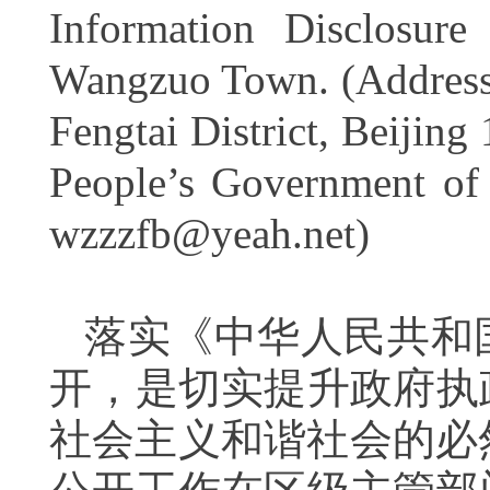
Information Disclosur
Wangzuo Town. (Address
Fengtai District, Beijin
People’s Government o
wzzzfb@yeah.net)
落实《中华人民共和
开，是切实提升政府执
社会主义和谐社会的必