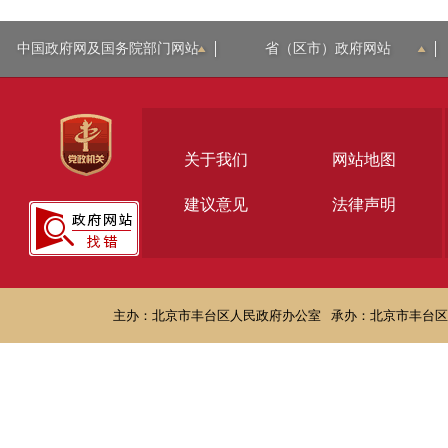
中国政府网及国务院部门网站
省（区市）政府网站
关于我们
网站地图
建议意见
法律声明
主办：北京市丰台区人民政府办公室
承办：北京市丰台