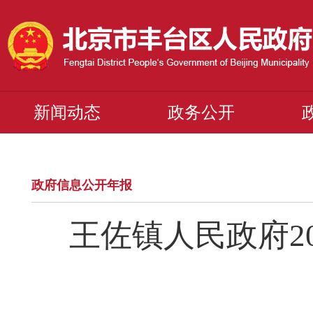
新闻动态
政务公开
政府信息公开年报
王佐镇人民政府2