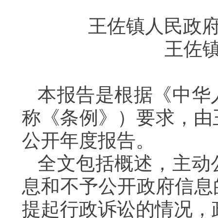
王佐镇人民政府
王佐
本报告是根据《中华
称《条例》）要求，由
公开年度报告。
全文包括概述，主动
息和不予公开政府信息
提起行政诉讼的情况，