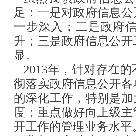
足：一是对政府信息公
一步深入；二是政府
升；三是政府信息公开
显。
2013年，针对存在
彻落实政府信息公开各
的深化工作，特别是加
度；重点做好向上级主
开工作的管理业务水平