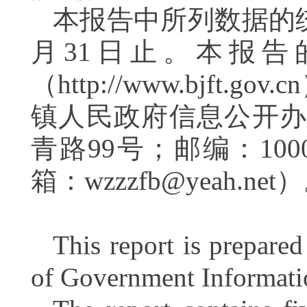
本报告中所列数据的统计
月31日止。本报告
（http://www.bjf
镇人民政府信息公开办
青路99号；邮编：1000
箱：wzzzfb@yeah.net
This report is prepare
of Government Informati