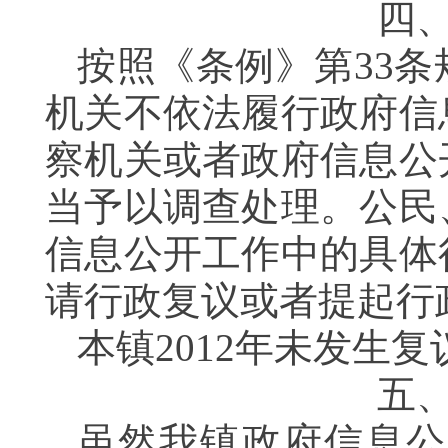
四
按照《条例》第33
机关不依法履行政府信
察机关或者政府信息公
当予以调查处理。公民
信息公开工作中的具体
请行政复议或者提起行
本镇2012年未发生
五
虽然我镇政府信息公