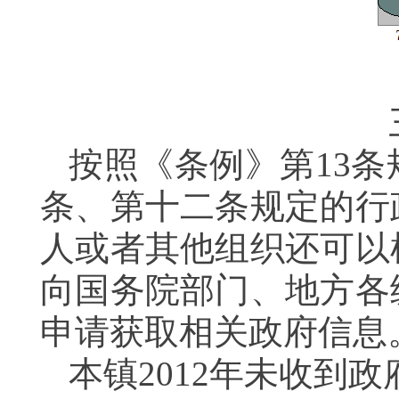
按照《条例》第13
条、第十二条规定的行
人或者其他组织还可以
向国务院部门、地方各
申请获取相关政府信息
本镇2012年未收到