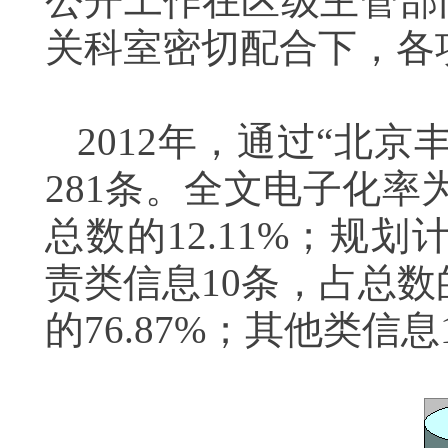
公开工作在区级主管部
关科室密切配合下，各
2012年，通过“北
281条。全文电子化率
总数的12.11%；规划
责类信息10条，占总数的
的76.87%；其他类信息