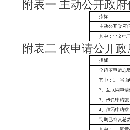
附表一 主动公开政
指标
主动公开政府
其中：全文电
附表二 依申请公开
指标
全镇依申请总
其中：1、当面
2、互联网申请
3、传真申请数
4、信函申请数
到期已答复总
其中：1、同意