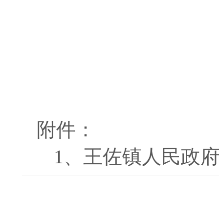
附件：
1、
王佐镇人民政府2