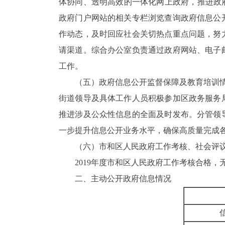
体协同、透明高效的一体化网上政府，推进政
政府门户网站的相关专栏浏览查询政府信息公
作动态，及时回应社会关切热点重点问题，努
请渠道。综合办公室负责通过政府网站、电子
工作。
（五）政府信息公开监督保障及教育培训
街道领导及具体工作人员积极参加区政务服务
推进涉及公众性信息的全面及时发布。分管领
一步提升信息公开业务水平，确保高质量完成
（六）市和区人民政府工作考核、社会评
2019
年度市和区人民政府工作考核合格，
二、主动公开政府信息情况