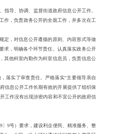
、指导、协调、监督街道政府信息
公开
工
作。
工作，负责政务公开的全面工作，并多次在工
规定，对信息公开遵循的原则、内容形式等做
要求，明确各个环节责任。认真落实政务公开
，其他科室内勤作为科室信息员，负责信息公
构，落实了审查责任。
严格落实“主要领导亲自
政府信息公开工作长期有效的开展提供了组织保
开工作没有出现涉密内容和不宜公开的政府信
9
〕
9
号）要求，建设利企便民、精准服务、整