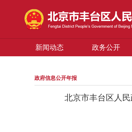
新闻动态
政务公开
政府信息公开年报
北京市丰台区人民