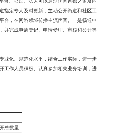
一平台。公民、法人可以通过访问首都之窗及区
道指定专人及时更新，主动公开街道和社区工
平台，在网络领域传播主流声音。
二是畅通申
，并完成申请登记、申请受理、审核和公开等
专业化、规范化水平，
结合工作实际，进一步
开工作人员积极、认真参加相关业务培训，进
开总数量