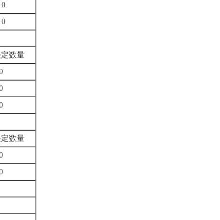
0
0
决定数量
0
0
0
决定数量
0
0