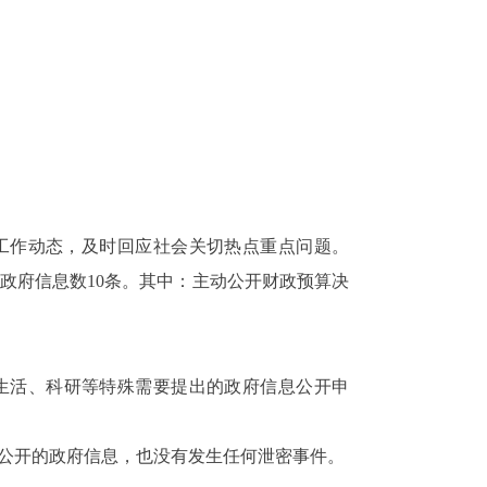
工作动态，及时回应社会关切热点重点问题。
政府信息数
10
条。其中：主动公开财政预算决
。
生活、科研等特殊需要提出的政府信息公开申
公开的政府信息，也没有发生任何泄密事件。