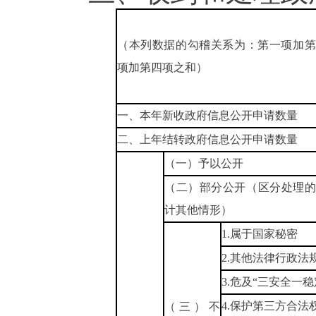
（本列数据的勾稽关系为：第一项加第
项加第四项之和）
一、本年新收政府信息公开申请数量
二、上年结转政府信息公开申请数量
（一）予以公开
（二）部分公开（区分处理
计其他情形）
1.属于国家秘密
2.其他法律行政法
3.危及“三安全一稳
4.保护第三方合法
（三）不