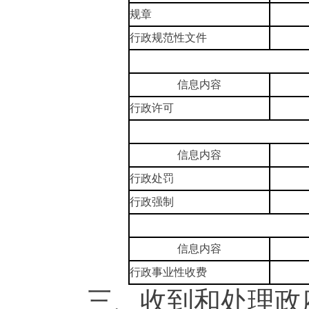
规章
行政规范性文件
信息内容
行政许可
信息内容
行政处罚
行政强制
信息内容
行政事业性收费
三、收到和处理政府