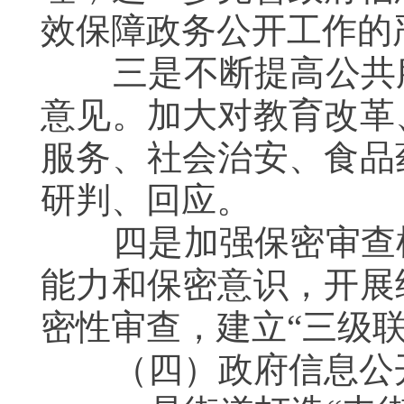
效保障政务公开工作的
三是不断提高公共服
意见。加大对教育改革
服务、社会治安、食品
研判、回应。
四是加强保密审查机
能力和保密意识，开展
密性审查，建立“三级
（四）政府信息公开