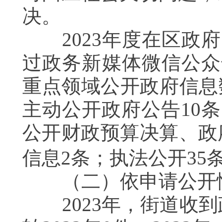
决。
2023年度在区政府
过政务新媒体微信公众
重点领域公开政府信息
主动公开政府公告10
公开财政预算决算、政
信息2条；执法公开35
（二）依申请公开
2023年，街道收到