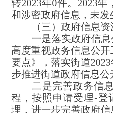
转2023年0件。20
和涉密政府信息，未发
（三）政府信息资源
一是落实政府信息公
高度重视政务信息公开
要点》，落实街道20
步推进街道政府信息公
二是完善政务信息工
程，按照申请受理-登
理，进一步完善政府信