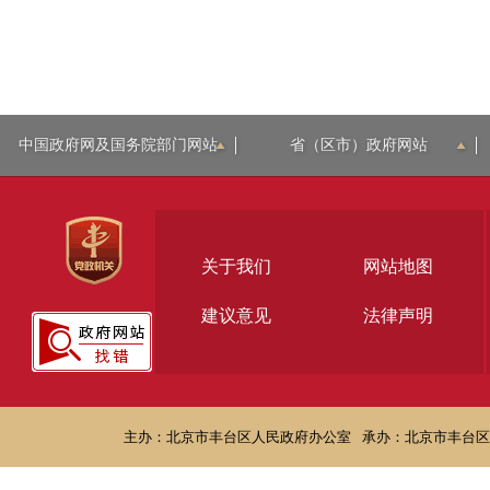
中国政府网及国务院部门网站
省（区市）政府网站
关于我们
网站地图
建议意见
法律声明
主办：北京市丰台区人民政府办公室
承办：北京市丰台