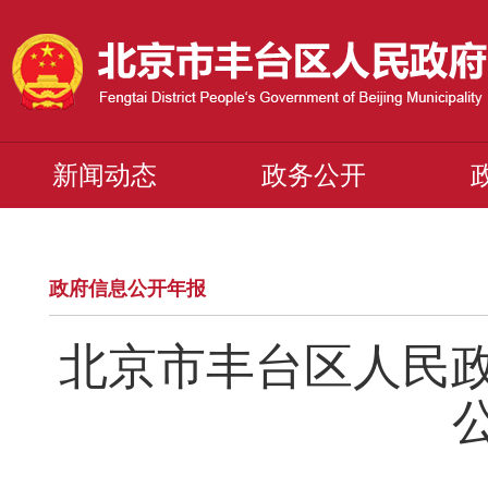
新闻动态
政务公开
政府信息公开年报
北京市丰台区人民政