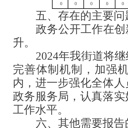
0
0
0
0
0
五、存在的主要问题
政务公开工作在创新
升。
2024年我街道将继
完善体制机制，加强
内，进一步强化全体人
政务服务局，认真落实
工作水平。
六、其他需要报告