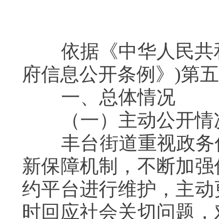
依据《中华人民共和
府信息公开条例》)第
一、总体情况
（一）主动公开情
丰台街道重视政务信
新保障机制，不断加强
约平台进行维护，主动
时回应社会关切问题，