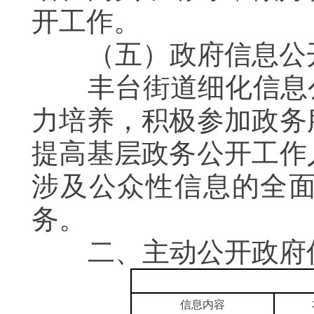
开工作。
（五）政府信息公开
丰台街道细化信息公
力培养，积极参加政务
提高基层政务公开工作
涉及公众性信息的全
务。
二、主动公开政府
信息内容