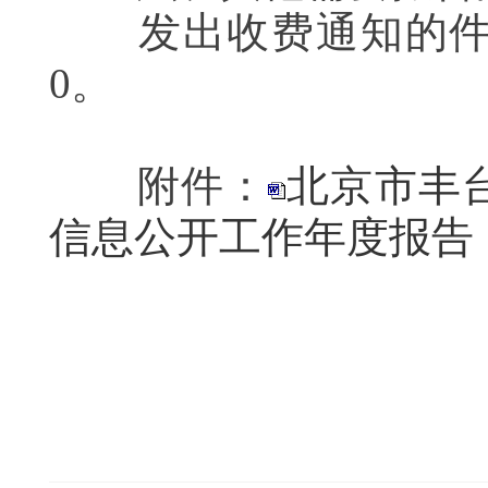
发出收费通知的件数
0。
附件：
北京市丰台
信息公开工作年度报告