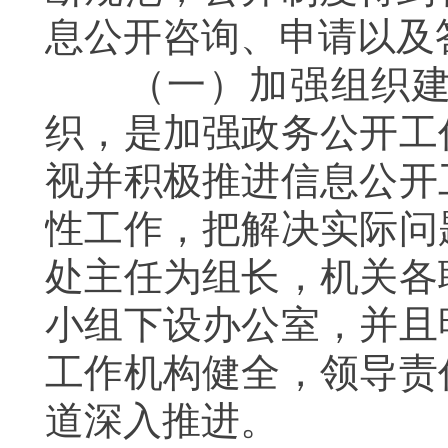
息公开咨询、申请以及
（一）加强组织建
织，是加强政务公开工
视并积极推进信息公开
性工作，把解决实际问
处主任为组长，机关各
小组下设办公室，并且
工作机构健全，领导责
道深入推进。