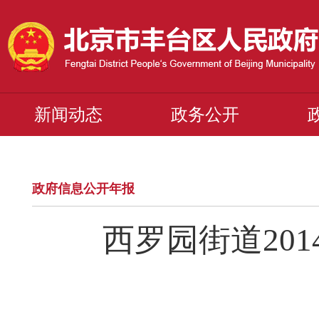
新闻动态
政务公开
政府信息公开年报
西罗园街道20