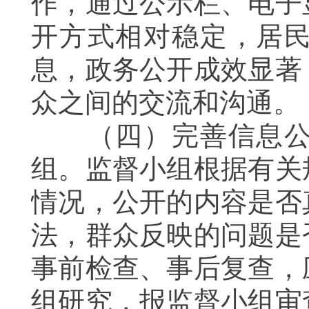
作，通过公示栏、电子
开方式相对稳定，居
息，政务公开成效显著
众之间的交流和沟通。
（四）完善信息
组。监督小组根据有关
情况，公开的内容是否
法，群众反映的问题是
事前检查、事后复查，
组研究，报监督小组审