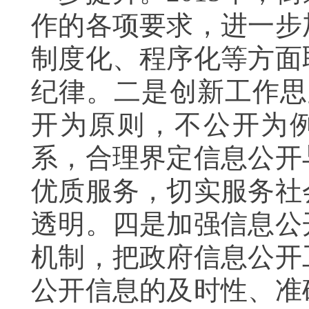
作的各项要求，进一步
制度化、程序化等方面
纪律。二是创新工作思
开为原则，不公开为
系，合理界定信息公开
优质服务，切实服务社
透明。四是加强信息公
机制，把政府信息公开
公开信息的及时性、准