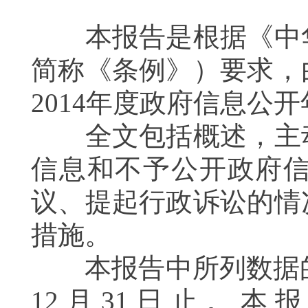
本报告是根据《中华
简称《条例》）要求，
201
4
年度政府信息公开
全文包括概述，主动
信息和不予公开政府
议、提起行政诉讼的情
措施。
本报告中所列数据的
12月31日止。