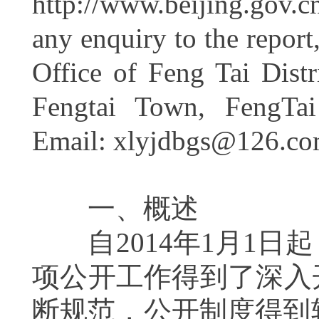
http://www.beijing.gov.
any enquiry to the report,
Office of Feng Tai Distr
Fengtai Town, FengTai
Email:
xlyjdbgs@126.c
一、概述
自201
4
年1月1日起
项公开工作得到了深入
断规范，公开制度得到