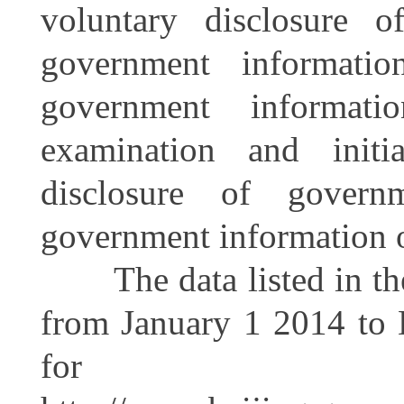
voluntary disclosure o
government informati
government informatio
examination and initi
disclosure of govern
government information 
The data listed in the r
from January 1 20
14
to 
for do