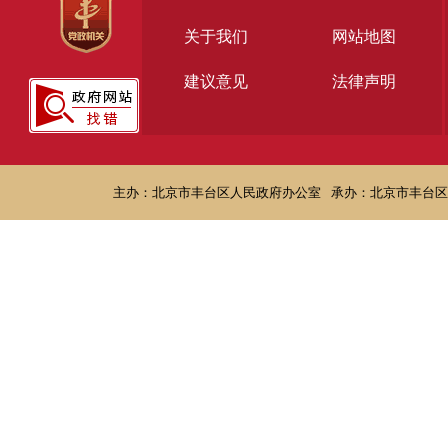
关于我们
网站地图
建议意见
法律声明
主办：北京市丰台区人民政府办公室
承办：北京市丰台