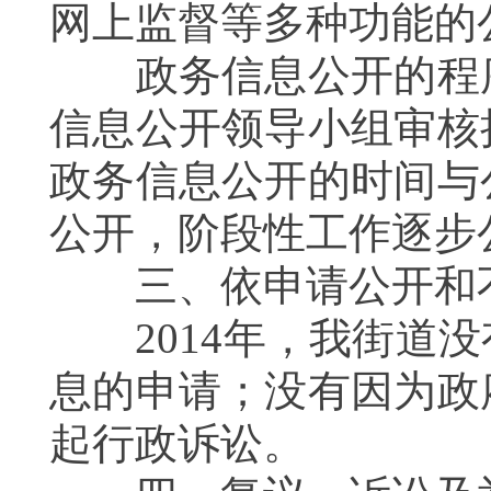
网上监督等多种功能的
政务信息公开的程序
信息公开领导小组审核
政务信息公开的时间与
公开，阶段性工作逐步
三、依申请公开和
201
4
年，我街道没
息的申请；没有因为政
起行政诉讼。