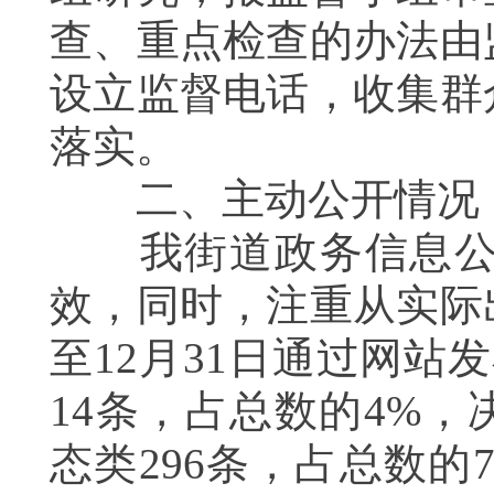
查、重点检查的办法由
设立监督电话，收集群
落实。
二、主动公开情况
我街道政务信息
效，同时，注重从实际
至12月31日通过网站
14条，占总数的4%
，
态类296条，占总数的7