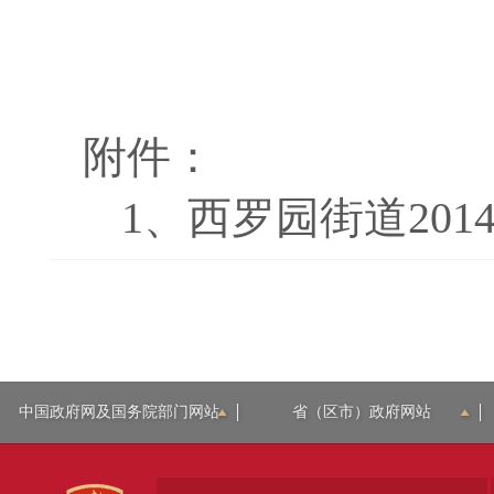
附件：
1、
西罗园街道201
中国政府网及国务院部门网站
省（区市）政府网站