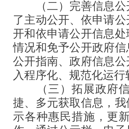
（二）完善信息公
了主动公开、依申请公
开和依申请公开信息处
情况和免予公开政府信
公开指南、政府信息公
入程序化、规范化运行
（三）拓展政府
捷、多元获取信息，我
示各种惠民措施，更