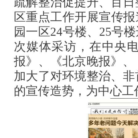
疏解整治促提升、百日
区重点工作开展宣传报
园一区24号楼、25号
次媒体采访，在中央
报》、《北京晚报》、
加大了对环境整治、非
的宣传造势，为中心工