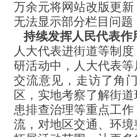
万余元将网站改版更新
无法显示部分栏目问题
持续发挥人民代表作
人大代表进街道等制度
研活动中，人大代表等
交流意见，走访了角
区，实地考察了解街道
患排查治理等重点工作
流，对地区交通、环境