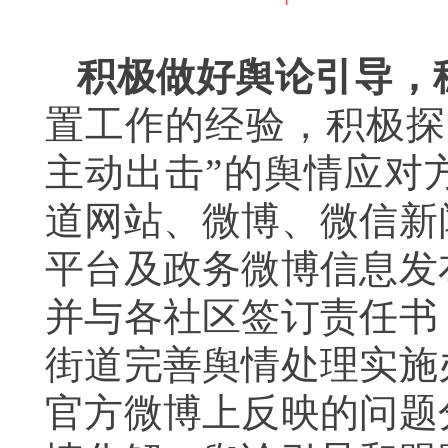
积极做好舆论引导，
置工作的经验，积极探
主动出击”的舆情应对
道网站、微博、微信新
平台及政务微博信息发
并与各社区签订责任书
街道完善舆情处理实施
官方微博上反映的问题