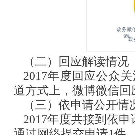
（二）回应解读情况
2017年度回应公众
道方式上，微博微信回
（三）依申请公开情
2017年度共接到依
通过网络提交申请1件