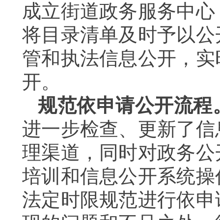
成立街道政务服务中心
将目录清单及时予以公
管和执法信息公开，实
开。
规范依申请公开流程
进一步检查、更新了信
理渠道，同时对政务公
培训和信息公开系统操
法定时限规范进行依申