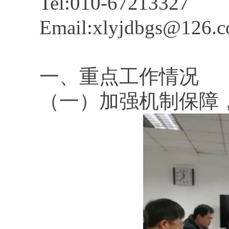
Tel:010-67213327
Email:xlyjdbgs@126.
一、重点工作情况
（一）加强机制保障