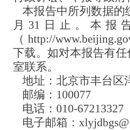
本报告中所列数据的统计
月31日止。本报
（http://www.beijing.go
下载。如对本报告有任
室联系。
地址：北京市丰台区
邮编：100077
电话：010-67213327
电子邮箱：xlyjdbgs@1