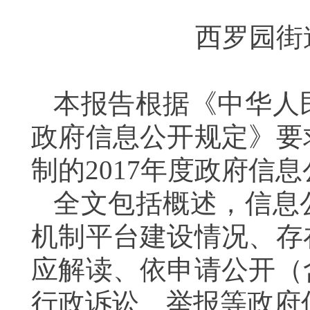
西罗园街
本报告根据《中华人
政府信息公开规定》要
制的2017年度政府信
全文包括概述，信息
机制平台建设情况、存
应解读、依申请公开（
行政诉讼、举报等政府