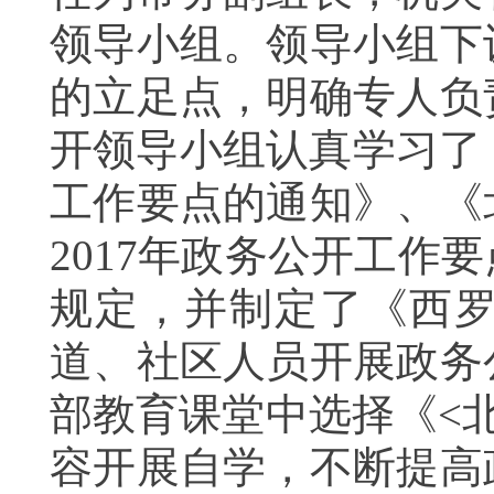
领导小组。领导小组下
的立足点，明确专人负
开领导小组认真学习了
工作要点的通知》、《
2017年政务公开工
规定，并制定了《西罗
道、社区人员开展政务
部教育课堂中选择《<
容开展自学，不断提高