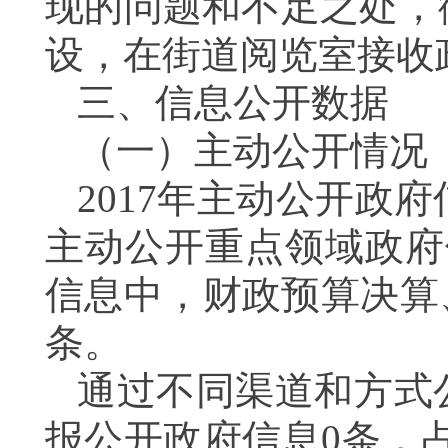
现的问题和不足之处，
设，在街道阅览室接收
三、信息公开数据
（一）主动公开情况
2017年主动公开政府
主动公开重点领域政府
信息中，财政预算决算
条。
通过不同渠道和方式
报公开政府信息0条，占