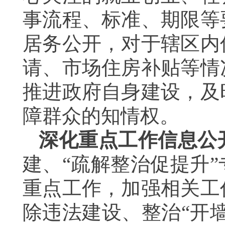
事流程、标准、期限等
居务公开，对于辖区内
请、市场住房补贴等情
推进政府自身建设，及
障群众的知情权。
深化重点工作信息公
建、“疏解整治促提升
重点工作，加强相关工
除违法建设、整治“开