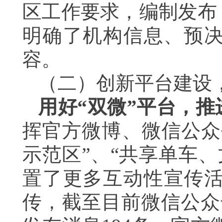
区工作要求，编制发布
明确了机构信息、预决
容。
（二）创新平台建设
用好“双微”平台，
挥官方微博、微信公众
示范区”、“共享单车、
置了更多互动性宣传
传，截至目前微信公众号