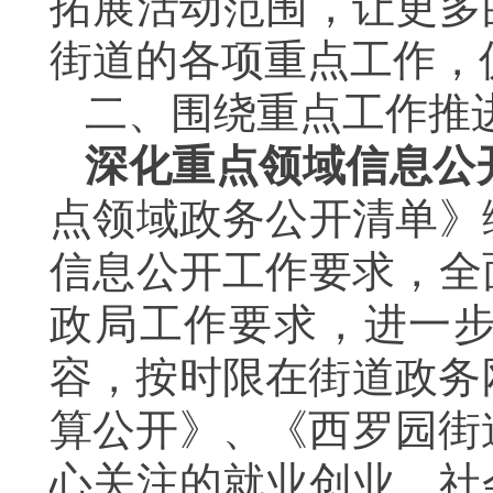
拓展活动范围，让更多
街道的各项重点工作，
二、围绕重点工作推
深化重点领域信息公
点领域政务公开清单》
信息公开工作要求，全
政局工作要求，进一
容，按时限在街道政务
算公开》、《西罗园街
心关注的就业创业、社