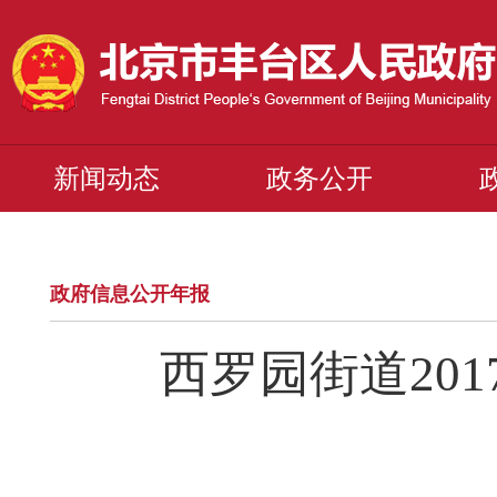
新闻动态
政务公开
政府信息公开年报
西罗园街道20