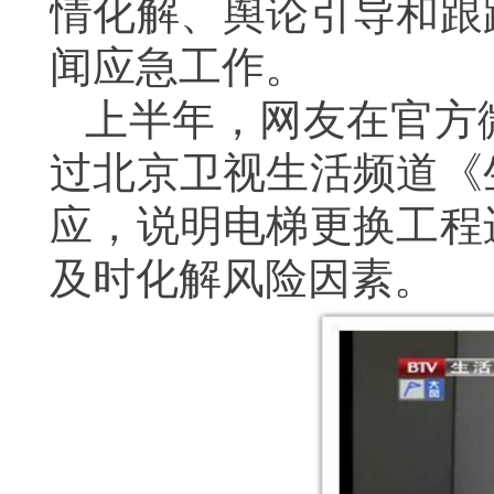
情化解、舆论引导和跟
闻应急工作。
上半年，网友在官方
过北京卫视生活频道《
应，说明电梯更换工程
及时化解风险因素。