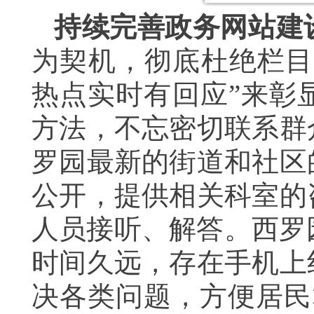
持续完善政务网站建
为契机，彻底杜绝栏目
热点实时有回应”来彰
方法，不忘密切联系群
罗园最新的街道和社区
公开，提供相关科室的
人员接听、解答。西罗
时间久远，存在手机上
决各类问题，方便居民