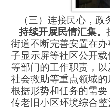
（三）连接民心，政
持续开展民情汇集。
街道不断完善安置在办
子显示屏等社区公开载
等部门的工作职责，以
社会救助等重点领域的
根据形势和任务的需要
传老旧小区环境综合整