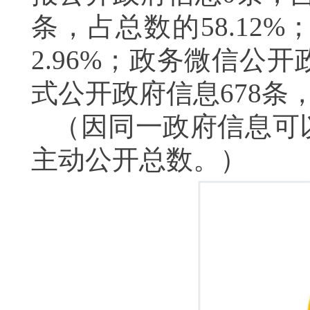
条，占总数的58.12
2.96%；政务微信公开
式公开政府信息678条，
（因同一政府信息可
主动公开总数。）