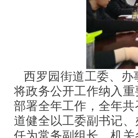
西罗园街道工委、办
将政务公开工作纳入重
部署全年工作，全年共
道健全以工委副书记、
任为常务副组长，机关