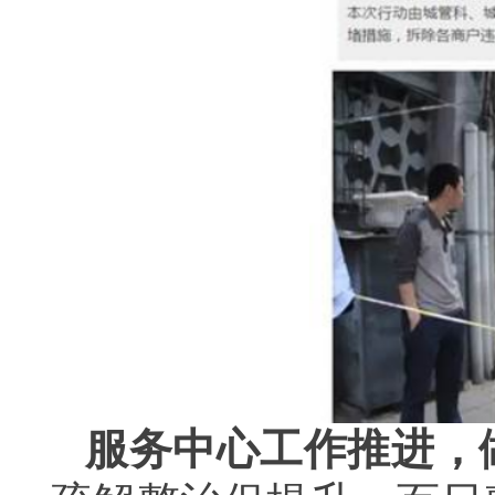
服务中心工作推进，