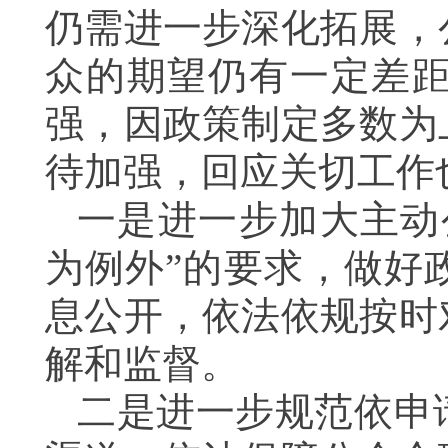
仍需进一步深化拓展，
众的期望仍有一定差
强，因政策制定多数为
待加强，回应关切工作也
一是进一步加大主动
为例外”的要求，做好
息公开，依法依规按时
解和监督。
二是进一步规范依申