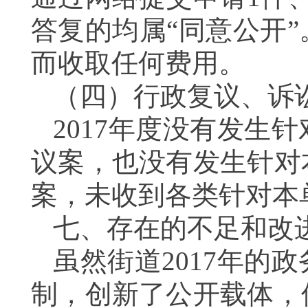
答复的均属“同意公开
而收取任何费用。
（四）行政复议、诉
2017年度没有发生
议案，也没有发生针对
案，未收到各类针对本
七、存在的不足和改
虽然街道2017年的
制，创新了公开载体，