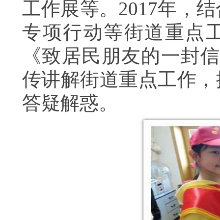
工作展等。2017年
专项行动等街道重点
《致居民朋友的一封信
传讲解街道重点工作，
答疑解惑。