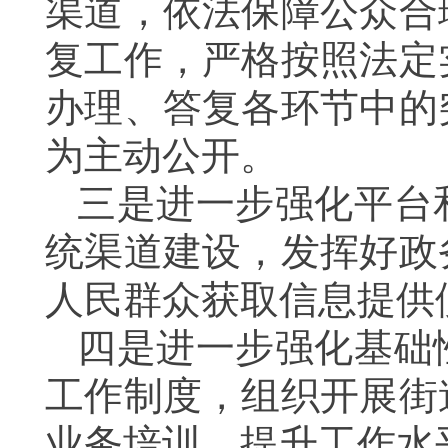
渠道，依法保障公众合
复工作，严格按照法定
办理、答复各环节中的
为主动公开。
三是进一步强化平台
统渠道建设，发挥好政
人民群众获取信息提供
四是进一步强化基础
工作制度，组织开展街
业务培训，提升工作水