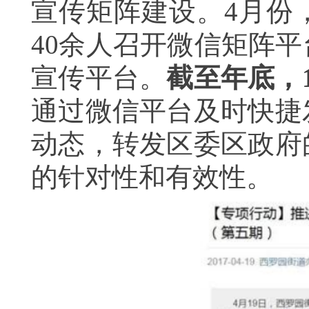
宣传矩阵建设。4月份
40余人召开微信矩阵
宣传平台。
截至年底，
通过微信平台及时快捷
动态，转发区委区政府
的针对性和有效性。