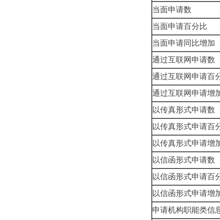
当面申请数
当面申请百分比
当面申请同比增加
通过互联网申请数
通过互联网申请百
通过互联网申请增
以传真形式申请数
以传真形式申请百
以传真形式申请增
以信函形式申请数
以信函形式申请百
以信函形式申请增
申请机构职能类信