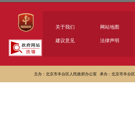
关于我们
网站地图
建议意见
法律声明
主办：北京市丰台区人民政府办公室
承办：北京市丰台