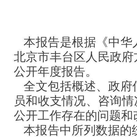
本报告是根据《中华
北京市丰台区人民政府
公开年度报告。
全文包括概述、政府
员和收支情况、咨询情
公开工作存在的问题和
本报告中所列数据的统计