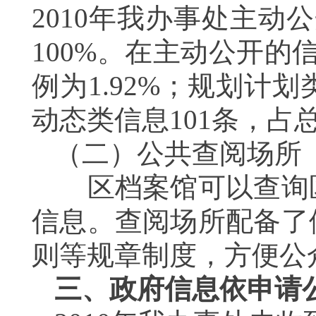
2010年我办事处主动
100%。在主动公开
例为1.92%；规划计划
动态类信息101条，占总
（二）公共查阅场所
区档案馆可以查询区
信息。查阅场所配备了
则等规章制度，方便公
三、政府信息依申请