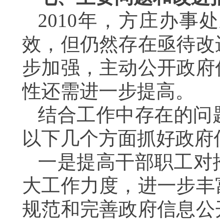
2010年，方庄办
效，但仍然存在亟待改
步加强，主动公开政府
性还需进一步提高。
结合工作中存在的问题
以下几个方面抓好政府
一是提高干部职工对
大工作力度，进一步丰
规范和完善政府信息公