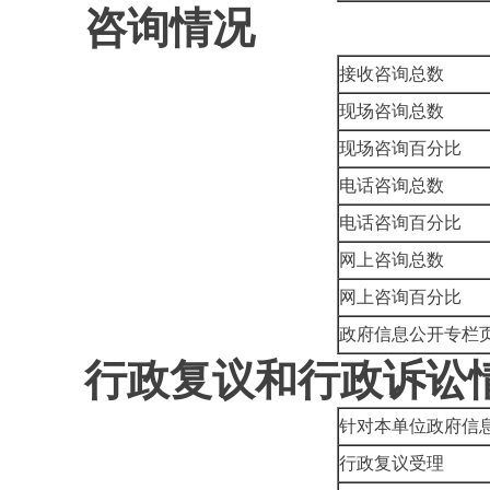
咨询情况
接收咨询总数
现场咨询总数
现场咨询百分比
电话咨询总数
电话咨询百分比
网上咨询总数
网上咨询百分比
政府信息公开专栏
行政复议和行政诉讼
针对本单位政府信
行政复议受理