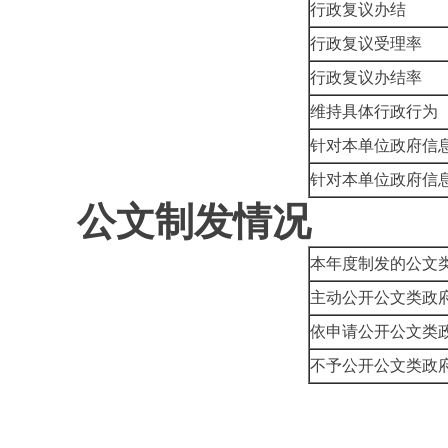
行政复议办结
行政复议受理率
行政复议办结率
维持具体行政行为
针对本单位政府信
针对本单位政府信
公文制发情况
本年度制发的公文
主动公开公文类政
依申请公开公文类
不予公开公文类政