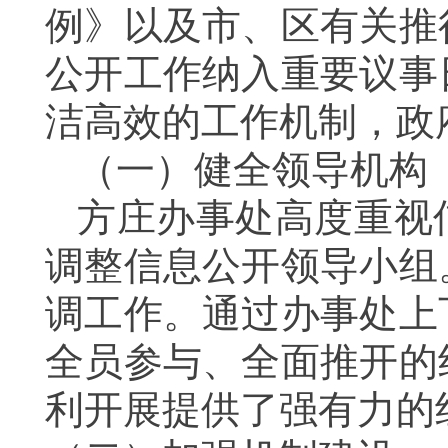
例》以及市、区有关推
公开工作纳入重要议事
洁高效的工作机制，政
（一）健全领导机构
方庄办事处高度重视
调整信息公开领导小组
调工作。通过办事处上
全员参与、全面推开的
利开展提供了强有力的