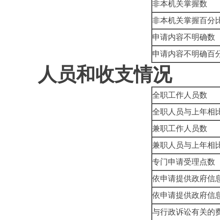
非本机关掌握数
非本机关掌握百分
申请内容不明确数
申请内容不明确百
人员和收支情况
全职工作人员数
全职人员与上年相
兼职工作人员数
兼职人员与上年相
专门申请受理点数
依申请提供政府信
依申请提供政府信
与行政诉讼有关的