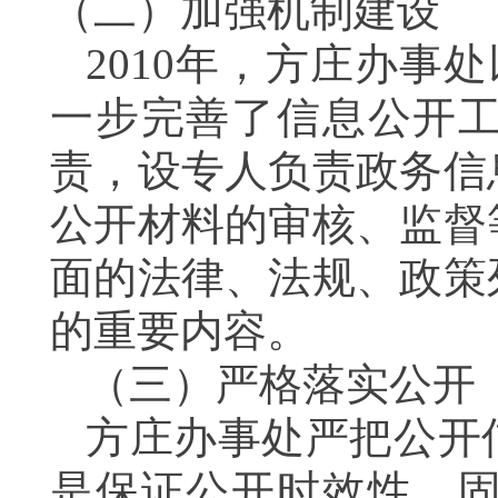
（二）加强机制建设
2010年，方庄办事处
一步完善了信息公开
责，设专人负责政务信
公开材料的审核、监督
面的法律、法规、政策
的重要内容。
（三）严格落实公开
方庄办事处严把公开
是保证公开时效性，