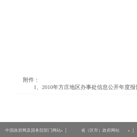
附件：
1、
2010年方庄地区办事处信息公开年度报告.
中国政府网及国务院部门网站
省（区市）政府网站