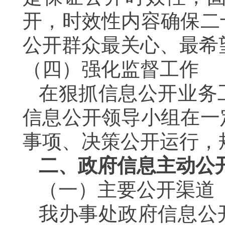
开，时效性内容确保二
公开群众最关心、最希
（四）强化监督工作
在狠抓信息公开业务
信息公开领导小组在一
事项、决策公开运行，
二、政府信息主动公
（一）主要公开渠道
我办事处政府信息公