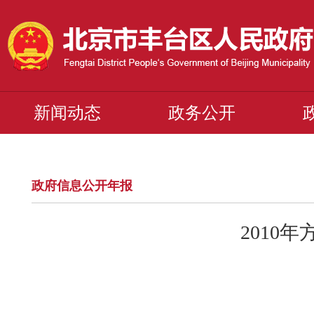
新闻动态
政务公开
政府信息公开年报
2010