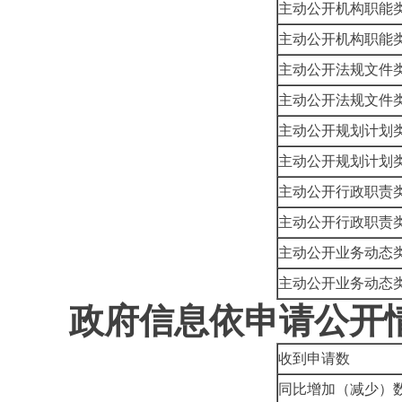
主动公开机构职能
主动公开机构职能
主动公开法规文件
主动公开法规文件
主动公开规划计划
主动公开规划计划
主动公开行政职责
主动公开行政职责
主动公开业务动态
主动公开业务动态
政府信息依申请公开
收到申请数
同比增加（减少）