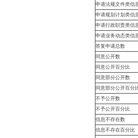
申请法规文件类信
申请规划计划类信
申请行政职责类信
申请业务动态类信
答复申请总数
同意公开数
同意公开百分比
同意部分公开数
同意部分公开百分
不予公开数
不予公开百分比
信息不存在数
信息不存在百分比