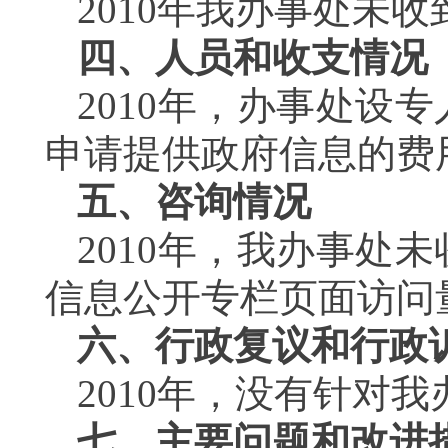
2010年我办事处未
四、人员和收支情况
2010年，办事处设
申请提供政府信息的费
五、咨询情况
2010年，我办事处
信息公开专栏页面访问量
六、
行政复议和行政
2010年，没有针对
七、主要问题和改进