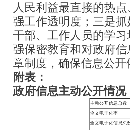
人民利益最直接的热点
强工作透明度；三是抓
干部、工作人员的学习
强保密教育和对政府信
章制度，确保信息公开
附表：
政府信息主动公开情况
主动公开信息总数
全文电子化率
全文电子化信息总