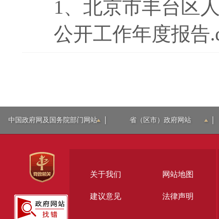
1、
北京市丰台区人
公开工作年度报告.d
中国政府网及国务院部门网站
省（区市）政府网站
关于我们
网站地图
建议意见
法律声明