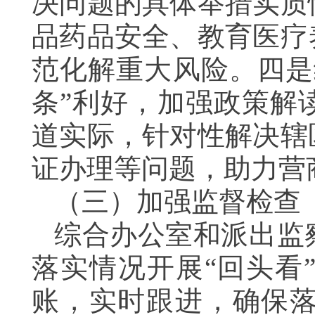
决问题的具体举措实质
品药品安全、教育医疗
范化解重大风险。四是
条”利好，加强政策解
道实际，针对性解决辖
证办理等问题，助力营
（三）加强监督检查
综合办公室和派出监
落实情况开展“回头看
账，实时跟进，确保