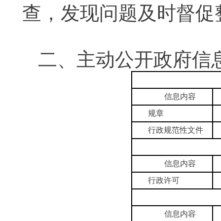
查，发现问题及时督促
二、主动公开政府信
信息内容
规章
行政规范性文件
信息内容
行政许可
信息内容