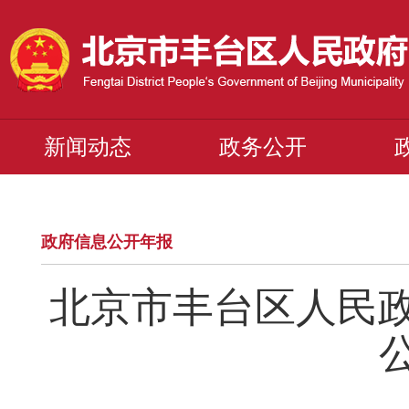
新闻动态
政务公开
政府信息公开年报
北京市丰台区人民政