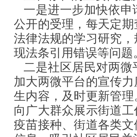
一是进一步加快依申
公开的受理，每天定期
法律法规的学习研究，
现法条引用错误等问题
二是社区居民对两微
加大两微平台的宣传力
生内容，及时更新管理
向广大群众展示街道工
疫苗接种、街道各类文