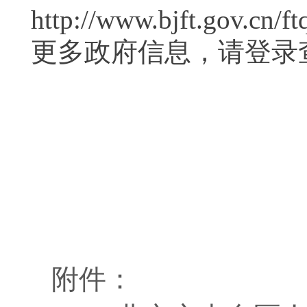
http://www.bjft.gov.c
更多政府信息，请登录
附件：