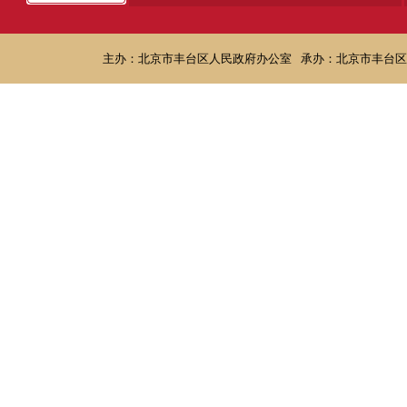
主办：北京市丰台区人民政府办公室
承办：北京市丰台