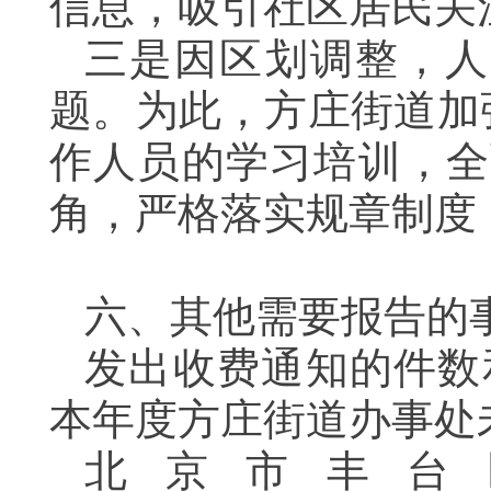
信息，吸引社区居民关
三是因区划调整，人
题。为此，方庄街道加
作人员的学习培训，全
角，严格落实规章制度
六、其他需要报告的
发出收费通知的件数
本年度方庄街道办事处
北京市丰台