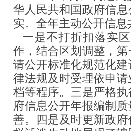
华人民共和国政府信息
实。全年主动公开信息共
一是不打折扣落实区
作，结合区划调整，第
请公开标准化规范化建
律法规及时受理依申请
档等程序。三是严格执
府信息公开年报编制质
善。四是及时更新政府