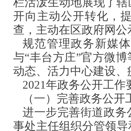
栏活泼生动地展现了辖
开向主动公开转化，
查，主动在区政府网公
规范管理政务新媒体
与“丰台方庄”官方微
动态、活力中心建设、
2021年政务公开工
（一）完善政务公开
进一步完善街道政务
事处主任组织分管领导