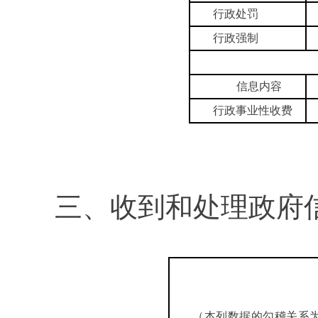
行政处罚
行政强制
信息内容
行政事业性收费
三、收到和处理政府
（本列数据的勾稽关系