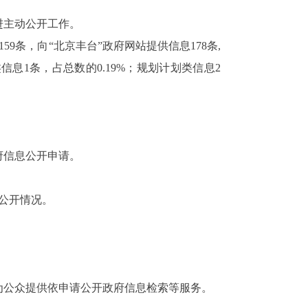
进主动公开工作。
9条，向“北京丰台”政府网站提供信息178条,
信息1条，占总数的0.19%；规划计划类信息2
府信息公开申请。
公开情况。
为公众提供依申请公开政府信息检索等服务。