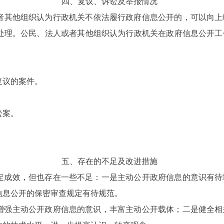
四、复议、诉讼及举报情况
或者其他组织认为行政机关不依法履行政府信息公开的，可以向
处理。公民、法人或者其他组织认为行政机关在政府信息公开工
复议的案件。
讼案。
五、存在的不足及改进措施
一定成效，但也存在一些不足：一是主动公开政府信息的意识有
信息公开的保密审查规定有待规范。
是增强主动公开政府信息的意识，丰富主动公开载体；二是健全