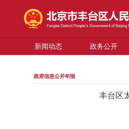
新闻动态
政务公开
政府信息公开年报
丰台区