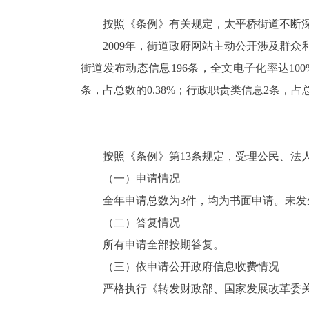
按照《条例》有关规定，太平桥街道不断
2009年，街道政府网站主动公开涉及群众
街道发布动态信息196条，全文电子化率达100
条，占总数的0.38%；行政职责类信息2条，占总数
按照《条例》第13条规定，受理公民、法
（一）申请情况
全年申请总数为3件，均为书面申请。未
（二）答复情况
所有申请全部按期答复。
（三）依申请公开政府信息收费情况
严格执行《转发财政部、国家发展改革委