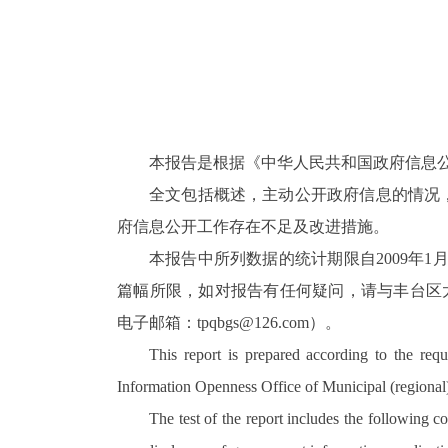
本报告是根据《中华人民共和国政府信息
全文包括概述，主动公开政府信息的情况
府信息公开工作存在不足及改进措施。
本报告中所列数据的统计期限自2009年1月1日起
篇幅所限，如对报告有任何疑问，请与丰台区太平桥
电子邮箱：tpqbgs@126.com）。
This report is prepared according to the re
Information Openness Office of Municipal (regional
The test of the report includes the following 