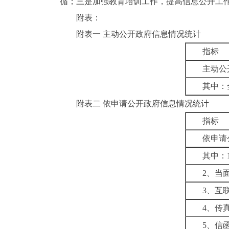
循；三是加强教育培训工作，提高信息公开工
附表：
附表一 主动公开政府信息情况统计
指标
主动公
其中：
附表二 依申请公开政府信息情况统计
指标
依申请
其中：
2、当
3、互
4、传
5、信