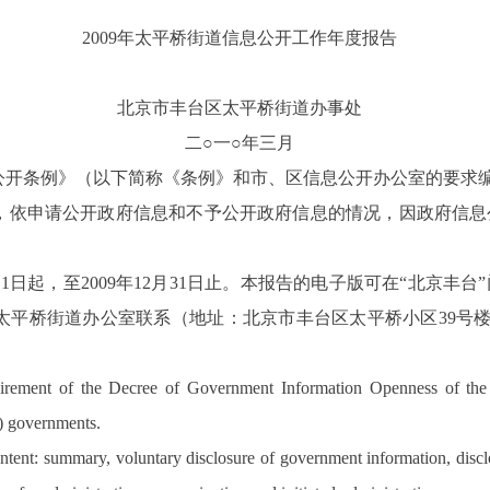
2009年太平桥街道信息公开工作年度报告
北京市丰台区太平桥街道办事处
二○一○年三月
公开条例》（以下简称《条例》和市、区信息公开办公室的要求
，依申请公开政府信息和不予公开政府信息的情况，因政府信息
，至2009年12月31日止。本报告的电子版可在“北京丰台”门户网站（ht
街道办公室联系（地址：北京市丰台区太平桥小区39号楼；邮编：10
quirement of the Decree of Government Information Openness of the 
) governments.
content: summary, voluntary disclosure of government information, dis