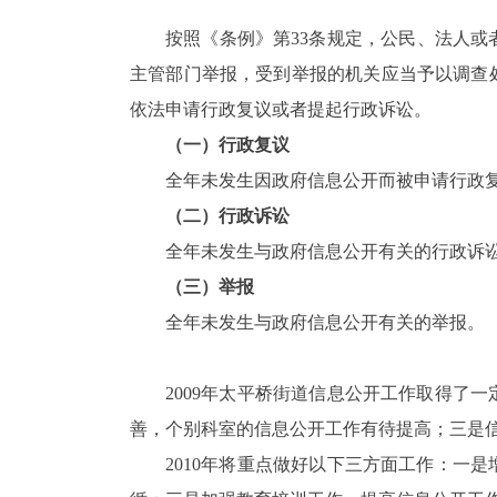
按照《条例》第33条规定，公民、法人
主管部门举报，受到举报的机关应当予以调查
依法申请行政复议或者提起行政诉讼。
（一）行政复议
全年未发生因政府信息公开而被申请行政
（二）行政诉讼
全年未发生与政府信息公开有关的行政诉
（三）举报
全年未发生与政府信息公开有关的举报。
2009年太平桥街道信息公开工作取得了
善，个别科室的信息公开工作有待提高；三是
2010年将重点做好以下三方面工作：一