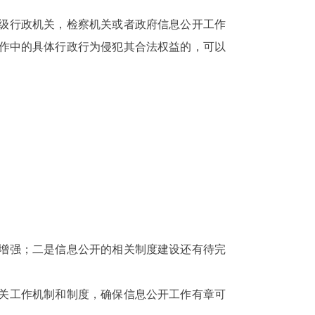
上级行政机关，检察机关或者政府信息公开工作
作中的具体行政行为侵犯其合法权益的，可以
待增强；二是信息公开的相关制度建设还有待完
相关工作机制和制度，确保信息公开工作有章可