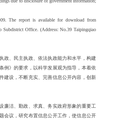
edings due to disclosure of government information;
009. The report is available for download from
ao Subdistrict Office. (Address: No.39 Taipingqiao
执政、民主执政、依法执政能力和水平，构建
开条例》的要求，以科学发展观为指导，本着依
件建设，不断充实、完善信息公开内容，创新
设廉洁、勤政、求真、务实政府形象的重要工
题会议，研究布置信息公开工作，使信息公开