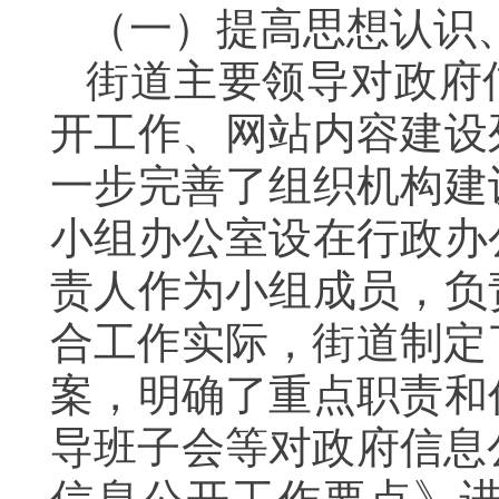
（一）提高思想认识
街道主要领导对政府
开工作、网站内容建设
一步完善了组织机构建
小组办公室设在行政办
责人作为小组成员，负
合工作实际，街道制定
案，明确了重点职责和
导班子会等对政府信息