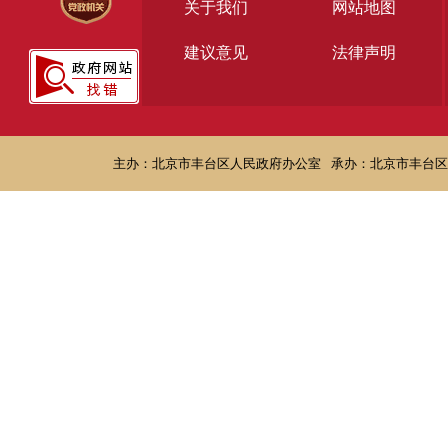
关于我们
网站地图
建议意见
法律声明
主办：北京市丰台区人民政府办公室
承办：北京市丰台