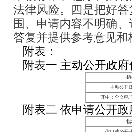
法律风险。四是把好答
围、申请内容不明确、
答复并提供参考意见和
附表：
附表一 主动公开政
指
主动公开
其中：全文电
附表二 依申请公开
指
依申请公开