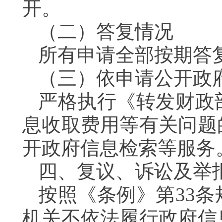
开。
（二）答复情况
所有申请全部按期答
（三）依申请公开政
严格执行《转发财政
息收取费用等有关问题
开政府信息检索等服务
四、复议、诉讼及举
按照《条例》第33
机关不依法履行政府信