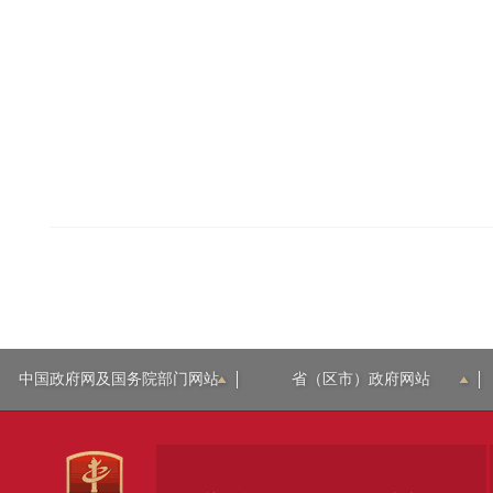
中国政府网及国务院部门网站
省（区市）政府网站