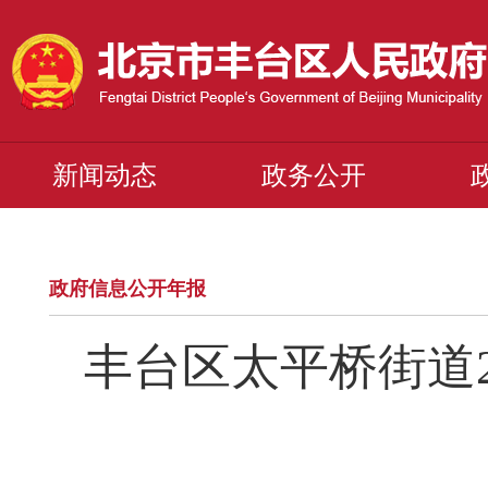
新闻动态
政务公开
政府信息公开年报
丰台区太平桥街道