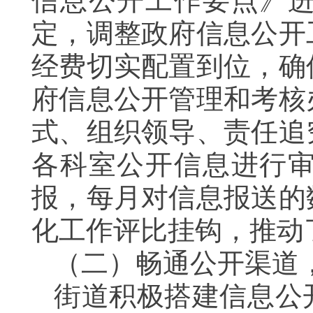
信息公开工作要点》
定，调整政府信息公开
经费切实配置到位，确
府信息公开管理和考核
式、组织领导、责任追
各科室公开信息进行
报，每月对信息报送的
化工作评比挂钩，推动
（二）畅通公开渠道
街道积极搭建信息公