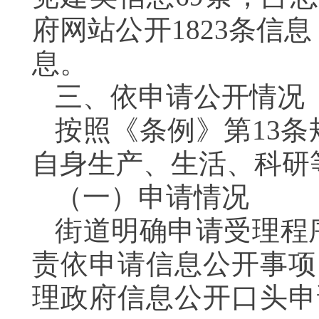
府网站公开1823条信
息。
三、依申请公开情况
按照《条例》第13
自身生产、生活、科研
（一）申请情况
街道明确申请受理程
责依申请信息公开事项
理政府信息公开口头申