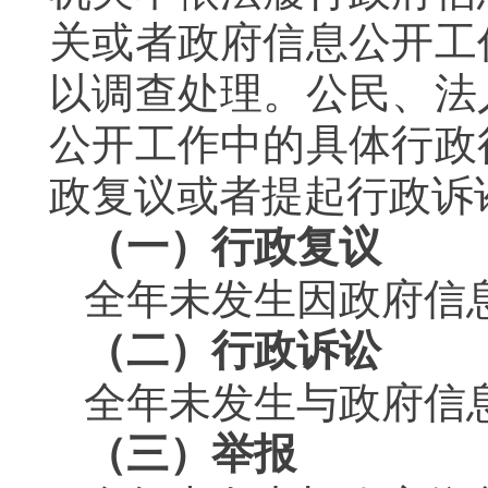
关或者政府信息公开工
以调查处理。公民、法
公开工作中的具体行政
政复议或者提起行政诉
（一）行政复议
全年未发生因政府信
（二）行政诉讼
全年未发生与政府信
（三）举报