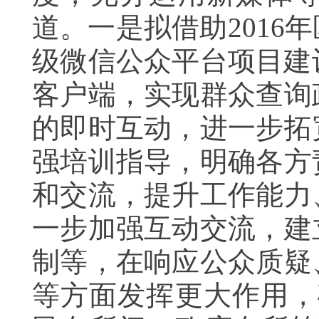
道。一是拟借助201
级微信公众平台项目建
客户端，实现群众查询
的即时互动，进一步拓
强培训指导，明确各方
和交流，提升工作能力
一步加强互动交流，建
制等，在响应公众质疑
等方面发挥更大作用，