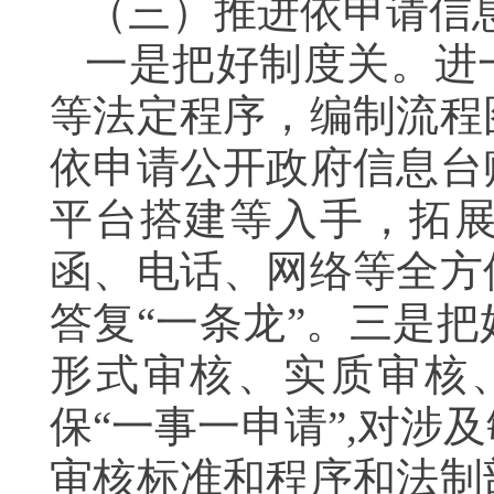
（三）推进依申请信
一是把好制度关。进
等法定程序，编制流程
依申请公开政府信息台
平台搭建等入手，拓
函、电话、网络等全方
答复“一条龙”。三是
形式审核、实质审核
保“一事一申请”,对
审核标准和程序和法制