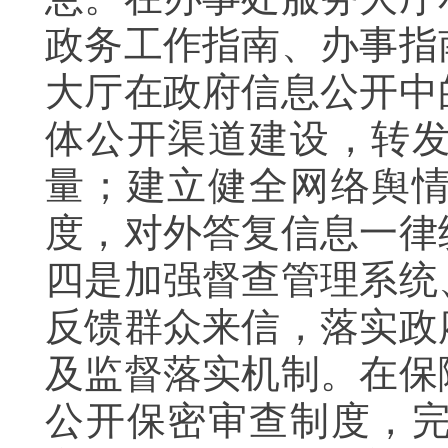
政务工作指南、办事指
大厅在政府信息公开中
体公开渠道建设，转
量；建立健全网络舆
度，对外答复信息一律
四是加强督查管理系统
反馈群众来信，落实政
及监督落实机制。在保
公开保密审查制度，