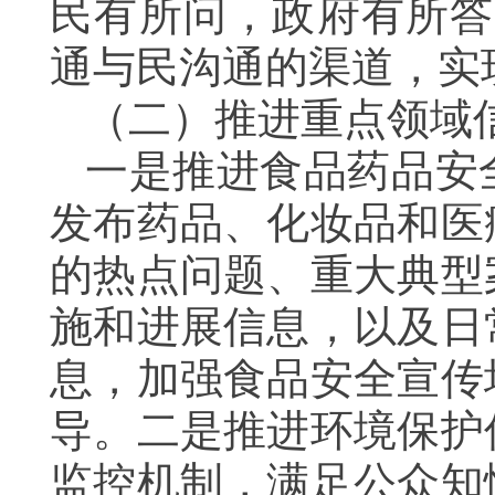
民有所问，政府有所答
通与民沟通的渠道，实
（二）推进重点领域
一是推进食品药品安
发布药品、化妆品和医
的热点问题、重大典型
施和进展信息，以及日
息，加强食品安全宣传
导。二是推进环境保护
监控机制，满足公众知