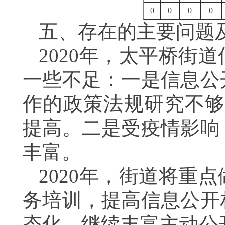
0
0
0
0
五、存在的主要问题
2020
年，太平桥街道
一些不足：一是信息公
作的政策法规研究不
提高。二是受疫情影响
丰富。
2020
年，街道将重点
务培训，提高信息公开
态化，继续丰富主动公