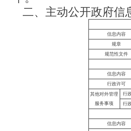
二、主动公开政府信
信息内容
规章
规范性文件
信息内容
行政许可
行
其他对外管理
服务事项
行
信息内容