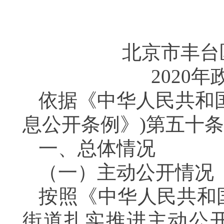
北京市丰台
2020
年
依据《中华人民共和
息公开条例》
)
第五十条
一、总体情况
（一）主动公开情况
按照《中华人民共和
街道扎实推进主动公