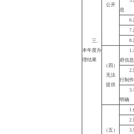
5.
公开
息
6.
7.
8.
三、
本年度办
1.
理结果
府信息
（四）
2.
无法
行制作
提供
3.
明确
1.
2.
（五）
3.