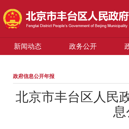
新闻动态
政务公开
政府信息公开年报
北京市丰台区人民政
息