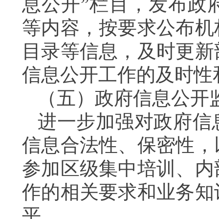
息公开
”
栏目，发布政
等内容，按要求公布
机
目录等信息，及时更新
信息公开工作的及时性
（五）政府信息公开
进一步加强对政府信
信息合法性、保密性，
参加区级集中培训、内
作的相关要求和业务知
平。