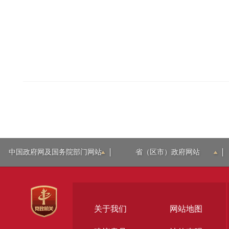
中国政府网及国务院部门网站
省（区市）政府网站
关于我们
网站地图