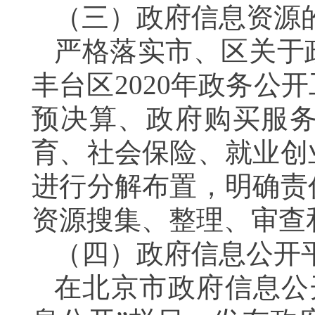
（三）
政府信息资源
严格落实市、区关于
丰台区
2020
年政务公开
预决算、政府购买服
育、社会保险、就业创
进行分解布置，明确责
资源搜集、整理、审查
（四）政府信息公开
在北京市政府信息公