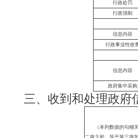
行政处罚
行政强制
信息内容
行政事业性收
信息内容
政府集中采购
三、收到和处理政府
（本列数据的勾稽
二项之和，等于第三项