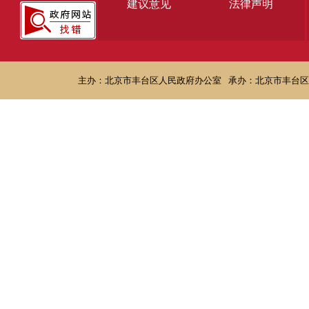
建议意见
法律声明
主办：北京市丰台区人民政府办公室
承办：北京市丰台