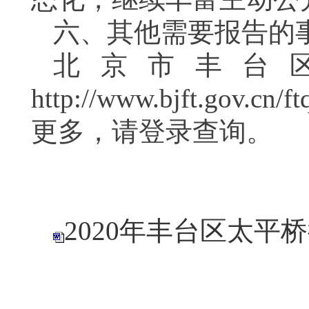
六、其他需要报告的
北京市丰台
http://www.bjft.gov.cn/f
更多，请登录查询。
2020年丰台区太