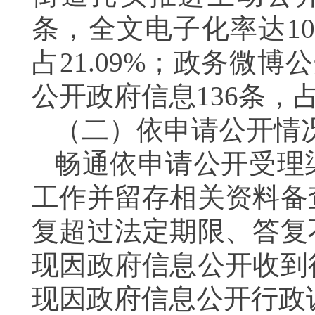
条，全文电子化率达
1
占
21.09%
；政务微博公
公开政府信息
136
条，
（二）依申请公开情
畅通依申请公开受理
工作并留存相关资料备
复超过法定期限、答复
现因政府信息公开收到
现因政府信息公开行政