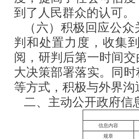
到了人民群众的认可。
（六）积极回应公众
判和处置力度，收集
阅，研判后第一时间交
大决策部署落实。同时
等方式，积极与外界沟
二、主动公开政府信
信息内容
规章