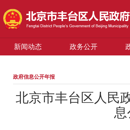
新闻动态
政务公开
政府信息公开年报
北京市丰台区人民政
息