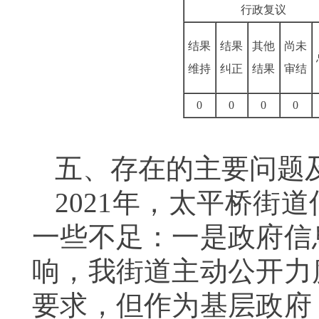
行政复议
结果
结果
其他
尚未
维持
纠正
结果
审结
0
0
0
0
五、存在的主要问题
2021
年，太平桥街道
一些不足：一是政府信
响，我街道主动公开力
要求，但作为基层政府