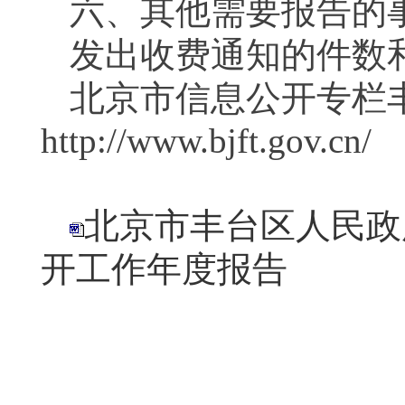
六、其他需要报告的
发出收费通知的件数
北京市信息公开专栏
http://www.bjft.
北京市丰台区人民政
开工作年度报告