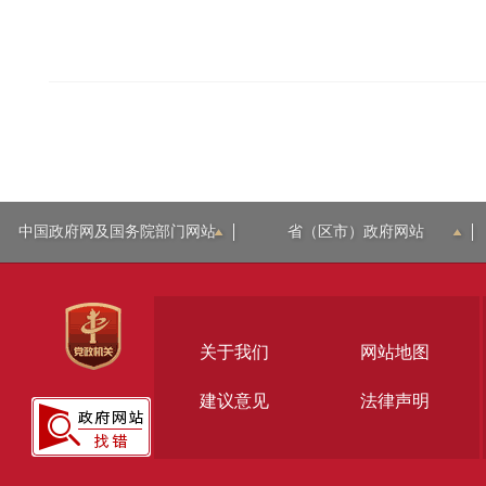
中国政府网及国务院部门网站
省（区市）政府网站
关于我们
网站地图
建议意见
法律声明