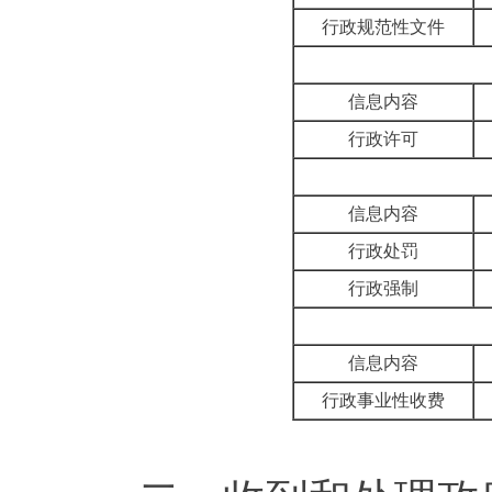
行政规范性文件
信息内容
行政许可
信息内容
行政处罚
行政强制
信息内容
行政事业性收费