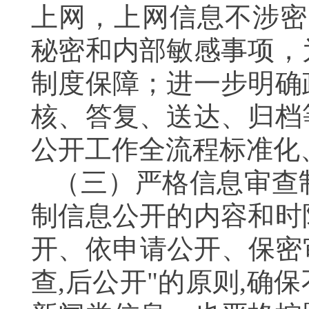
上网，上网信息不涉密
秘密和内部敏感事项，
制度保障；进一步明确
核、答复、送达、归档
公开工作全流程标准化
（三）严格信息审查
制信息公开的内容和时
开、依申请公开、保密
查
,
后公开
"
的原则
,
确保