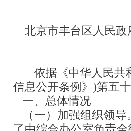
北京市丰台区人民政
依据《中华人民共
信息公开条例》
)
第五十
一、总体情况
（一）加强组织领导
了由综合办公室负责全