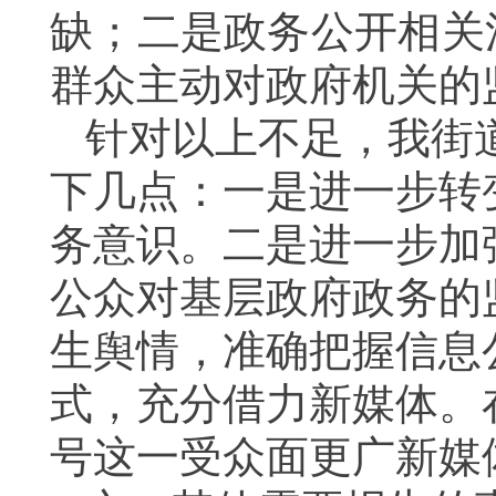
缺；二是政务公开相关
群众主动对政府机关的
针对以上不足，我街
下几点：一是进一步转
务意识。二是进一步加
公众对基层政府政务的
生舆情，准确把握信息
式，充分借力新媒体。
号这一受众面更广新媒