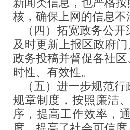
新闻类信息，也严格按
核，确保上网的信息不
（四）拓宽政务公开
及时更新上报区政府门
政务投稿并督促各社区
时性、有效性。
（五）进一步规范行
规章制度，按照廉洁
序，提高工作效率，
度，提高了社会可信度