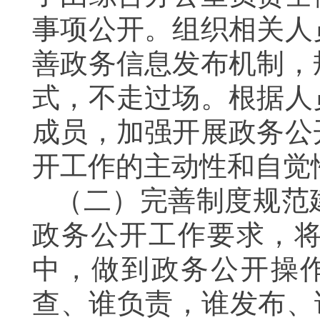
事项公开。组织相关人
善政务信息发布机制，
式，不走过场。根据人
成员，加强开展政务公
开工作的主动性和自觉
（二）完善制度规范
政务公开工作要求，
中，做到政务公开操
查、谁负责，谁发布、