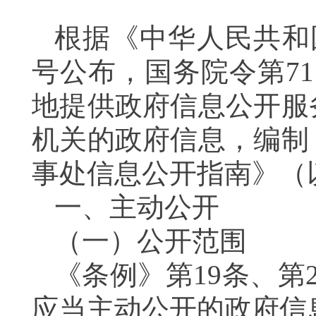
根据《中华人民共和
号公布，国务院令第7
地提供政府信息公开服
机关的政府信息，编制
事处信息公开指南》（
一、主动公开
（一）公开范围
《条例》第19条、第
应当主动公开的政府信