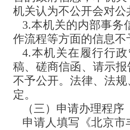
机关认为不公开会对公
3.本机关的内部事
作流程等方面的信息不
4.本机关在履行行
稿、磋商信函、请示报
不予公开。法律、法规
定。
（三）申请办理程序
申请人填写《北京市