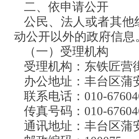
二、依申请公开
公民、法人或者其他
动公开以外的政府信息
（一）受理机构
受理机构：东铁匠营
办公地址：丰台区蒲
联系电话：010-67604
传真号码：010-67604
通讯地址：丰台区蒲