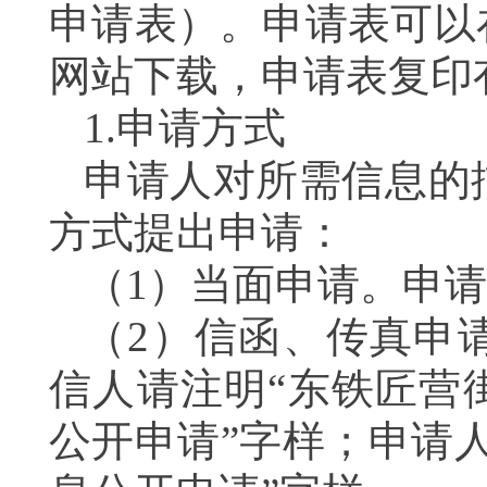
申请表）。申请表可以
网站下载，申请表复印
1.申请方式
申请人对所需信息的
方式提出申请：
（1）当面申请。申
（2）信函、传真申
信人请注明“东铁匠营
公开申请”字样；申请