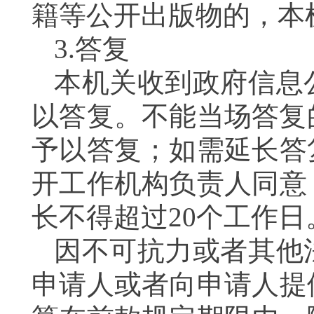
籍等公开出版物的，本
3.答复
本机关收到政府信息
以答复。不能当场答复
予以答复；如需延长答
开工作机构负责人同意
长不得超过20个工作日
因不可抗力或者其他
申请人或者向申请人提