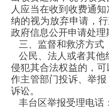
人应当在收到收费通知
纳的视为放弃申请，
政府信息公开申请处理
三、监督和救济方式
公民、法人或者其他
侵犯其合法权益的，可
作主管部门投诉、举报
诉讼。
丰台区举报受理电话