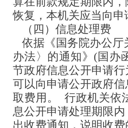
算在前款规定期限内，
恢复，本机关应当向申
（四）信息处理费
依据《国务院办公厅
办法〉的通知》(国办函
节政府信息公开申请行
可以向申请公开政府信
取费用。 行政机关依
息公开申请处理期限内
出收费通知，说明收费