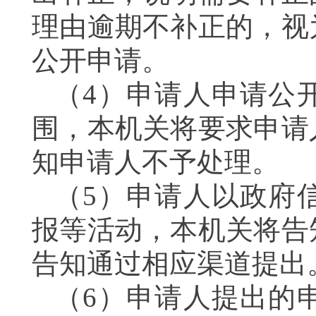
理由逾期不补正的，视
公开申请。
（4）申请人申请公
围，本机关将要求申请
知申请人不予处理。
（5）申请人以政府
报等活动，本机关将告
告知通过相应渠道提出
（6）申请人提出的