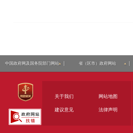
中国政府网及国务院部门网站
省（区市）政府网站
关于我们
网站地图
建议意见
法律声明