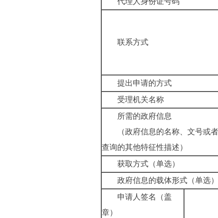
代理人身份证号码
联系方式
提出申请的方式
受理机关名称
所需的政府信息
（政府信息的名称、文号或
查询的其他特征性描述）
获取方式（单选）
政府信息的载体形式（单选
申请人签名（盖
章）