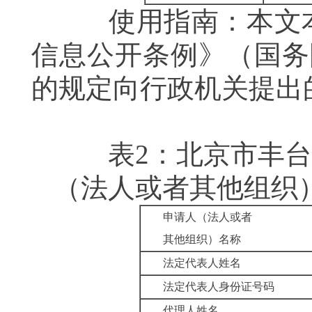
使用指南：本文本
信息公开条例》（国务
的规定向行政机关提出
表2：北京市丰台
（法人或者其他组织
申请人（法人或者
其他组织）名称
法定代表人姓名
法定代表人身份证号码
代理人姓名