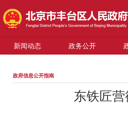
新闻动态
政务公开
政府信息公开指南
东铁匠营