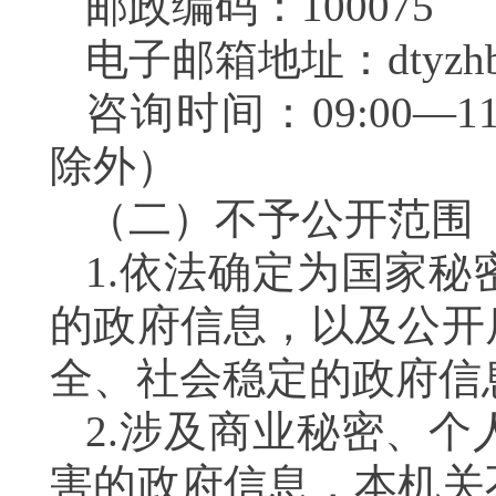
邮政编码：100075
电子邮箱地址：dtyzhb@ma
咨询时间：09:00—11
除外）
（二）不予公开范围
1.依法确定为国家
的政府信息，以及公开
全、社会稳定的政府信
2.涉及商业秘密、
害的政府信息，本机关