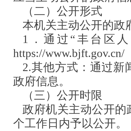
（二）公开形式
本机关主动公开的政
1．通过“丰台区
https://www.bjft.gov.cn/
2.其他方式：通过
政府信息。
（三）公开时限
政府机关主动公开的
个工作日内予以公开。