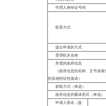
代理人身份证号码
联系方式
提出申请的方式
受理机关名称
所需的政府信息
（政府信息的名称、文号或者
的其他特征性描述）
获取方式（单选）
政府信息的载体形式（单选）
申请人签名（盖