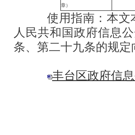
章）
使用指南：本文本
人民共和国政府信息公
条、第二十九条的规定
丰台区政府信息