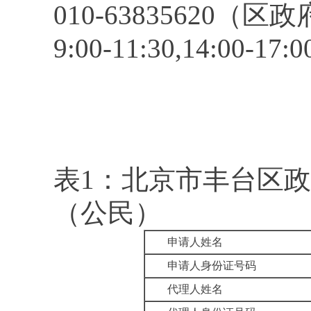
010-63835620
9:00-11:30,14:
表1：北京市丰台区
（公民）
申请人姓名
申请人身份证号码
代理人姓名