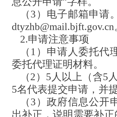
息公开申请”字样。
（3）电子邮箱申请
dtyzhb@mail.bjf
2.申请注意事项
（1）申请人委托代
委托代理证明材料。
（2）5人以上（含5
5名代表提交申请，并
（3）政府信息公开
出补正，说明需要补正