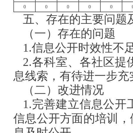
0
0
0
0
0
五、存在的主要问题
（一）存在的问题
1.信息公开时效性不
2.各科室、各社区
息线索，有待进一步充
（二）改进情况
1.
完善建立信息公开
信息公开方
面的培训
，
息及时公开。