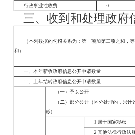
行政事业性收费
0
三、
收到和处理政府
（本列数据的勾稽关系为：第一项加第二项之和，等
和）
一、本年新收政府信息公开申请数量
二、上年结转政府信息公开申请数量
（一）予以公开
（二）部分公开
（区分处理的，只计
形）
1.属于国家秘密
2.其他法律行政法