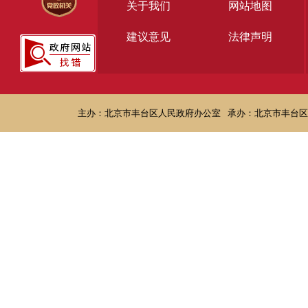
关于我们
网站地图
建议意见
法律声明
主办：北京市丰台区人民政府办公室
承办：北京市丰台