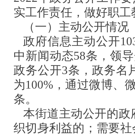
实工作责任，做好职工
（一）主动公开情况
政府信息主动公开
1
中新闻动态58条，领
政务公开3条，政务名
为100%，通过微博、
条。
本街道主动公开的政
织切身利益的；需要社