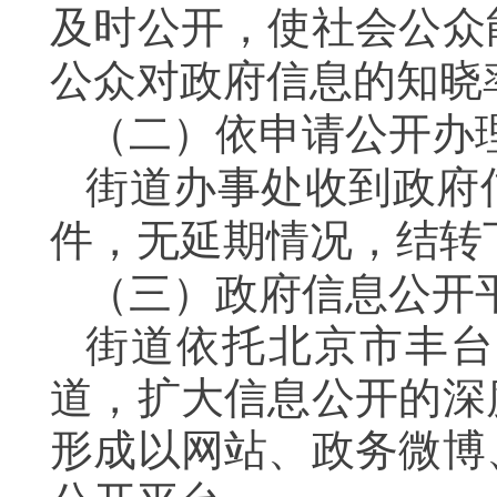
及时公开，使社会公众
公众对政府信息的知晓
（二）依申请公开办
街道办事处收到政府
件，无延期情况，结转
（三）政府信息公开
街道依托北京市丰台
道，扩大信息公开的
深
形成以网站、政务微博