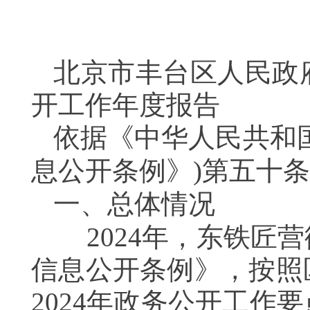
北京市丰台区人民政府
开工作年度报告
依据《中华人民共和
息公开条例》)第五十
一、总体情况
2024年，东铁匠营
信息公开条例》，按照
2024年政务公开工