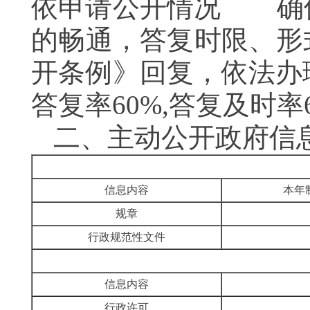
依申请公开情况 确
的畅通，答复时限、形
开条例》回复，依法办理
答复率60%,答复及时率
二、
主动公开政府信
信息内容
本年
规章
行政规范性文件
信息内容
行政许可