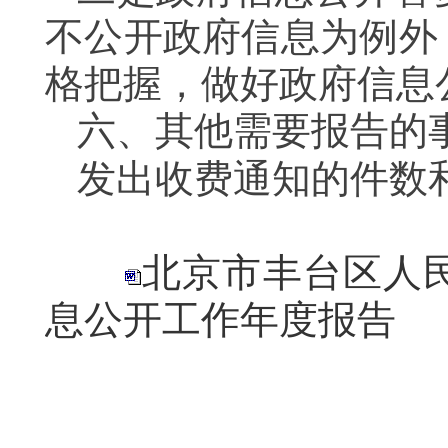
不公开政府信息为例外
格把握，做好政府信息
六、其他需要报告的
发出收费通知的件数
北京市丰台区人民
息公开工作年度报告