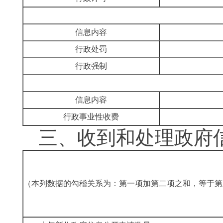
信息内容
行政处罚
行政强制
信息内容
行政事业性收费
三、收到和处理政府
（本列数据的勾稽关系为：第一项加第二项之和，等于第