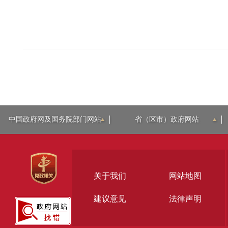
中国政府网及国务院部门网站
省（区市）政府网站
关于我们
网站地图
建议意见
法律声明