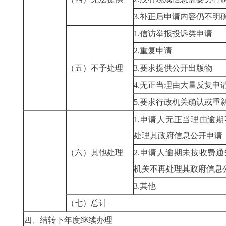
3.补正后申请内容仍不明
1.信访举报投诉类申请
2.重复申请
（五）不予处理
3.要求提供公开出版物
4.无正当理由大量反复申
5.要求行政机关确认或重
1.申请人无正当理由逾
处理其政府信息公开申请
（六）其他处理
2.申请人逾期未按收费
机关不再处理其政府信息
3.其他
（七）总计
四、结转下年度继续办理