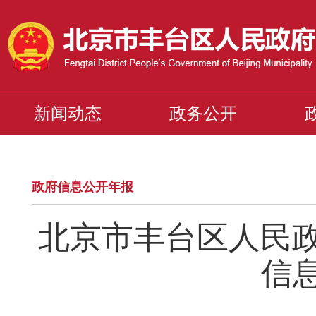
新闻动态
政务公开
政府信息公开年报
北京市丰台区人民政
信