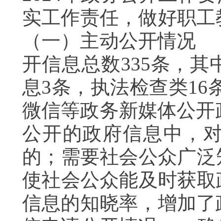
实工作责任，做好职
（一）主动公开情况 
开信息总数335条，其
息3条，执法检查类16
微信等政务新媒体公开
公开的政府信息中，
的；需要社会公众广泛
使社会公众能及时获取
信息的知晓率，增加