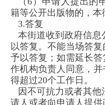
（6）申请人提出的
籍等公开出版物的，本
3.答复
本街道收到政府信息
以答复。不能当场答复
予以答复；如需延长答
作机构负责人同意，并
得超过20个工作日。
因不可抗力或者其他
请人或者向申请人提供