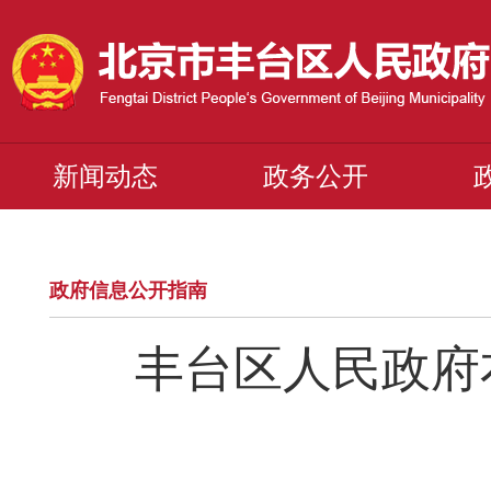
新闻动态
政务公开
政府信息公开指南
丰台区人民政府