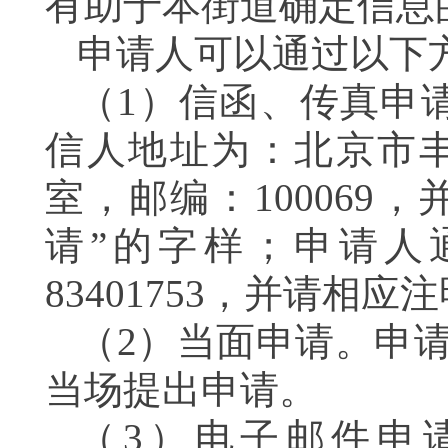
有助于本街道确定信息
申请人可以通过以下
（1）信函、传真申
信人地址为：北京市丰
室，邮编：10006
请”的字样；申请人
83401753，并请相
（2）当面申请。申请
当场提出申请。
（3）电子邮件申