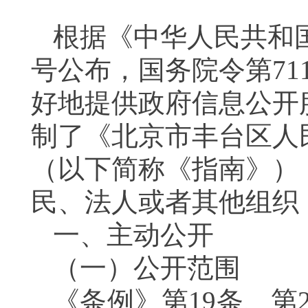
根据《中华人民共和国
号公布，国务院令第7
好地提供政府信息公开
制了《北京市丰台区人
（以下简称《指南》）
民、法人或者其他组织
一、主动公开
（一）公开范围
《条例》第19条、第