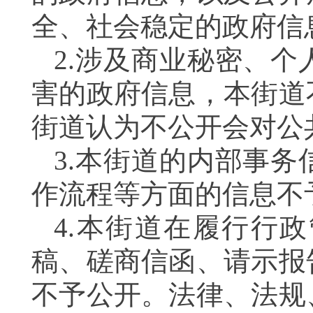
全、社会稳定的政府信
2.涉及商业秘密、
害的政府信息，本街道
街道认为不公开会对公
3.本街道的内部事
作流程等方面的信息不
4.本街道在履行行
稿、磋商信函、请示报
不予公开。法律、法规