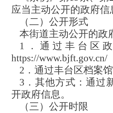
应当主动公开的政府信
（二）公开形式
本街道主动公开的政
1．通过丰台区
https://www.bjft.gov.cn/
2．通过丰台区档案
3．其他方式：通过
开政府信息。
（三）公开时限