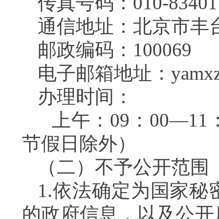
传真号码：010-83401
通信地址：北京市丰
邮政编码：100069
电子邮箱地址：yamxzb@ma
办理时间：
上午：09：00—11：
节假日除外）
（二）不予公开范围
1.依法确定为国家
的政府信息，以及公开