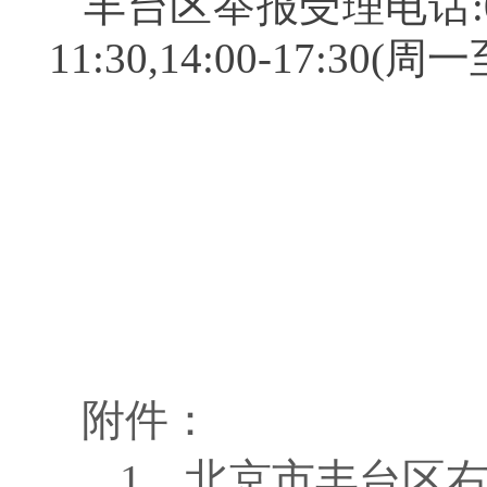
丰台区举报受理电话:010
11:30,14:00-17:3
附件：
1、
北京市丰台区