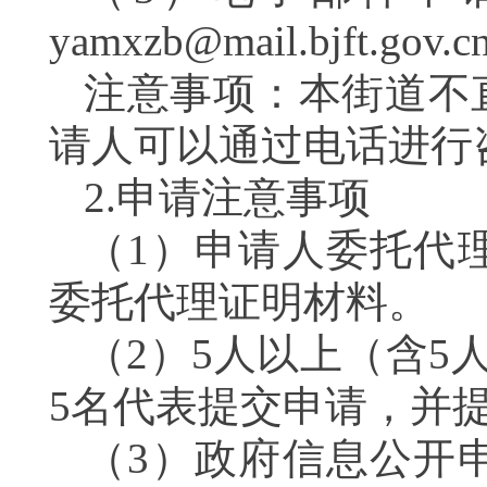
yamxzb@mail.bjft.
注意事项：本街道不
请人可以通过电话进行
2.申请注意事项
（1）申请人委托代
委托代理证明材料。
（2）5人以上（含5
5名代表提交申请，并
（3）政府信息公开