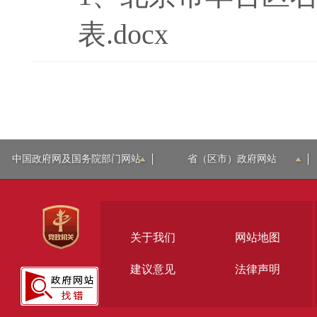
表.docx
中国政府网及国务院部门网站
省（区市）政府网站
关于我们
网站地图
建议意见
法律声明