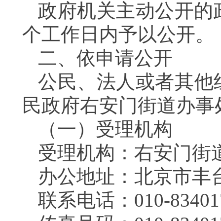
政府机关主动公开的
个工作日内予以公开。
二、依申请公开
公民、法人或者其他
民政府右安门街道办事
（一）受理机构
受理机构：右安门街
办公地址：北京市丰
联系电话：010-83401