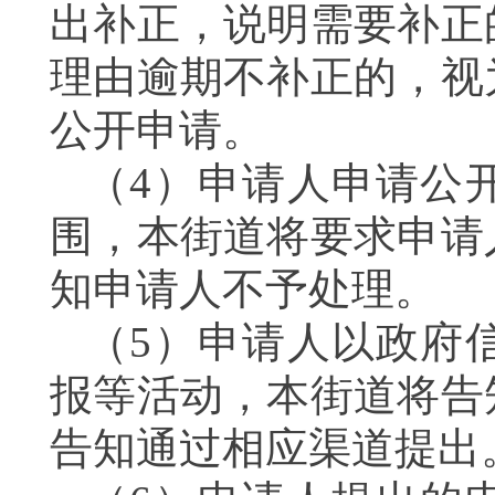
出补正，说明需要补正
理由逾期不补正的，视
公开申请。
（4）申请人申请公
围，本街道将要求申请
知申请人不予处理。
（5）申请人以政府
报等活动，本街道将告
告知通过相应渠道提出