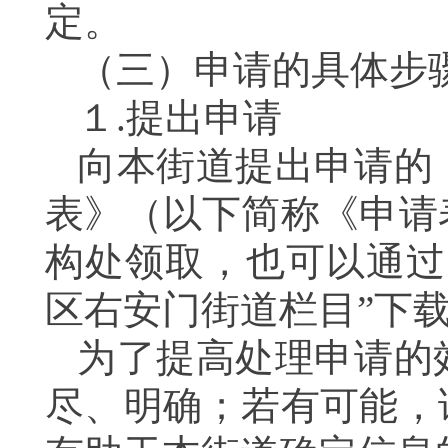
定。
（三）申请的具体步
１.提出申请
向本街道提出申请的
表》（以下简称《申请
构处领取，也可以通过
区右安门街道栏目”下
为了提高处理申请的
尽、明确；若有可能，