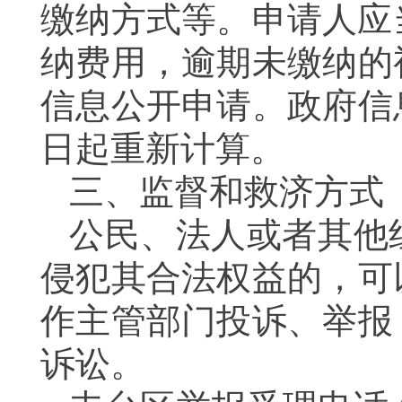
缴纳方式等。申请人应
纳费用，逾期未缴纳的
信息公开申请。政府信
日起重新计算。
三、监督和救济方式
公民、法人或者其他
侵犯其合法权益的，可
作主管部门投诉、举报
诉讼。