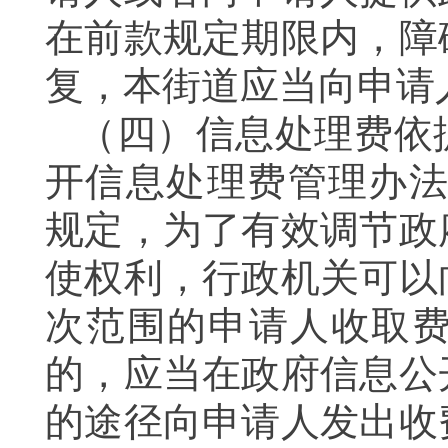
在前款规定期限内，障
复，本街道应当向申请
（四）信息处理费依
开信息处理费管理办法〉
规定，为了有效调节政
使权利，行政机关可以
次范围的申请人收取
的，应当在政府信息公
的途径向申请人发出收