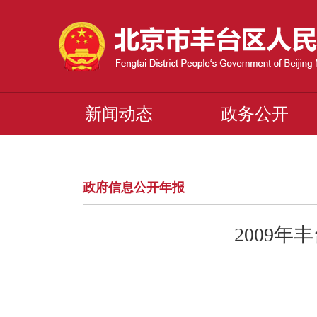
新闻动态
政务公开
政府信息公开年报
2009