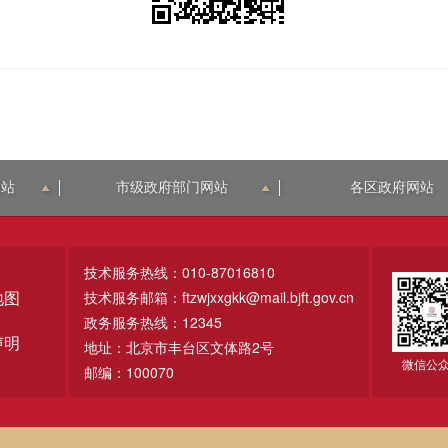
网站
市级政府部门网站
各区政府网站
技术服务热线：010-87016810
技术服务邮箱：ftzwjxxgkk@mail.bjft.gov.cn
地图
政务服务热线：12345
声明
地址：北京市丰台区文体路2号
微信公
邮编：100070