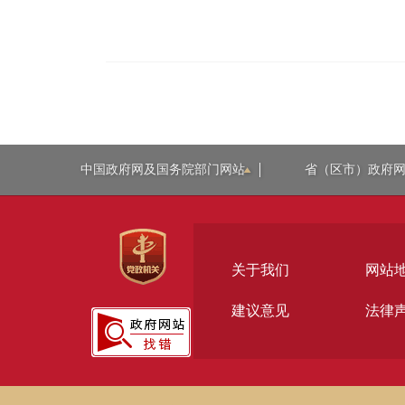
中国政府网及国务院部门网站
省（区市）政府
关于我们
网站
建议意见
法律