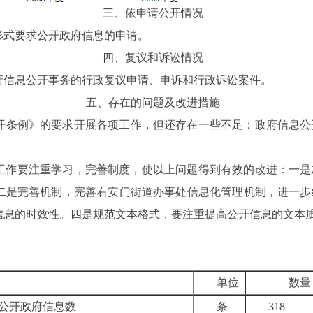
三、依申请公开情况
形式要求公开政府信息的申请。
四、复议和诉讼情况
府信息公开事务的
行政复议申请、申诉和行政诉讼案件。
五、存在的问题及改进措施
开条例》的要求开展各项工作，但还存在一些不足：政府信息公
工作要注重学习，完善制度，使以上问题得到有效的改进：一是
二是完善机制，完善右安门街道办事处信息化管理机制，进一步
信息的时效性。四是规范文本格式，要注重提高公开信息的文本
单位
数量
公开政府信息数
条
318