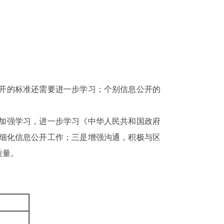
开的标准还需要进一步学习；个别信息公开的
加强学习，进一步学习《中华人民共和国政府
细化信息公开工作；三是增强沟通，积极与区
质量。