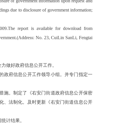
closure of government information upon request and
edings due to disclosure of government information;
009.The report is available for download from
overnment.(Address: No. 23, CuiLin SanLi, Fengtai
全力做好政府信息公开工作。
的政府信息公开工作领导小组。
并专门指定一
措施。制定了《右安门街道政府信息公开保密
化、法制化。
及时更新《右安门街道信息公开
据统计结果。