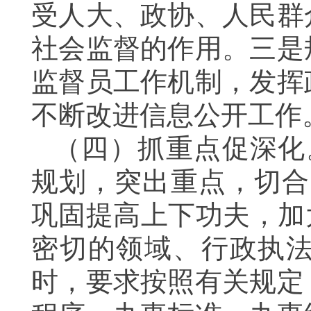
受人大、政协、人民群
社会监督的作用。三是
监督员工作机制，发挥
不断改进信息公开工作
（四）抓重点促深化
规划，突出重点，切合
巩固提高上下功夫，加
密切的领域、行政执
时，要求按照有关规定