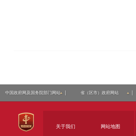
中国政府网及国务院部门网站
省（区市）政府网站
关于我们
网站地图