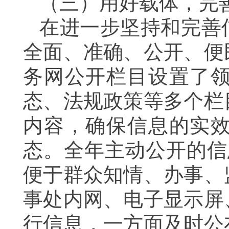
（三）
用好载体，完
在进一步坚持和完善
全面、准确、公开、便
务网公开栏目设置了
态、法规政策等多个栏
内容，确保信息的实
态。全年主动公开的信
便于群众知情、办事、
事处内网、电子显示屏
行信息，一方面及时公