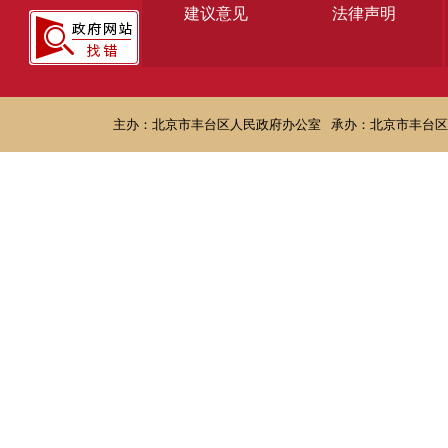
建议意见
法律声明
主办：北京市丰台区人民政府办公室
承办：北京市丰台