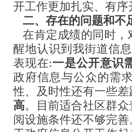
开工作更加扎实、有序
二、存在的问题和不
在肯定成绩的同时，
醒地认识到我街道信
表现在
:
一是公开意识
政府信息与公众的需
性、及时性还有一些差
高
。目前适合社区群众
阅设施条件还不够完善