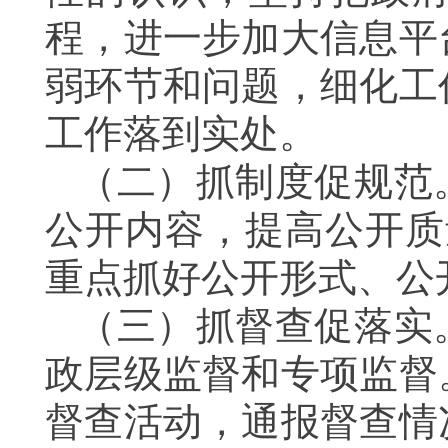
程，进一步加大信息平
弱环节和问题，细化工
工作落到实处。
（二）抓制度促规范
公开内容，提高公开质
重点抓好公开形式、公
（三）抓督查促落实
政层级监督和专项监督
督查活动，通报督查情