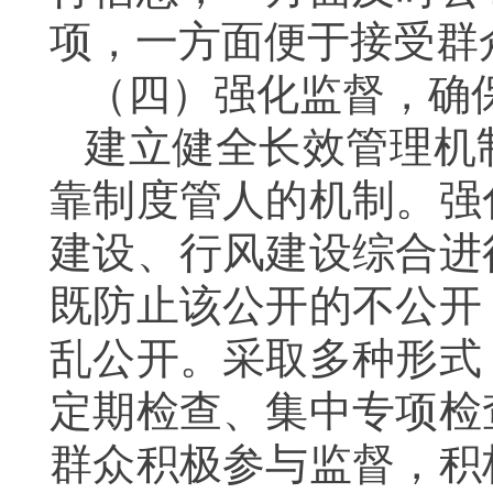
项，一方面便于接受群
（四）
强化监督，确
建立健全长效管理机
靠制度管人的机制。强
建设、行风建设综合进
既防止该公开的不公开
乱公开。采取多种形式
定期检查、集中专项检
群众积极参与监督，积