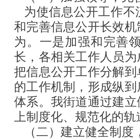
为使信息公开工作不
和完善信息公开长效机
为。一是加强和完善
长，各相关工作人员为
把信息公开工作分解到
的工作机制，形成纵到
体系。我街道通过建立
上制度化、规范化的轨
（二）
建立健全制度