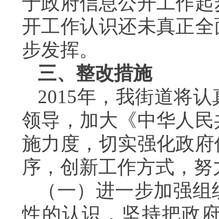
于政府信息公开工作起
开工作认识还未真正全
步发挥。
三、整改措施
2015
年，我街道将认
领导，加大《中华人民
施力度，切实强化政府
序，创新工作方式，努
（一）进一步加强组
性的认识，坚持把政