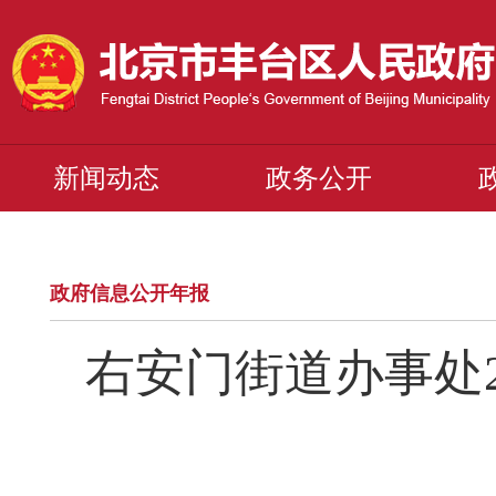
新闻动态
政务公开
政府信息公开年报
右安门街道办事处