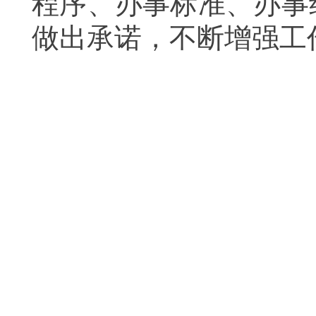
程序、办事标准、办事
做出承诺，不断增强工