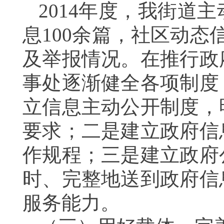
2014
年度，我街道主
息
100
余篇，社区动态
及举报情况。
在推行政
事处逐渐健全各项制度
立信息主动公开制度，
要求；二是建立政府信
作规程；三是建立政府
时、完整地送到政府信
服务能力。