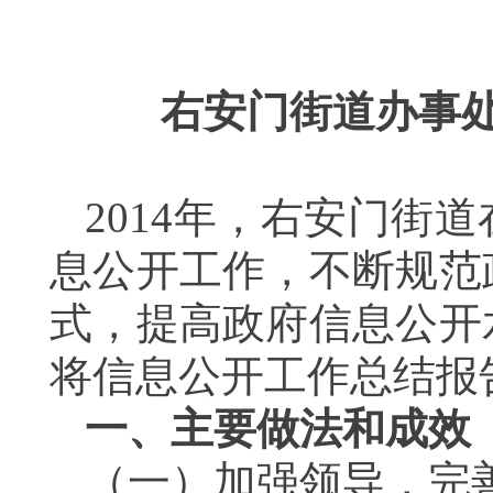
右安门街道办事
2014
年，右安门街道
息公开工作，不断规范
式，提高政府信息公开
将信息公开工作总结报
一、主要做法和成效
（一）
加强领导，完