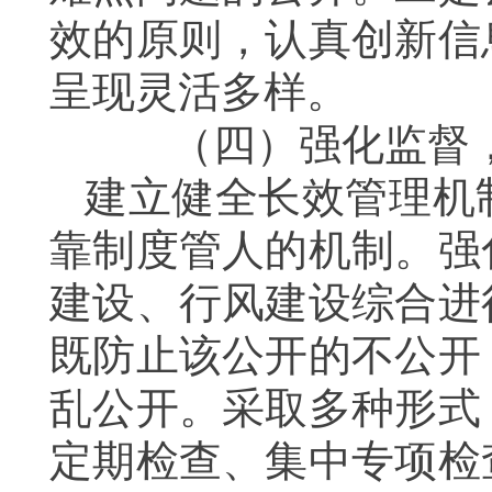
效的原则，认真创新信
呈现灵活多样。
（四）
强化监督
建立健全长效管理机
靠制度管人的机制。强
建设、行风建设综合进
既防止该公开的不公开
乱公开。采取多种形式
定期检查、集中专项检