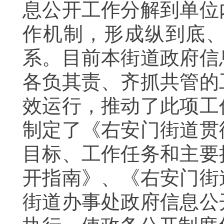
息公开工作分解到单位
作机制，形成纵到底
系。目前本街道政府信
各负其责、齐抓共管的
效运行，推动了此项工
制定了《右安门街道贯
目标、工作任务和主要
开指南》、《右安门街
街道办事处政府信息公