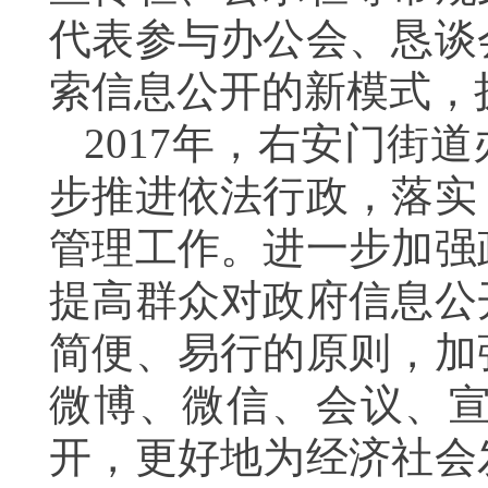
代表参与办公会、恳谈
索信息公开的新模式，
2017
年，右安门街道
步推进依法行政，落实
管理工作。进一步加强
提高群众对政府信息公
简便、易行的原则，加
微博、微信、会议、
开，更好地为经济社会