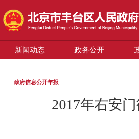
新闻动态
政务公开
政府信息公开年报
2017年右