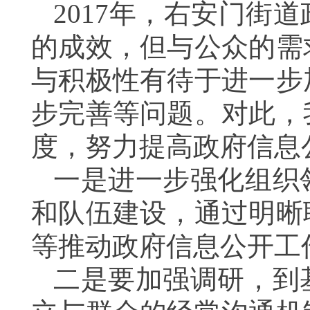
2017
年，右安门街道
的成效，
但与公众的需
与积极性有待于进一步
步完善等问题。对此，
度，努力提高政府信息
一是进一步强化组织
和队伍建设，通过明晰
等推动政府信息公开工
二
是要加强调研，到