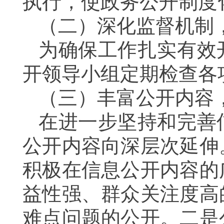
执行，使政务公开制度
（二）深化监督机制
为确保工作扎实有效
开领导小组定期检查各
（三）
丰富公开内容
在进一步坚持和完善
公开内容向深层次延伸
积极在信息公开内容的
益性强、群众关注度高
难点问题的公开。二是