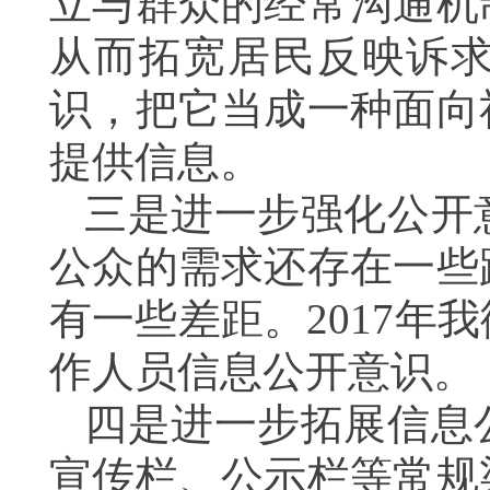
立与群众的经常沟通机
从而拓宽居民反映诉
识，把它当成一种面向
提供信息。
三是进一步强化公开
公众的需求还存在一些
有一些差距。
2017
年我
作人员信息公开意识。
四是进一步拓展信息
宣传栏、公示栏等常规