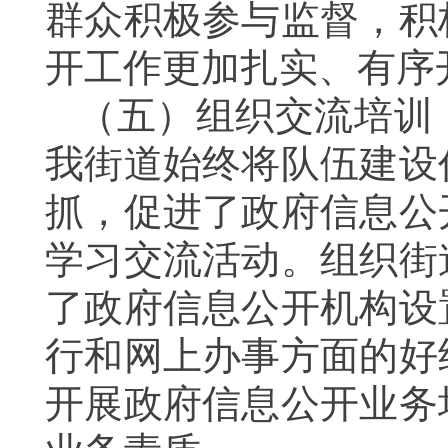
群众积极参与监督，积
开工作更加扎实、有序
（五）组织交流培训
我街道始终将队伍建设
抓，促进了政府信息公
学习交流活动。组织街
了政府信息公开机构设
行和网上办事方面的好
开展政府信息公开业务