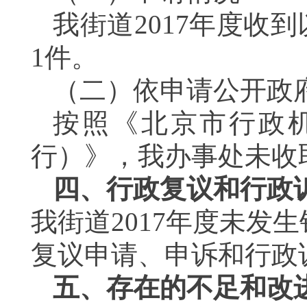
我街道
2017
年度收到
1
件。
（二）依申请公开政
按照《北京市行政
行）》，我办事处未收
四、
行政复议和行政
我街道
2017
年度未发生
复议申请、申诉和行政
五、存在的不足和改