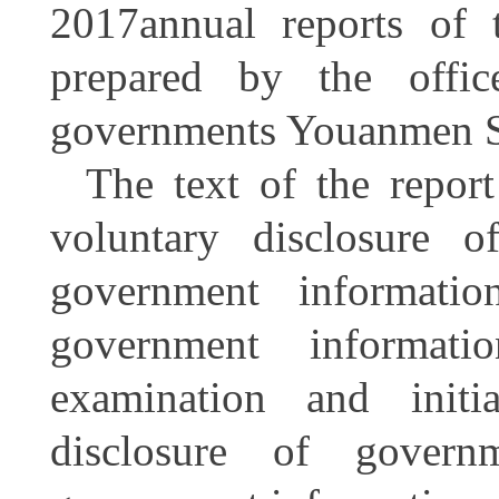
2017annual reports of
prepared by the offic
governments Youanmen St
The text of the repor
voluntary disclosure o
government informati
government informatio
examination and initi
disclosure of govern