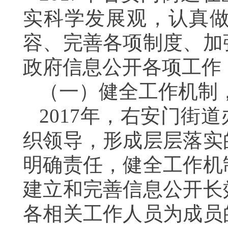
实科学发展观，认真
容、完善各项制度、加
政府信息公开各项工作
（一）健全工作机制
2017
年，右安门街道
织领导，形成层层落实
明确责任，健全工作机
建立和完善信息公开长
各相关工作人员为成员