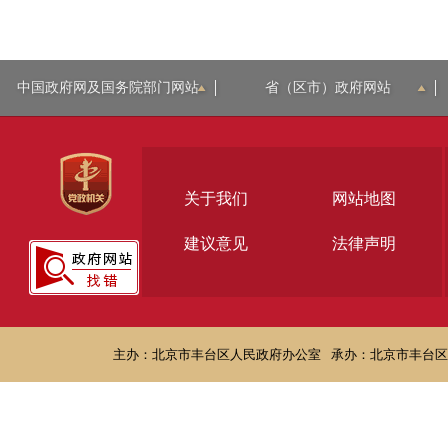
中国政府网及国务院部门网站
省（区市）政府网站
关于我们
网站地图
建议意见
法律声明
主办：北京市丰台区人民政府办公室
承办：北京市丰台