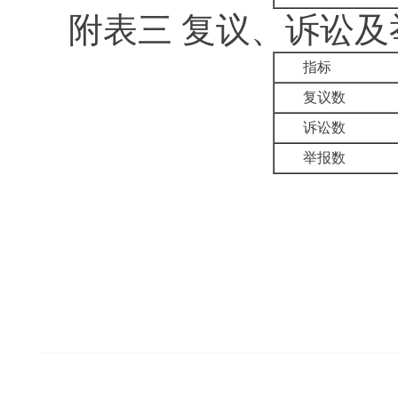
附表三
复议、诉讼及
指标
复议数
诉讼数
举报数