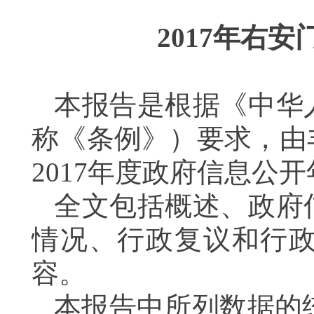
2017
年右安
本报告是根据《中华
称《条例》）要求
，由
2017
年度政府信息公开
全文包括概述、政府
情况、行政复议和行
容。
本报告中所列数据的