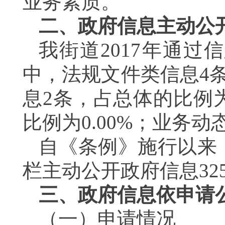
业务素质。
二、政府信息主动公
我街道
2017
年通过信
中，法规文件类信息
4
息
2
条，占总体的比例
比例为
0.00%
；业务动
自《条例》施行以来
栏主动公开政府信息
32
三、政府信息依申请
（一）申请情况