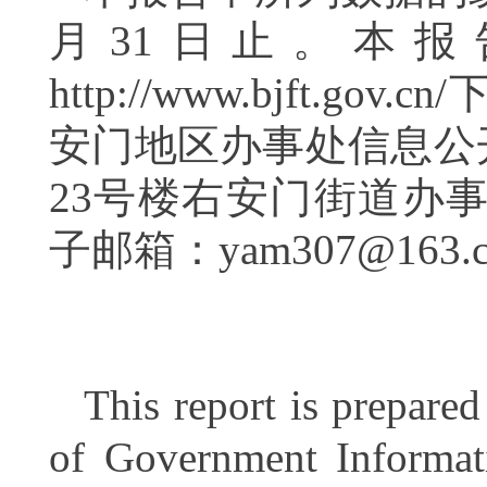
月
31
日止。本报
http://www.bjft
安门地区办事处信息公
23
号楼右安门街道办
子邮箱：yam307@163.
This report is prepare
of Government Informa