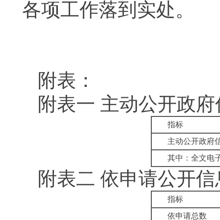
各项工作落到实处。
附表：
附表一
主动公开政府
指标
主动公开政府
其中：全文电
附表二
依申请公开信
指标
依申请总数