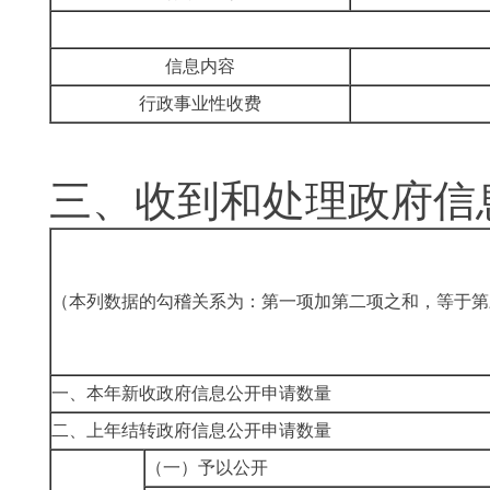
信息内容
行政事业性收费
三、
收到和处理政府信
（本列数据的勾稽关系为：第一项加第二项之和，等于第
一、本年新收政府信息公开申请数量
二、上年结转政府信息公开申请数量
（一）予以公开