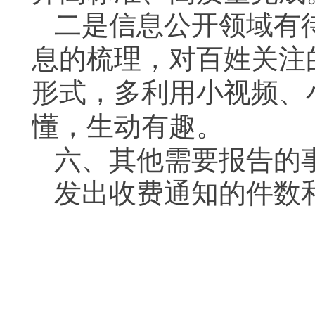
二是信息公开
领域有
息的梳理，对百姓关注
形式，多利用小视频、
懂，生动有趣。
六、其他需要报告的
发出收费通知的件数