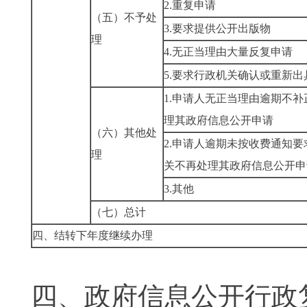
2.重复申请
（五）不予处
3.要求提供公开出版物
理
4.无正当理由大量反复申请
5.要求行政机关确认或重新
1.申请人无正当理由逾期不
理其政府信息公开申请
（六）其他处
2.申请人逾期未按收费通知
理
关不再处理其政府信息公开申
3.其他
（七）总计
四、结转下年度继续办理
四、政府信息公开行政