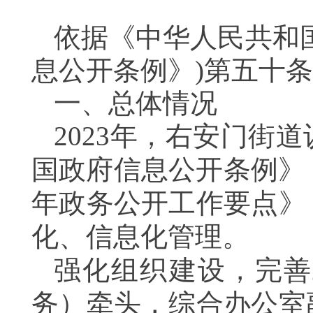
依据《中华人民共和
息公开条例》)第五十
一、总体情况
202
3
年，
右安门
街道
国政府信息公开条例》
年政务公开工作要点》
化、信息化管理。
强化组织建设，完善
务）牵头，综合办公室