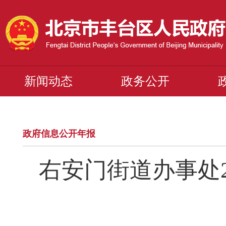
新闻动态
政务公开
政府信息公开年报
右安门街道办事处