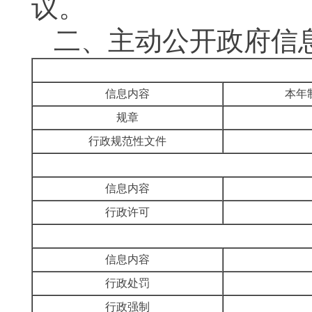
议。
二、
主动公开政府信
信息内容
本年
规章
行政规范性文件
信息内容
行政许可
信息内容
行政处罚
行政强制