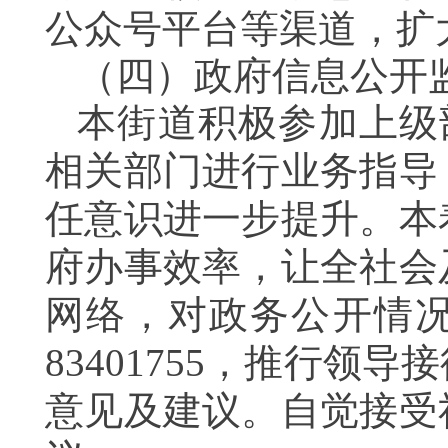
公众号平台等渠道，扩
（四）政府信息公开
本街道积极参加上级
相关部门进行业务指导
任意识进一步提升。
本
府办事效率，让全社会
网络，对政务公开情况
83401755，推行
意见及建议。自觉接受