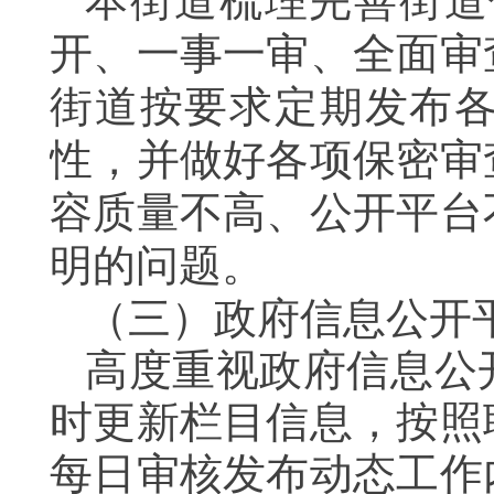
本街道梳理完善街道
开、一事一审、全面审
街道按要求定期发布
性，并做好各项保密审
容质量不高、公开平台
明的问题。
（三）政府信息公开
高度重视政府信息公
时更新栏目信息，按照
每日审核发布动态工作