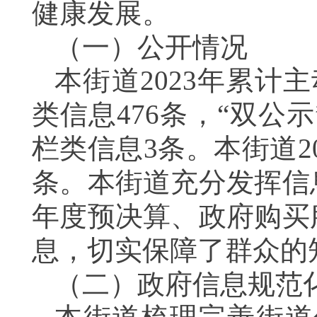
健康发展。
（一）公开情况
本街道202
3
年累计主
类信息
476
条，“双公示
栏类信息3条。本街道20
条。本街道充分发挥信
年度预决算、政府购买
息，切实保障了群众的
（二）政府信息规范