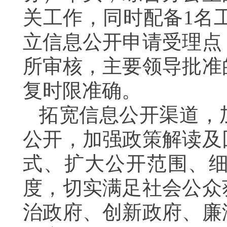
关工作，同时配备1名工
立信息公开申请受理点
所审核，主要领导批准
复时限准确。
拓宽信息公开渠道，
公开，加强政策解读及
式、扩大公开范围、
度，切实满足社会公众
治政府、创新政府、廉