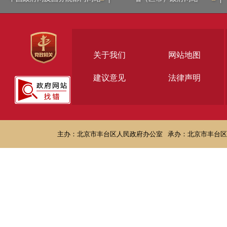
关于我们
网站地图
建议意见
法律声明
主办：北京市丰台区人民政府办公室
承办：北京市丰台