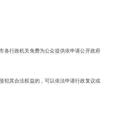
市各行政机关免费为公众提供依申请公开政府
侵犯其合法权益的，可以依法申请行政复议或