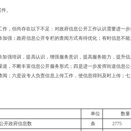
案件。
工作，但尚存在以下不足：对政府信息公开工作认识需要进一步
步加强；政府信息公开专栏的查阅方式有待优化；有时信息不能
步加强培训，提高认识，增强服务意识，提高服务能力，提升信
渠道，不断丰富信息公开服务形式；四是进一步发挥街道信息公
查阅；六是设专人负责信息上传工作，使信息得到及时上传；七
单位
数量
公开政府信息数
条
2775