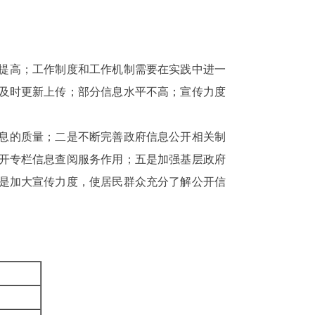
提高；工作制度和工作机制需要在实践中进一
及时更新上传；部分信息水平不高；宣传力度
息的质量；二是不断完善政府信息公开相关制
开专栏信息查阅服务作用；五是加强基层政府
是加大宣传力度，使居民群众充分了解公开信