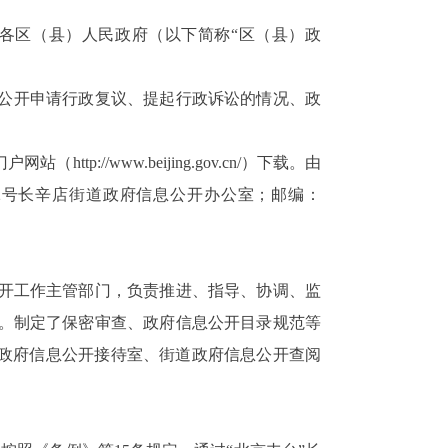
各区（县）人民政府（以下简称“区（县）政
公开申请行政复议、提起行政诉讼的情况、政
门户网站（
http://www.beijing.gov.cn/
）下载。由
2
号长辛店街道政府信息公开办公室；邮编：
开工作主管部门，负责推进、指导、协调、监
。制定了保密审查、政府信息公开目录规范等
道政府信息公开接待室、街道政府信息公开查阅