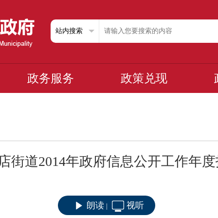
政务服务
政策兑现
店街道2014年政府信息公开工作年
朗读
视听
|