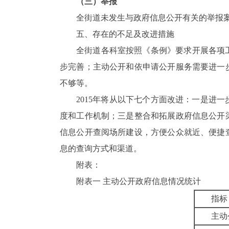
（三）举报
全街道未发生与政府信息公开有关的举报
五、存在的不足及改进措施
全街道各科室按照《条例》要求开展各项
步完善；主动公开和依申请公开服务需要进一
不够等。
2015
年将从以下七个方面改进：一是进一
度和工作机制；三是整合和拓展政府信息公开
信息公开查阅场所建设，方便公众就近、便捷
息的查询方式和渠道。
附表：
附表一
主动公开政府信息情况统计
指标
主动