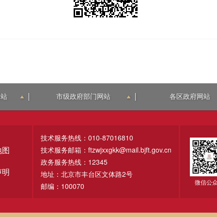
网站
市级政府部门网站
各区政府网站
技术服务热线：010-87016810
技术服务邮箱：ftzwjxxgkk@mail.bjft.gov.cn
地图
政务服务热线：12345
声明
地址：北京市丰台区文体路2号
微信公
邮编：100070