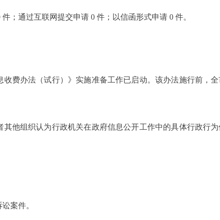
0
件；通过互联网提交申请
0
件；以信函形式申请
0
件。
。
息收费办法（试行）》实施准备工作已启动。该办法施行前，全
者其他组织认为行政机关在政府信息公开工作中的具体行政行为
诉讼案件。