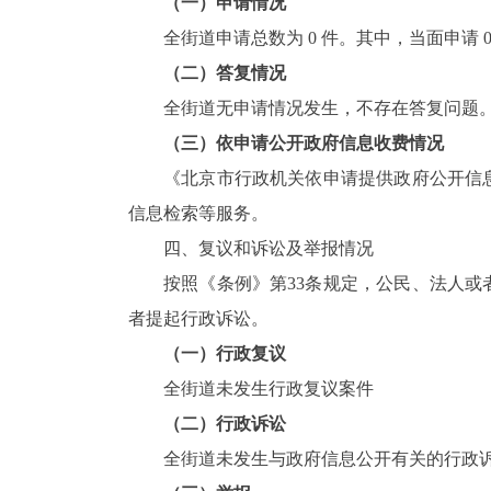
（一）申请情况
全街道申请总数为
0
件。其中，当面申请
（二）答复情况
全街道无申请情况发生，不存在答复问题
（三）依申请公开政府信息收费情况
《北京市行政机关依申请提供政府公开信
信息检索等服务。
四、复议和诉讼及举报情况
按照《条例》第
33
条规定，公民、法人或
者提起行政诉讼。
（一）行政复议
全街道未发生行政复议案件
（二）行政诉讼
全街道未发生与政府信息公开有关的行政