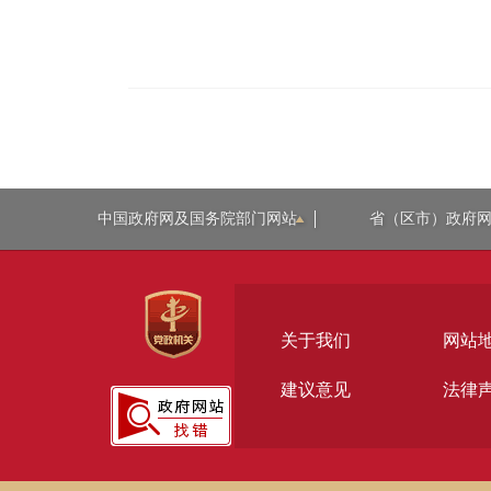
中国政府网及国务院部门网站
省（区市）政府
关于我们
网站
建议意见
法律