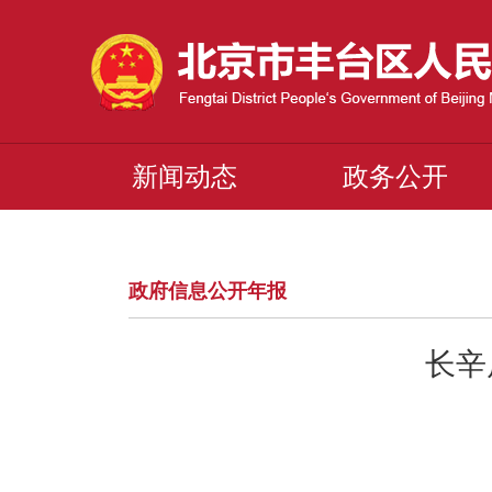
新闻动态
政务公开
政府信息公开年报
长辛