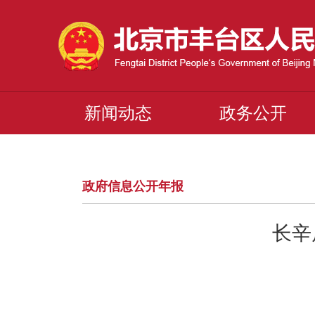
新闻动态
政务公开
政府信息公开年报
长辛