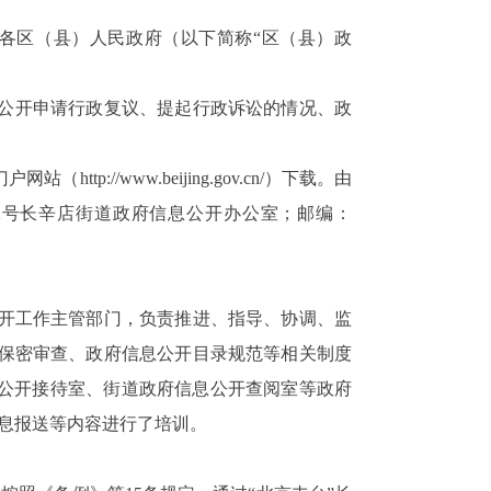
各区（县）人民政府（以下简称“区（县）政
公开申请行政复议、提起行政诉讼的情况、政
门户网站（
http://www.beijing.gov.cn/
）下载。由
2
号长辛店街道政府信息公开办公室；邮编：
开工作主管部门，负责推进、指导、协调、监
保密审查、政府信息公开目录规范等相关制度
息公开接待室、街道政府信息公开查阅室等政府
息报送等内容进行了培训。