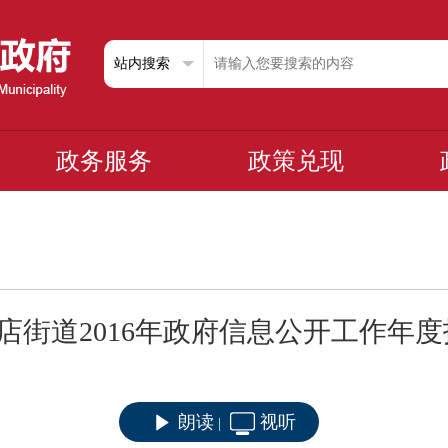
政务服务
政策兑现
店街道2016年政府信息公开工作年
朗读
视听
|