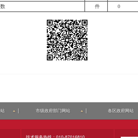
报数
件
0
网站
市级政府部门网站
各区政府网站
技术服务热线：010-87016810