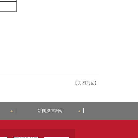
【关闭页面】
新闻媒体网站