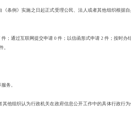
自《条例》实施之日起正式受理公民、法人或者其他组织根据自
7
件；通过互联网提交申请
0
件；以信函形式申请
2
件；按时办
件。
等服务。
者其他组织认为行政机关在政府信息公开工作中的具体行政行为