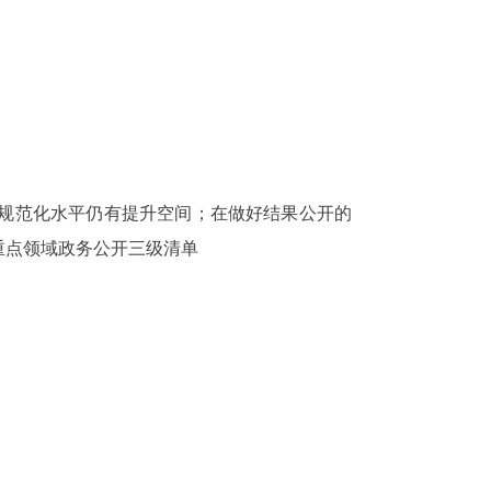
规范化水平仍有提升空间；在做好结果公开的
重点领域政务公开三级清单