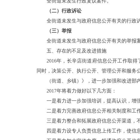
全街道未发生行政复议案件。
（二）行政诉讼
全街道未发生与政府信息公开有关的行政
（三）举报
全街道未发生与政府信息公开有关的举报
五、存在的不足及改进措施
2016
年，长辛店街道府信息公开工作取得
同时，决策公开、执行公开、管理公开和服务
（街道、乡镇）》，进一步加强和改进部
2017
年将着力做好以下几方面：
一是着力进一步加强培训，提高认识，增
二是着力完善政府信息公开相关制度和工
三是着力整合和拓展政府信息公开渠道，
四是着力设专人负责信息上传工作，使信