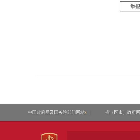
举
中国政府网及国务院部门网站
省（区市）政府