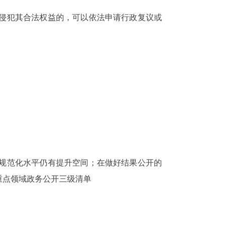
为侵犯其合法权益的，可以依法申请行政复议或
的规范化水平仍有提升空间；在做好结果公开的
重点领域政务公开三级清单