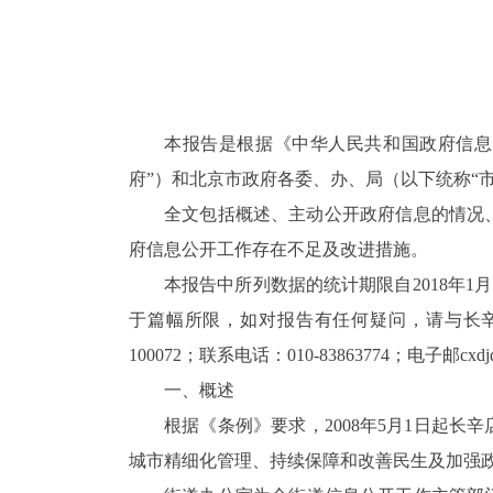
本报告是根据《中华人民共和国政府信息
府”）和北京市政府各委、办、局（以下统称“
全文包括概述、主动公开政府信息的情况
府信息公开工作存在不足及改进措施。
本报告中所列数据的统计期限自2018年1月1日起，
于篇幅所限，如对报告有任何疑问，请与长辛
100072；联系电话：010-83863774；电子邮cxdjd
一、概述
根据《条例》要求，2008年5月1日起长
城市精细化管理、持续保障和改善民生及加强