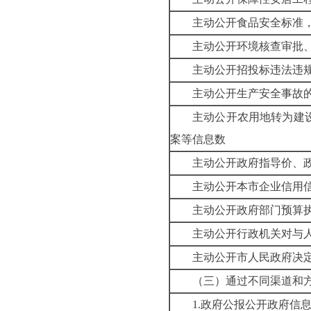
主动公开食品安全标准
主动公开环境核查审批
主动公开招投标违法违
主动公开生产安全事故
主动公开农用地转为建
案等信息数
主动公开政府指导价、
主动公开本市企业信用
主动公开政府部门预算
主动公开行政机关对与
主动公开市人民政府决
（三）通过不同渠道和
1.政府公报公开政府信