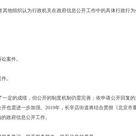
或者其他组织认为行政机关在政府信息公开工作中的具体行政行
诉讼案件。
案件。
得了一定的成绩，但公开的制度机制仍需完善；依申请公开回复
开也需进一步加强。2019年，长辛店街道将结合贯彻《北京市
内的政府信息公开工作。