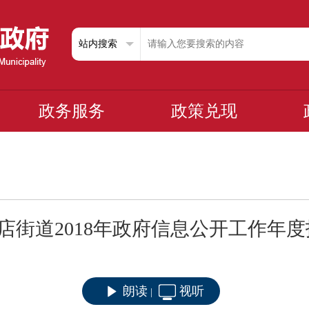
政务服务
政策兑现
店街道2018年政府信息公开工作年
朗读
视听
|