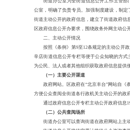
街道办公室为全街道信息公开工作主管部
公室，明确了负责专员。加强制度建设，制定
街道主动公开的政府信息，建立了街道政府信息
区政府信息公开办要求，围绕政务外网主动公
二、主动公开情况
按照《条例》第9至12条规定的主动公开
辛店街道信息公开专栏等便于公众知晓的方式
为公民、法人或者其他组织获取政府信息提供
（一）主要公开渠道
政府网站。区政府在“北京丰台”网站自《
方便公众查阅全街道各行政机关主动公开的政
通过政府信息公开专栏主动公开政府信息19
（二）公共查阅场所
街道办公室可以查询街道在政府网站上主