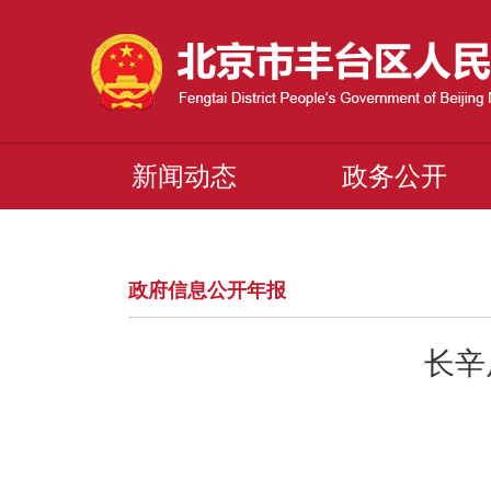
新闻动态
政务公开
政府信息公开年报
长辛