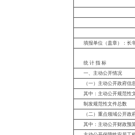
填报单位（盖章）：长
统 计 指 标
一、主动公开情况
（一）主动公开政府信
其中：主动公开规范性
制发规范性文件总数
（二）重点领域公开政
其中：主动公开财政预算
主动公开保障性安居工