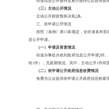
街道信息公开接待室累计接待公众咨询查
（三）主动公开情况
主动公开财政预算决算
2
条。
三、依申请公开情况
按照《条例》第13条规定，全街道各科
息公开申请。
（一）申请及答复情况
街道办事处共收到政府信息公开申请
5
件。
转1件），无延期情况。其中，主动公开1件同
（二）依申请公开政府信息收费情况
免费为公众提供依申请公开政府信息检索