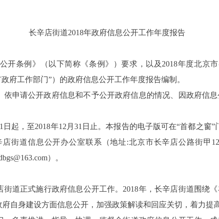
长辛店街道2018年政府信息公开工作年度报告
公开条例》（以下简称《条例》）要求，以及2018年度北京
市政府工作部门”）的政府信息公开工作年度报告编制。
、依申请公开政府信息和不予公开政府信息的情况、因政府信息
至2018年12月31日止。本报告的电子版可在“首都之窗”门户网站（htt
店街道信息公开办公室联系（地址:北京市长辛店公路街甲1
bgs@163.com）。
辛店街道正式施行政府信息公开工作。2018年，长辛店街道围绕《
政府自身建设方面信息公开，加强政策解读和回应关切，着力提