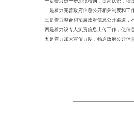
一是着力进一步加强培训，提高认识，增
二是着力完善政府信息公开相关制度和工
三是着力整合和拓展政府信息公开渠道，
四是着力设专人负责信息上传工作，使信
五是着力加大宣传力度，畅通政府公开信