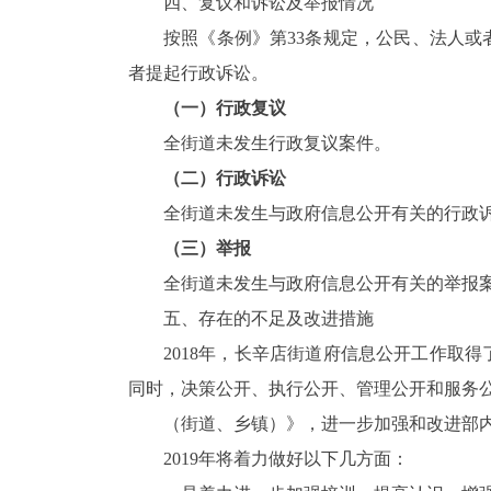
四、复议和诉讼及举报情况
按照《条例》第33条规定，公民、法人
者提起行政诉讼。
（一）行政复议
全街道未发生行政复议案件。
（二）行政诉讼
全街道未发生与政府信息公开有关的行政
（三）举报
全街道未发生与政府信息公开有关的举报
五、存在的不足及改进措施
2018年，长辛店街道府信息公开工作取
同时，决策公开、执行公开、管理公开和服务公
（街道、乡镇）》，进一步加强和改进部
2019年将着力做好以下几方面：