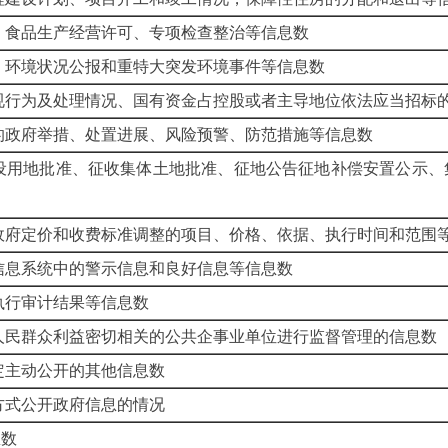
，食品生产经营许可、专项检查整治等信息数
、环境状况公报和重特大突发环境事件等信息数
规行为及处理情况、国有资金占控股或者主导地位依法应当招标
的政府举措、处置进展、风险预警、防范措施等信息数
设用地批准、征收集体土地批准、征地公告征地补偿安置公示、
政府定价和收费标准调整的项目、价格、依据、执行时间和范围
信息系统中的警示信息和良好信息等信息数
执行审计结果等信息数
人民群众利益密切相关的公共企事业单位进行监督管理的信息数
定主动公开的其他信息数
方式公开政府信息的情况
息数