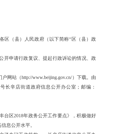
市各区（县）人民政府（以下简称“区（县）政
公开申请行政复议、提起行政诉讼的情况、政
p://www.beijing.gov.cn/）下载。由
2号长辛店街道政府信息公开办公室；邮编：
丰台区2018年政务公开工作要点》，积极做好
高信息公开水平。