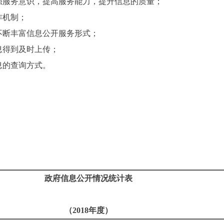
强服务意识，提高服务能力，提升信息的质量；
作机制；
不断丰富信息公开服务形式；
息得到及时上传；
息的查询方式。
政府信息公开情况统计表
（
2018
年度）