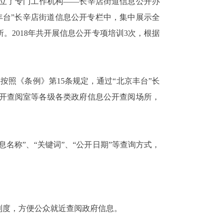
立了专门工作机构——长辛店街道信息公开办
丰台”长辛店街道信息公开专栏中，集中展示全
2018年共开展信息公开专项培训3次，根据
按照《条例》第15条规定，通过“北京丰台”长
公开查阅室等各级各类政府信息公开查阅场所，
名称”、“关键词”、“公开日期”等查询方式，
制度，方便公众就近查阅政府信息。