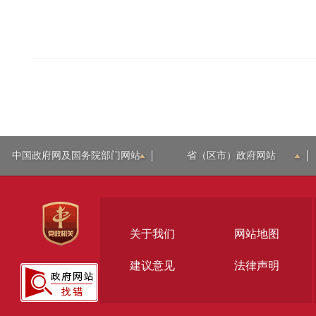
中国政府网及国务院部门网站
省（区市）政府网站
关于我们
网站地图
建议意见
法律声明