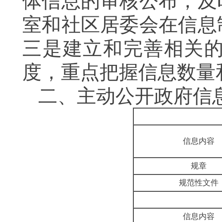
体信息的审核公布，及
室和社区居委会在信息
三是
建立和完善相关
度，重点把握信息数量
二、主动公开政府信
信息内容
规章
规范性文件
信息内容