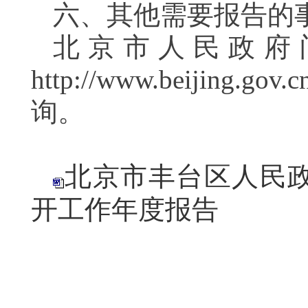
六、其他需要报告的
北京市人民政府
http://www.beij
询。
北京市丰台区人民政
开工作年度报告