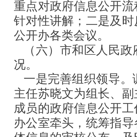
重点对政府信息公开流
针对性讲解；二是及时
公开办各类会议。
（六）市和区人民政
况。
一是
完善组织领导。
主任苏晓文为组长、副
成员的政府信息公开工
办公室牵头，统筹指导