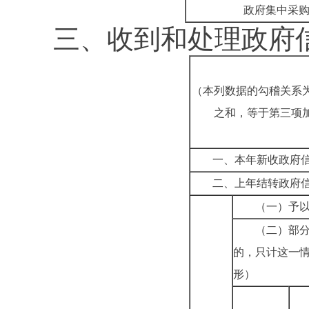
政府集中采
三、收到和处理政府
（本列数据的勾稽关系
之和，等于第三项
一、本年新收政府
二、上年结转政府
（一）予
（二）部
的，只计这一
形）