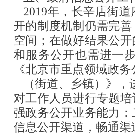
2019
年，长辛店街道
开的制度机制仍需完善
空间；在做好结果公开
和服务公开也需进一
《北京市重点领域政务
（街道、乡镇）》，
对工作人员进行专题培
强政务公开业务能力；
信息公开渠道，畅通渠