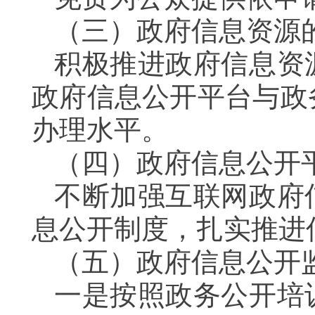
（三）政府信息资源
积极推进政府信息资
政府信息公开平台与政
办理水平。
（四）政府信息公开
不断加强互联网政府
息公开制度，扎实推进
（五）政府信息公开
一是按照政务公开培