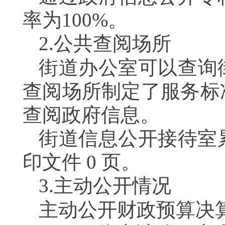
率为
100%
。
2.
公共查阅场所
街道办公室可以查询
查阅场所制定了服务标
查阅政府信息。
街道信息公开接待室
印文件
0
页。
3.
主动公开情况
主动公开财政预算决