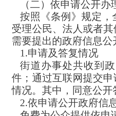
（二）依申请公开办
按照《条例》规定，
受理公民、法人或者其
需要提出的政府信息公
1.
申请及答复情况
街道办事处共收到政
件；通过互联网提交申
情况。其中，同意公开
2.
依申请公开政府信
免费为公众提供依申