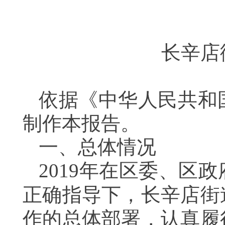
长辛店
依据《中华人民共和
制作本报告。
一、总体情况
2019
年在区委、区政
正确指导下，长辛店街
作的总体部署，
认真履