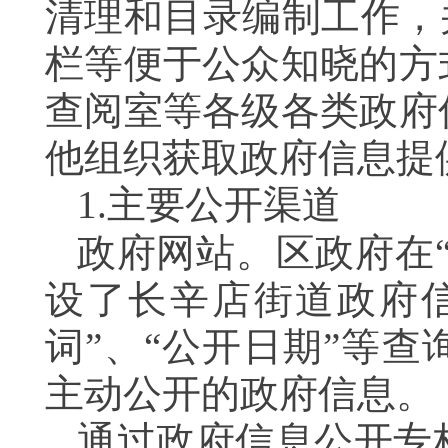
清理和目录编制工作，
栏等便于公众知晓的方
查阅室等各级各类政府
他组织获取政府信息提
1.
主要公开渠道
政府网站。区政府在
设了长辛店街道政府信
词”、“公开日期”等
主动公开的政府信息。
通过政府信息公开专