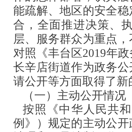
能疏解、地区的安全稳
合，全面推进决策、
层、服务群众为重点，
对照
《丰台区
2019
年政
长辛店街道作为政务公
请公开等方面
取得了新
（一）主动公开情况
按照《中华人民共和
例》）规定的主动公开