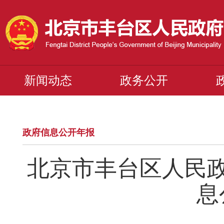
新闻动态
政务公开
政府信息公开年报
北京市丰台区人民政
息