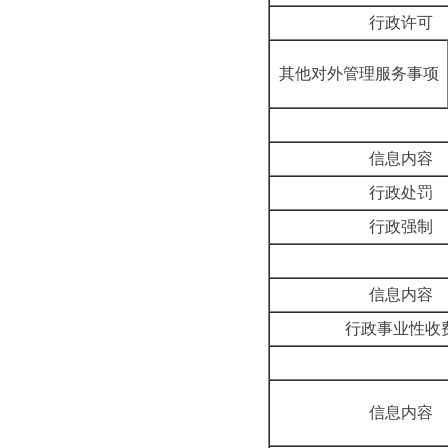
行政许可
其他对外管理服务事项
信息内容
行政处罚
行政强制
信息内容
行政事业性收
信息内容