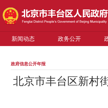
新闻动态
政务公开
政府信息公开年报
北京市丰台区新村街