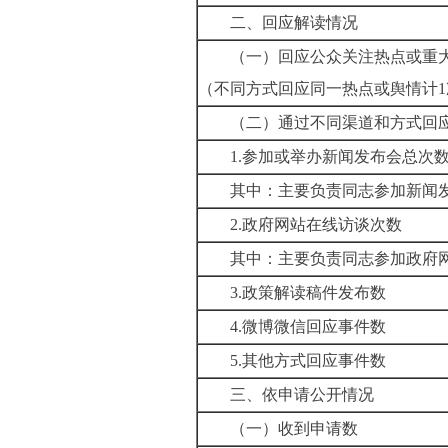
二、回应解读情况
（一）回应公众关注热点或重
（不同方式回应同一热点或舆情计
1
（二）通过不同渠道和方式回
1.
参加或举办新闻发布会总次
其中：主要负责同志参加新闻
2.
政府网站在线访谈次数
其中：主要负责同志参加政府
3.
政策解读稿件发布数
4.
微博微信回应事件数
5.
其他方式回应事件数
三、依申请公开情况
（一）收到申请数