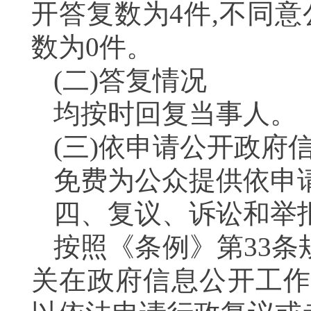
开答复数为
4
件,不同
数为
0
件。
(二)答复情况
均按时回复当事人。
(三)依申请公开政府
免费为公众提供依申
四、复议、诉讼和举
按照《条例》第
33
条
关在政府信息公开工作