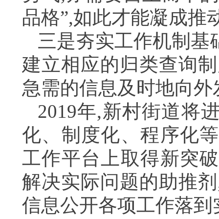
品格”,如此才能凝成
三是夯实工作机制基
建立相应的归类查询制
急需的信息及时地向外
2019
年,新村街道将
化、制度化、程序化等
工作平台上取得新突破
解决实际问题的助推剂
信息公开各项工作落到