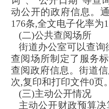
词”、“公开日期”等
动公开的政府信息。
176
条,全文电子化率为
(二)公共查阅场所
街道办公室可以查询
查阅场所制定了服务标
查阅政府信息。街道信
次,复印和打印文件
0
页
(三)主动公开情况
主动公开财政预算决