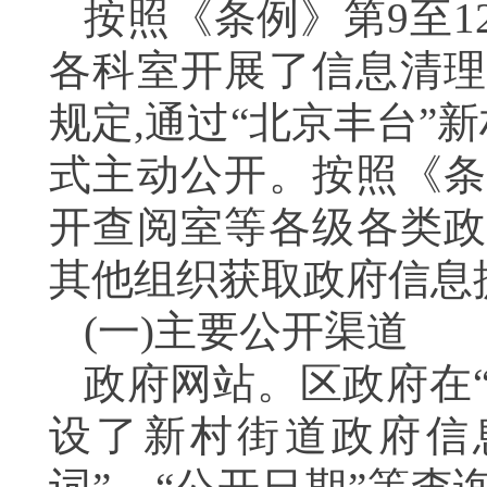
按照《条例》第
9
至
1
各科室开展了信息清理
规定,通过“北京丰台
式主动公开。按照《
开查阅室等各级各类政
其他组织获取政府信息
(一)主要公开渠道
政府网站。区政府在
设了新村街道政府信