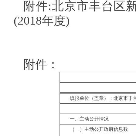
附件:北京市丰台区
(
2018
年度)
附件：
填报单位（盖章）：北京市丰
一、主动公开情况
（一）主动公开政府信息数