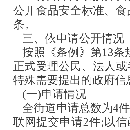
公开食品安全标准、食
条。
三、
依申请公开情况
按照《条例》第
13
条
正式受理公民、法人或
特殊需要提出的政府信
(一)申请情况
全街道申请总数为
4
件
联网提交申请
2
件;以