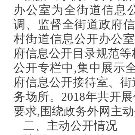
办公室为全街道信息
调、监督全街道政府信
村街道信息公开办公室
府信息公开目录规范等
公开专栏中,集中展示
府信息公开接待室、街
务场所。
2018
年共开展
要求,围绕政务外网主
二、主动公开情况