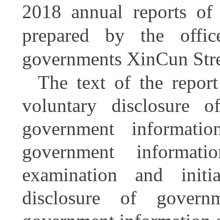
2018 annual reports of
prepared by the offic
governments XinCun Stre
The text of the repor
voluntary disclosure o
government informati
government informatio
examination and initi
disclosure of govern