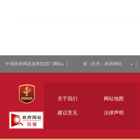
中国政府网及国务院部门网站
省（区市）政府网站
关于我们
网站地图
建议意见
法律声明