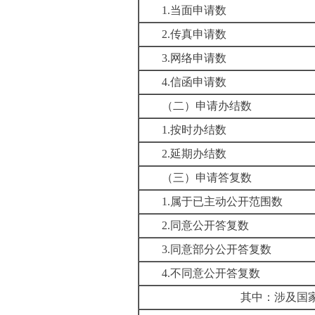
1.
当面申请数
2.
传真申请数
3.
网络申请数
4.
信函申请数
（二）申请办结数
1.
按时办结数
2.
延期办结数
（三）申请答复数
1.
属于已主动公开范围数
2.
同意公开答复数
3.
同意部分公开答复数
4.
不同意公开答复数
其中：涉及国家