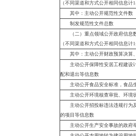
（不同渠道和方式公开相同信息计
1
其中：主动公开规范性文件数
制发规范性文件总数
（二）重点领域公开政府信息
（不同渠道和方式公开相同信息计
1
其中：主动公开财政预算决算
主动公开保障性安居工程建设计
配和退出等信息数
主动公开食品安全标准，食品
主动公开环境核查审批、环境
主动公开招投标违法违规行为
的项目等信息数
主动公开生产安全事故的政府
主动公开农用地转为建设用地