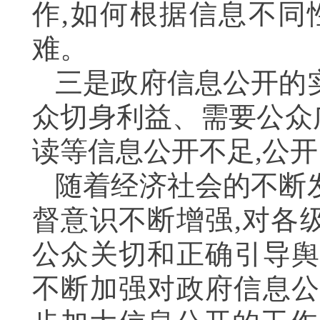
作,如何根据信息不同
难。
三是政府信息公开的
众切身利益、需要公众
读等信息公开不足,公
随着经济社会的不断
督意识不断增强,对各
公众关切和正确引导舆
不断加强对政府信息