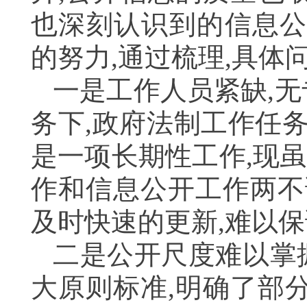
也深刻认识到的信息公
的努力,通过梳理,具体
一是工作人员紧缺,
务下,政府法制工作任
是一项长期性工作,现
作和信息公开工作两不
及时快速的更新,难以
二是公开尺度难以掌
大原则标准,明确了部