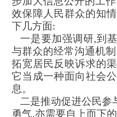
步加大信息公开的工作
效保障人民群众的知情
下几方面:
一是要加强调研,到
与群众的经常沟通机制
拓宽居民反映诉求的渠
它当成一种面向社会公
息。
二是推动促进公民参
勇气,亦需要自上而下