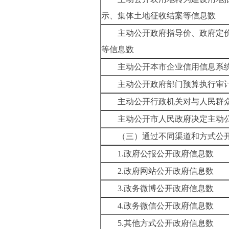
示、集体土地征收结案等信息数
主动公开政府指导价、政府定
等信息数
主动公开本市企业信用信息系
主动公开政府部门预算执行审
主动公开行政机关对与人民群
主动公开市人民政府决定主动
（三）通过不同渠道和方式公
1.
政府公报公开政府信息数
2.
政府网站公开政府信息数
3.
政务微博公开政府信息数
4.
政务微信公开政府信息数
5.
其他方式公开政府信息数