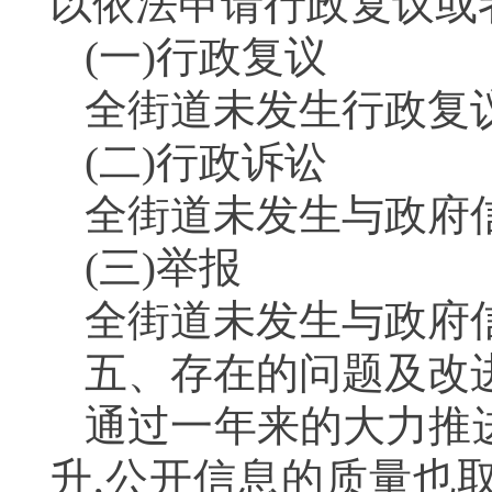
以依法申请行政复议或
(一)行政复议
全街道未发生行政复
(二)行政诉讼
全街道未发生与政府
(三)举报
全街道未发生与政府
五、存在的问题及改
通过一年来的大力推
升,公开信息的质量也