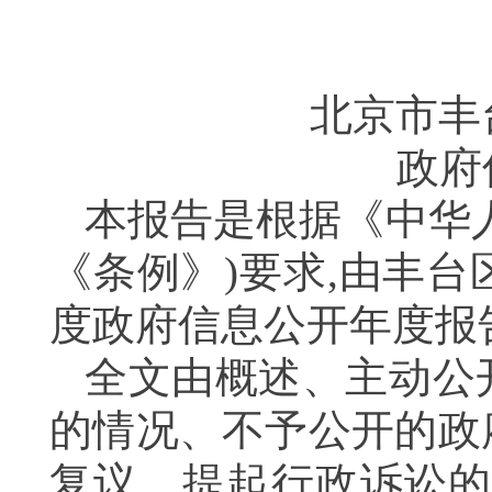
北京市丰
政府
本报告是根据《中华
《条例》)要求,由丰
度政府信息公开年度报
全文由概述、主动公
的情况、不予公开的政
复议、提起行政诉讼的