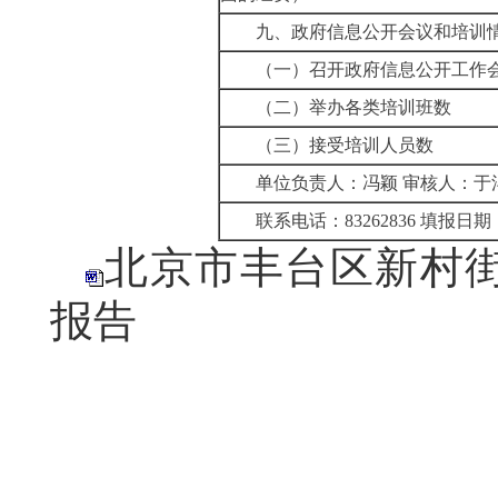
九、政府信息公开会议和培训
（一）召开政府信息公开工作
（二）举办各类培训班数
（三）接受培训人员数
单位负责人：冯颖
审核人：于
联系电话：
83262836
填报日期
北京市丰台区新村街
报告