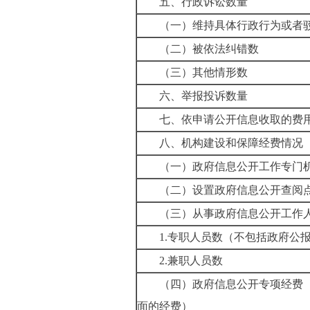
五、行政诉讼数量
（一）维持具体行政行为或者
（二）被依法纠错数
（三）其他情形数
六、举报投诉数量
七、依申请公开信息收取的费
八、机构建设和保障经费情况
（一）政府信息公开工作专门
（二）设置政府信息公开查阅
（三）从事政府信息公开工作
1.
专职人员数（不包括政府公
2.
兼职人员数
（四）政府信息公开专项经费
面的经费）