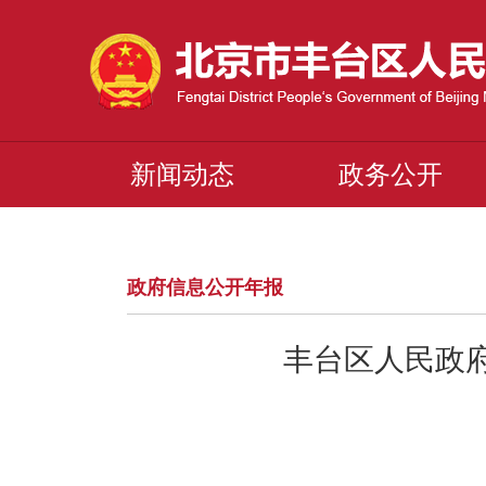
新闻动态
政务公开
政府信息公开年报
丰台区人民政府