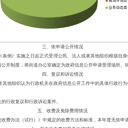
三、
依申请公开情况
《条例》实施之日起正式受理公民、法人或者其他组织根据自身
请公开制度，将街道办公室确定为政府信息公开申请受理场所。
四、
复议和诉讼情况
者其他组织认为行政机关在政府信息公开工作中的具体行政行为
关的行政复议和行政诉讼案件。
五、收费及免除费用情况
息收费办法（试行）》中规定的收费方法和标准，本
年度无依申