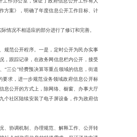
开工作办公室，保证了政府信息公开工作有人
作方案》，明确了年度信息公开工作目标、计
实际情况不相适应的部分进行了修订和完善。
、规范公开程序。一是，定时公开为民办实事
况，跟踪记录，在政务网信息栏内公开，接受
、“三公”经费预决算等重点领域的信息，街道
的要求，进一步规范业务领域政府信息公开标
信息公开的方式上，除网络、橱窗、办事大厅
九个社区陆续安装了电子屏设备，作为政府信
况、协调机制、办理规范、解释工作、公开转