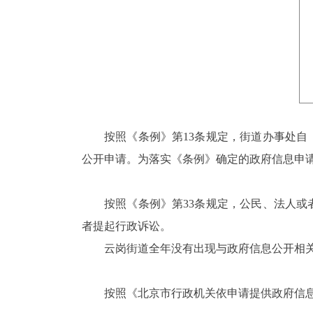
按照《条例》第
13
条规定，街道办事处自
公开申请。为落实《条例》确定的政府信息申
按照《条例》第
33
条规定，公民、法人或
者提起行政诉讼。
云岗街道全年没有出现与政府信息公开相
按照
《北京市行政机关依申请提供政府信