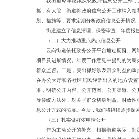
我街道今年继续深化政府信息公开工作，
抓，有人管。街道将政府信息公开工作纳入领
划、措施等，要求定期分析政府信息公开情况
街道建立了信息清理、保密审查、年度报
（二）大力推动重点热点信息公开
云岗街道依托政务公开平台通过橱窗、网
项目及进展情况。年度工作意见中提到的为民
群众监督。二是，突出抓好涉及群众利益的重
在办公大厅和各社区居民经常出入的地方设置
准，明确公开内容、公开范围、公开渠道、公
等传统方法外，对关乎群众切身利益、时效性
息公开方式的拓展。今后，我们将继续逐步探
（三）扎实做好依申请公开
作为主动公开的补充，根据街道实际，制