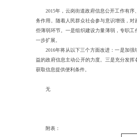
2015
年，云岗街道政府信息公开工作有序
务作用。随着人民群众社会参与意识增强，对
些薄弱环节。一是组织建设力量薄弱，专职工
一步扩展。
2016
年将从以下三个方面改进：一是加强
益的政府信息主动公开的力度。三是充分发挥
获取信息提供便利条件。
无
附表：