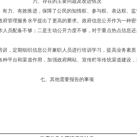
六、
存在的主要问题及改进情况
、有力、有效推进，保障了公民的知情权、参与权、表达权、监
政府管理服务水平提出了更高的要求。政府信息公开作为一种密
作人员配备不够；二是主动公开力度不够，对于重点热点信息还
培训，定期组织信息公开兼职人员进行培训学习，提高业务素质
各种平台和渠道作用，加强政府网站、宣传栏等传统渠道建设，
七、其他需要报告的事项