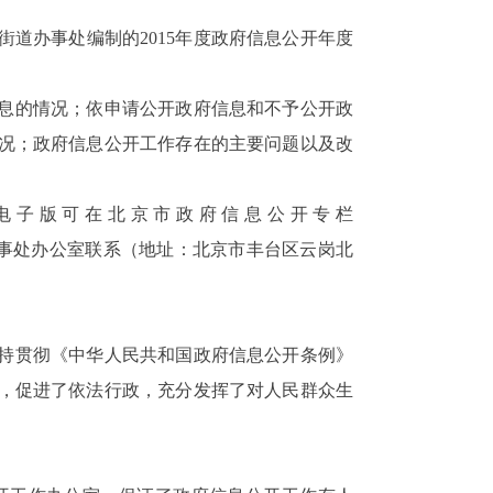
街道办事处编制的
2015
年度政府信息公开年度
息的情况；依申请公开政府信息和不予公开政
况；政府信息公开工作存在的主要问题以及改
电子版可在北京市政府信息公开专栏
事处办公室联系（地址：北京市丰台区云岗北
持贯彻《中华人民共和国政府信息公开条例》
，促进了依法行政，充分发挥了对人民群众生