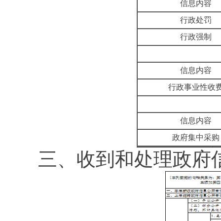
信息内容
行政处罚
行政强制
信息内容
行政事业性收
信息内容
政府集中采购
三、收到和处理政府