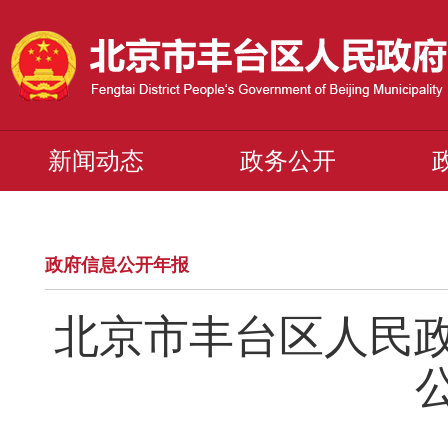
新闻动态
政务公开
政府信息公开年报
北京市丰台区人民政