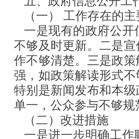
五、政府信息公开工
（一）
工作存在的主
一是现有的政府公开
不够及时更新。二是宣
作不够清楚。三是政策
强，如政策解读形式不
特别是新闻发布和本级
单一，公众参与不够规
（二）改进措施
一是进一步明确工作