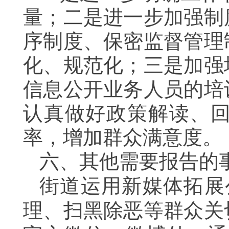
量；二是进一步加强制
序制度、保密监督管理
化、规范化；三是加强
信息公开业务人员的培
认真做好政策解读、
率，增加群众满意度。
六、其他需要报告的
街道运用新媒体拓展
理、扫黑除恶等群众关