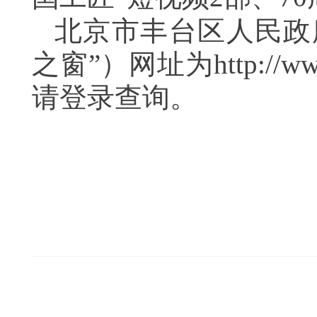
北京市丰台区人民政
之窗”）网址为
http://ww
请登录查询。