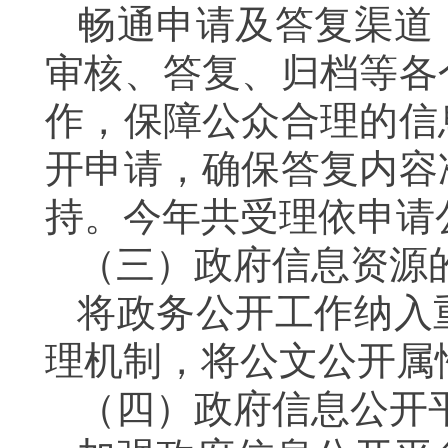
畅通申请及答复渠道
审核、答复、归档等各
作，保障公众合理的信
开申请，确保答复内容
持。今年共受理依申请
（三）政府信息资源
将政务公开工作纳入
理机制，将公文公开属
（四）政府信息公开