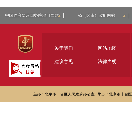
中国政府网及国务院部门网站
省（区市）政府网站
关于我们
网站地图
建议意见
法律声明
主办：北京市丰台区人民政府办公室
承办：北京市丰台