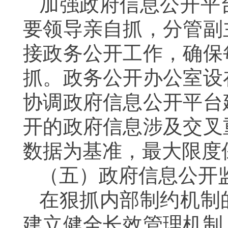
加强政府信息公开平
要领导亲自抓，分管副
接政务公开工作，确保
抓。政务公开办公室设
协调政府信息公开平台
开的政府信息涉及交叉
数据为基准，最大限度
（五）政府信息公开
在狠抓内部制约机制
建立健全长效管理机制