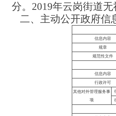
分。
2019
年云岗街道无
二、主动公开政府信
信息内容
规章
规范性文件
信息内容
行政许可
其他对外管理服务事
项