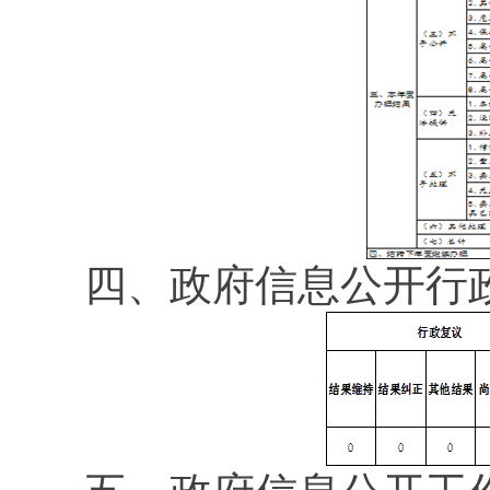
四、政府信息公开行