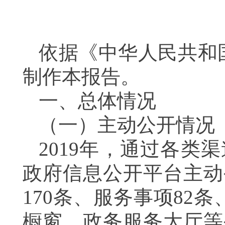
依据《中华人民共和
制作本报告。
一、总体情况
（一）主动公开情况
2019
年，通过各类渠
政府信息公开平台主动
170
条、服务事项
82
条
橱窗、政务服务大厅等