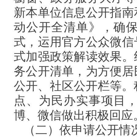
新本单位信息公开指南
动公开全清单》，确
式，运用官方公众微信
式加强政策解读效果。
务公开清单，为方便居
公开、社区公开栏等。
点、为民办实事项目
博、微信做出积极回应
（二）依申请公开情