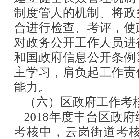
制度管人的机制。将政
合进行检查、考评，使
对政务公开工作人员进
和国政府信息公开条例
主学习，肩负起工作责
能力。
（六）区政府工作考
2018
年度丰台区政府
考核中，云岗街道考