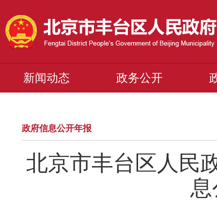
新闻动态
政务公开
政府信息公开年报
北京市丰台区人民政
息