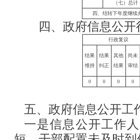
（七）总计
四、结转下年度继续
四、
政府信息公开
行政复议
结果
结果
其他
尚未
维持
纠正
结果
审结
0
0
0
0
五、
政府信息公开工
一是信息公开工作人
短，干部配置未及时到