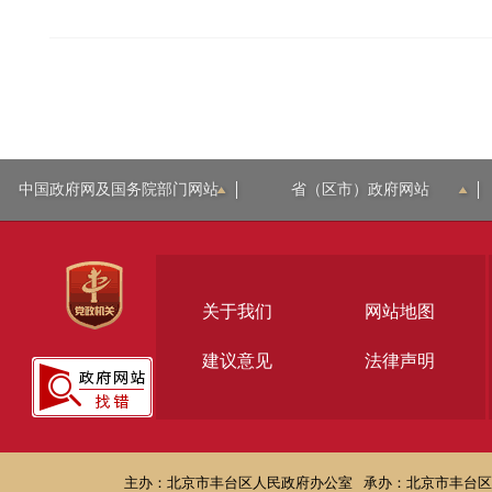
中国政府网及国务院部门网站
省（区市）政府网站
关于我们
网站地图
建议意见
法律声明
主办：北京市丰台区人民政府办公室
承办：北京市丰台