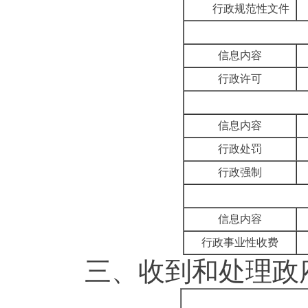
行政规范性文件
信息内容
行政许可
信息内容
行政处罚
行政强制
信息内容
行政事业性收费
三、
收到和处理政