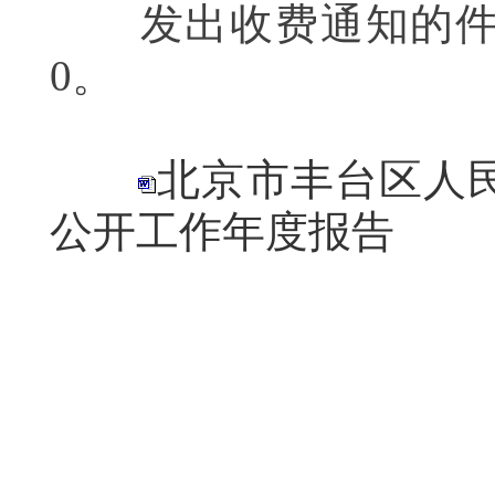
发出收费通知的件数
0。
北京市丰台区人民
公开工作年度报告