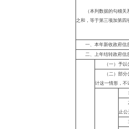
（本列数据的勾稽关
之和，等于第三项加第四
一、本年新收政府信
二、上年结转政府信
（一）予以
（二）部分
计这一情形，不
止公