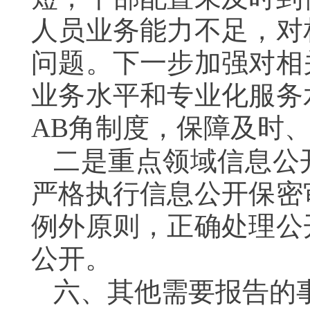
人员业务能力不足，对
问题。下一步加强对相
业务水平和
专业化服务
AB角制度，保障及时
二是重点领域信息公
严格执行信息公开保密
例外原则，正确处理公
公开。
六、其他需要报告的