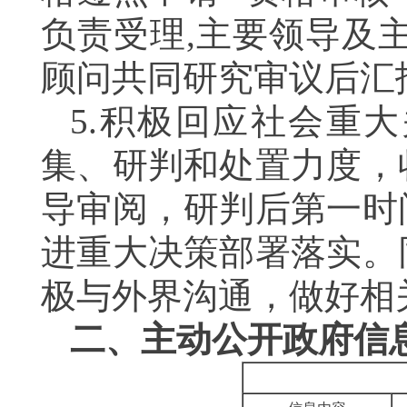
负责受理,主要领导及
顾问共同研究审议后汇
5.积极回应社会重
集、研判和处置力度，
导审阅，研判后第一时
进重大决策部署落实。
极与外界沟通，做好相
二、主动公开政府信