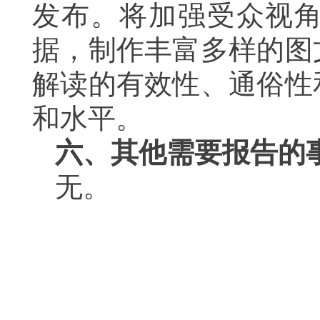
发布。将加强受众视
据，制作丰富多样的图
解读的有效性、通俗性
和水平。
六、其他需要报告的
无。