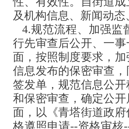
性、有效性。自街道成
及机构信息、新闻动态
4.规范流程、加强监
行先审查后公开、一事
面，按照制度要求，加
信息发布的保密审查，
签发单，规范信息公开
和保密审查，确定公开
面，以《青塔街道政府
格遵照申请
--资格审核