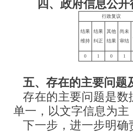
四、政府信息公开
行政复议
结果
结果
其他
尚未
维持
纠正
结果
审结
0
1
0
1
五、存在的主要问题
存在的主要问题是数
单一，以文字信息为主
下一步，进一步明确