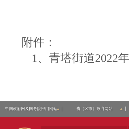
附件：
1、
青塔街道2022年
中国政府网及国务院部门网站
省（区市）政府网站