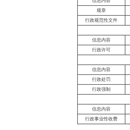
信息内容
规章
行政规范性文件
信息内容
行政许可
信息内容
行政处罚
行政强制
信息内容
行政事业性收费