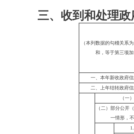
三、收到和处理政
（本列数据的勾稽关系为
和，等于第三项加
一、本年新收政府信
二、上年结转政府信
（一
（二）部分公开
一情形，