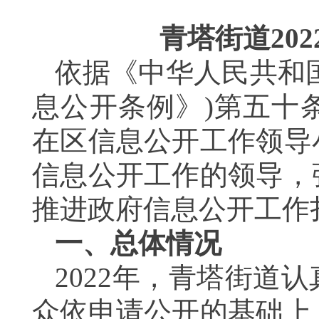
青塔街道
2
依据《中华人民共和
息公开条例》)第五十
在区信息公开工作领导
信息公开工作的领导，
推进政府信息公开工作
一、总体情况
2022年，青塔街道
众依申请公开的基础上