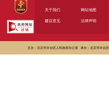
关于我们
网站地图
建议意见
法律声明
主办：北京市丰台区人民政府办公室
承办：北京市丰台