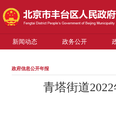
新闻动态
政务公开
政府信息公开年报
青塔街道20