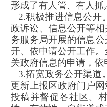
形成了有人管、有人抓
2.积极推进信息公开
政诉讼、信息公开等相
务服务局开展的信息公
开、依申请公开工作。
关政府信息的申请，依
3.拓宽政务公开渠道
更新上报区政府门户网
投稿并督促各社区、