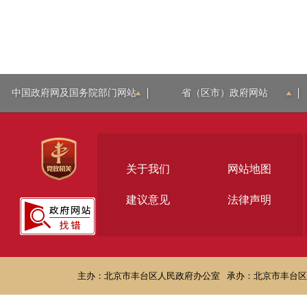
中国政府网及国务院部门网站
省（区市）政府网站
关于我们
网站地图
建议意见
法律声明
主办：北京市丰台区人民政府办公室
承办：北京市丰台