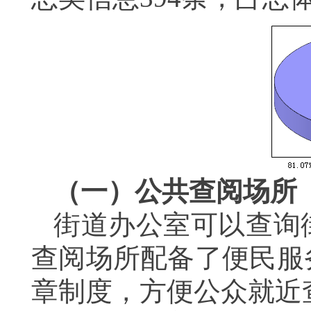
（一）公共查阅场所
街道办公室可以查询
查阅场所配备了便民服
章制度，方便公众就近