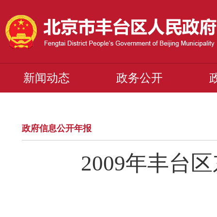
新闻动态
政务公开
政府信息公开年报
2009年丰