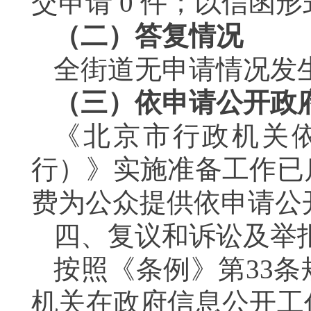
交申请
0
件；以信函形
（二）答复情况
全街道无申请情况发
（三）依申请公开政
《北京市行政机关
行）》实施准备工作已
费为公众提供依申请公
四、复议和诉讼及举
按照《条例》第
33
条
机关在政府信息公开工