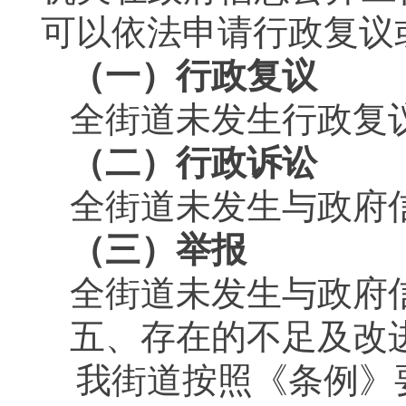
可以依法申请行政复议
（一）行政复议
全街道未发生行政复
（二）行政诉讼
全街道未发生与政府
（三）举报
全街道未发生与政府
五、存在的不足及改
我街道按照《条例》