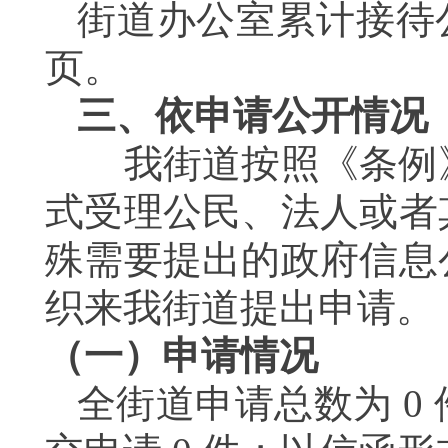
街道办公室累计接待
页。
三、依申请公开情况
我街道按照《条例
式受理公民、法人或者
殊需要提出的政府信息
织来我街道提出申请。
（一）申请情况
全街道申请总数为
0