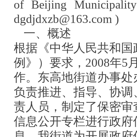
of Beijing Municipali
dgdjdxzb@163.com )
一、概述
根据《中华人民共和国
例》）要求，
2008
年
5
作。东高地街道办事处
负责推进、指导、协调
责人员，制定了保密审
信息公开专栏进行政府
息。我街道为开展政府