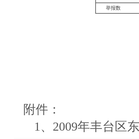
举报数
附件：
1、
2009年丰台区