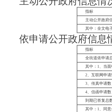
主动公开政府信息情
指标
主动公开政府
其中：全文电
依申请公开政府信息
指标
全街道依申请
其中：
1
、当面
2
、互联网申请
3
、传真申请数
4
、信函申请数
到期已答复总
其中：
1
、
同意