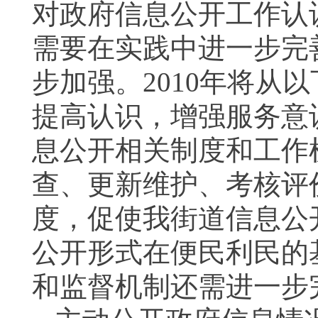
对政府信息公开工作认
需要在实践中进一步完
步加强。
2010
年将从以
提高认识，增强服务意
息公开相关制度和工作
查、更新维护、考核评
度，促使我街道信息公
公开形式在便民利民的
和监督机制还需进一步