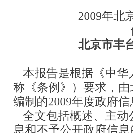
2009
年北
北京市丰
本报告是根据《中华
称《条例》）要求，由
编制的
2009
年度政府信
全文包括概述、主动
息和不予公开政府信息