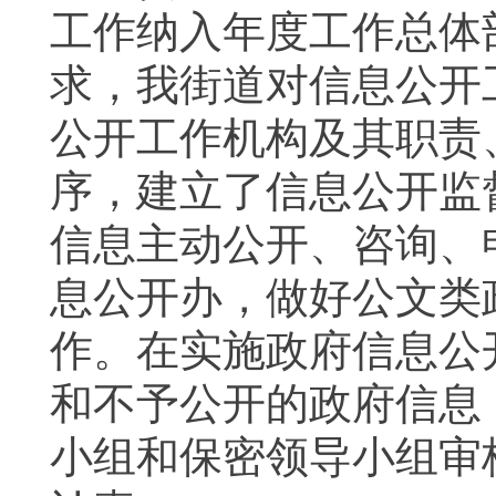
工作纳入年度工作总体
求，我街道对信息公开
公开工作机构及其职责
序，建立了信息公开监
信息主动公开、咨询、
息公开办，做好公文类
作。在实施政府信息公
和不予公开的政府信息
小组和保密领导小组审