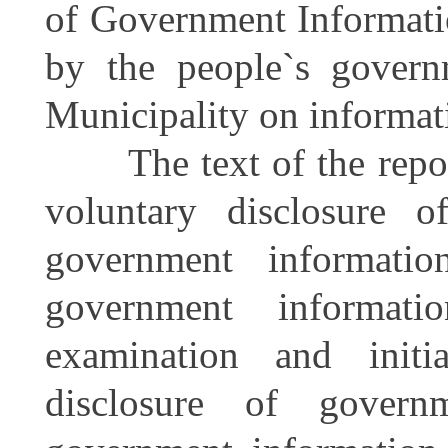
of Government Informati
by the people`s governm
Municipality on informat
The text of the report 
voluntary disclosure o
government informati
government informatio
examination and initi
disclosure of govern