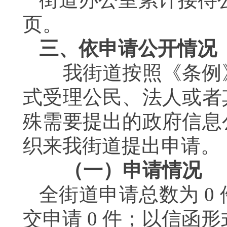
页。
三、依申请公开情况
我街道按照《条例
式受理公民、法人或者
殊需要提出的政府信息
织来我街道提出申请。
（一）申请情况
全街道申请总数为
0
交申请
0
件；以信函形