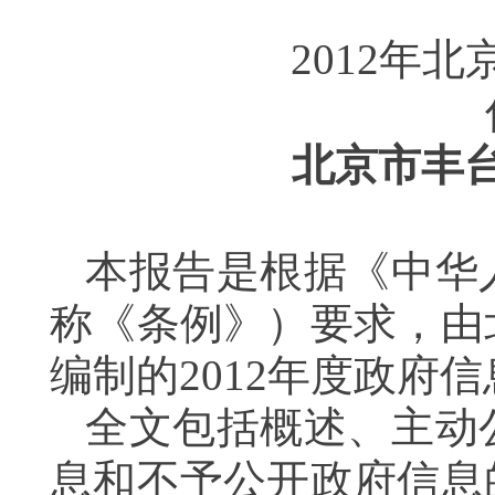
2012
年北
北京市丰
本报告是根据《中华
称《条例》）要求，由
编制的
2012
年度政府信
全文包括概述、主动
息和不予公开政府信息