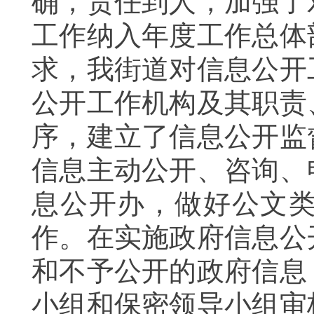
确，责任到人，加强了
工作纳入年度工作总体
求，我街道对信息公开
公开工作机构及其职责
序，建立了信息公开监
信息主动公开、咨询、
息公开办，做好公文
作。在实施政府信息公
和不予公开的政府信息
小组和保密领导小组审