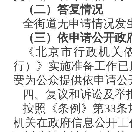
（二）答复情况
全街道无申请情况发
（三）依申请公开政
《北京市行政机关
行）》实施准备工作已
费为公众提供依申请公
四、复议和诉讼及举
按照《条例》第
33
条
机关在政府信息公开工