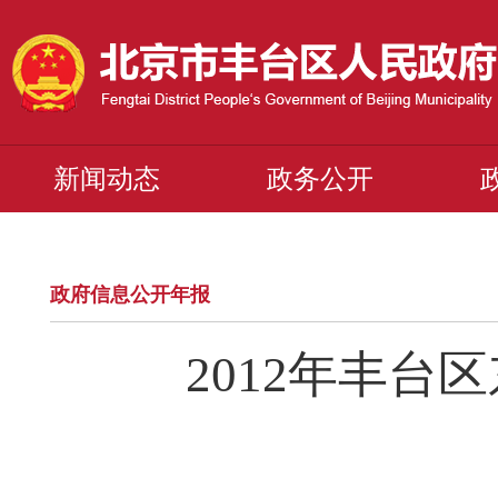
新闻动态
政务公开
政府信息公开年报
2012年丰