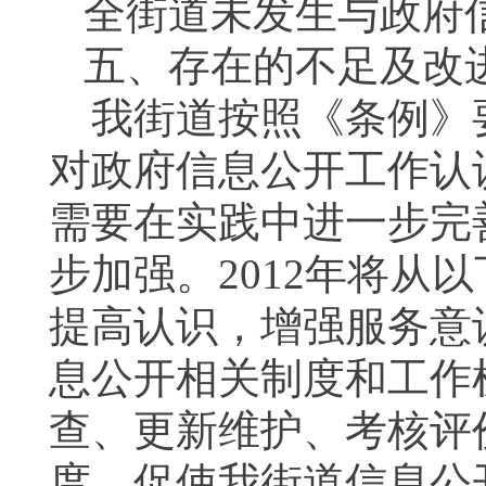
全街道未发生与政府
五、存在的不足及改
我街道按照《条例》
对政府信息公开工作认
需要在实践中进一步完
步加强。
2012
年将从以
提高认识，增强服务意
息公开相关制度和工作
查、更新维护、考核评
度，促使我街道信息公