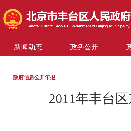
新闻动态
政务公开
政府信息公开年报
2011年丰