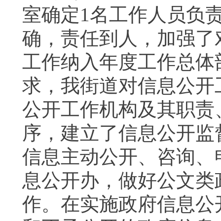
室确定
1
名工作人员负
确，责任到人，加强了
工作纳入年度工作总体
求，我街道对信息公开
公开工作机构及其职责
序，建立了信息公开监
信息主动公开、咨询、
息公开办，做好公文类
作。在实施政府信息公