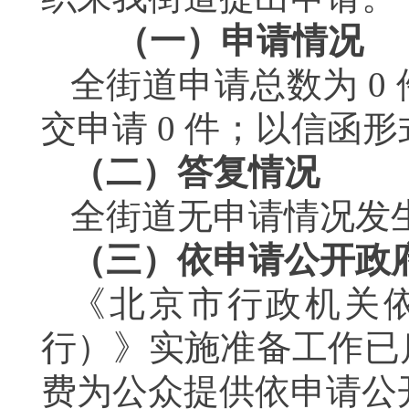
（一）申请情况
全街道申请总数为
0
交申请
0
件；以信函形
（二）答复情况
全街道无申请情况发
（三）依申请公开政
《北京市行政机关
行）》实施准备工作已
费为公众提供依申请公