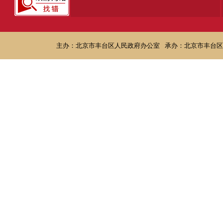
主办：北京市丰台区人民政府办公室
承办：北京市丰台