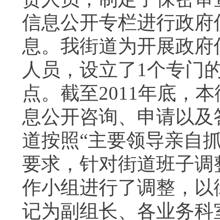
信息公开专栏进行政府
息。我街道为开展政府
人员，设立了
1
个专门
点。截至
2011
年底，本
息公开咨询、申请以及
道按照“主要领导亲自
要求，针对街道班子调
作小组进行了调整，以
记为副组长、各业务科