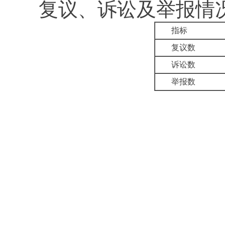
复议、诉讼及举报情
指标
复议数
诉讼数
举报数