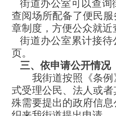
街道办公室可以查询
查阅场所配备了便民服
章制度，方便公众就近
街道办公室累计接待
页。
三、依申请公开情况
我街道按照《条例
式受理公民、法人或者
殊需要提出的政府信息
织来我街道提出申请。