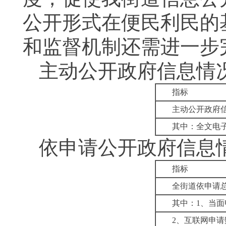
公开形式在便民利民的
和监督机制还需进一步
主动公开政府信息情
指标
主动公开政府
其中：全文电
依申请公开政府信息
指标
全街道依申请
其中：
1
、当面
2
、互联网申请