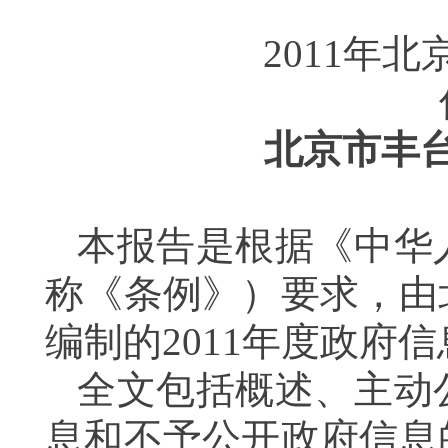
2011
年北
北京市丰
本报告是根据《中华
称《条例》）要求，由
编制的
2011
年度政府信
全文包括概述、主动
息和不予公开政府信息