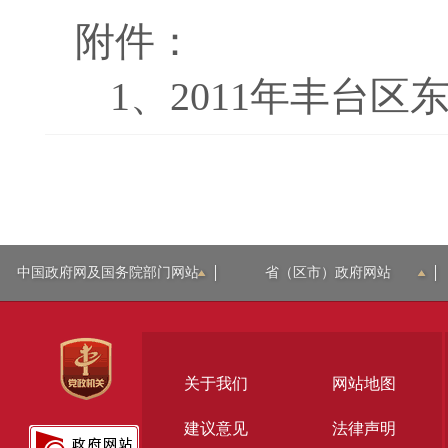
附件：
1、
2011年丰台区
中国政府网及国务院部门网站
省（区市）政府网站
关于我们
网站地图
建议意见
法律声明