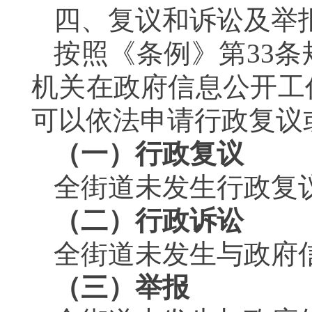
四、复议和诉讼及举
按照《条例》第
33
条
机关在政府信息公开工
可以依法申请行政复议
（一）行政复议
全街道未发生行政复
（二）行政诉讼
全街道未发生与政府
（三）举报