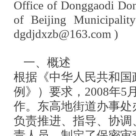
Office of Donggaodi Dongg
of Beijing Municipali
dgdjdxzb@163.com )
一、概述
根据《中华人民共和国
例》）要求，
2008
年
5
作。东高地街道办事处
负责推进、指导、协调
责人员，制定了保密审