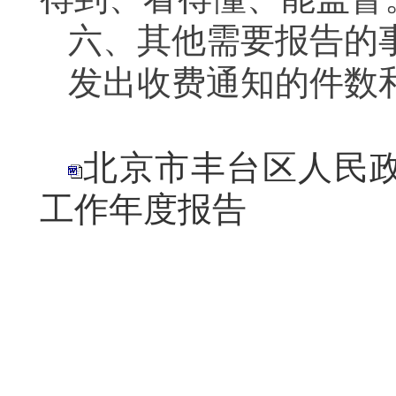
六、其他需要报告的
发出收费通知的件数
北京市丰台区人民政
工作年度报告