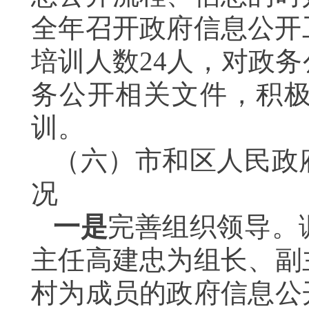
全年召开政府信息公开
培训人数
24
人，对政务
务公开相关文件，积
训。
（六）市和区人民政
况
一是
完善组织领导。
主任高建忠为组长、副
村为成员的政府信息公