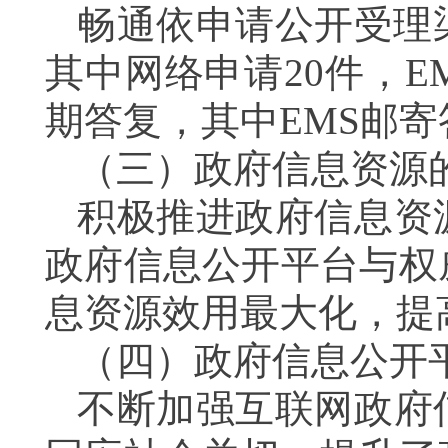
畅通依申请公开受理
其中网络申请
20
件，
E
期答复，其中
EMS
邮寄
（三）政府信息资源
积极推进政府信息资
政府信息公开平台与权
息资源效用最大化，提
（四）政府信息公开
不断加强互联网政府