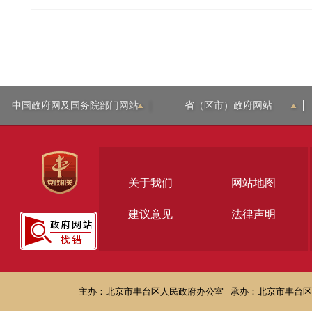
中国政府网及国务院部门网站
省（区市）政府网站
关于我们
网站地图
建议意见
法律声明
主办：北京市丰台区人民政府办公室
承办：北京市丰台