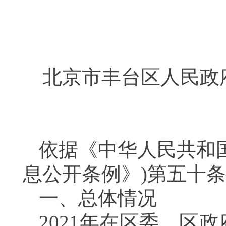
北京市丰台区人民政
依据《中华人民共和
息公开条例》
)
第五十条
一、总体情况
2021
年在区委、区政