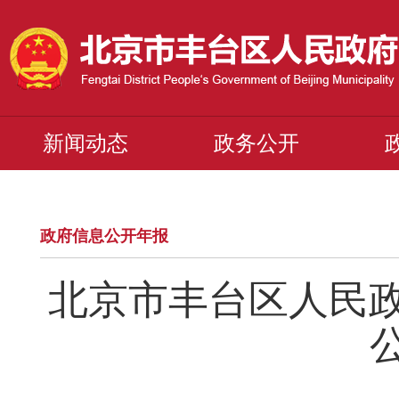
新闻动态
政务公开
政府信息公开年报
北京市丰台区人民政