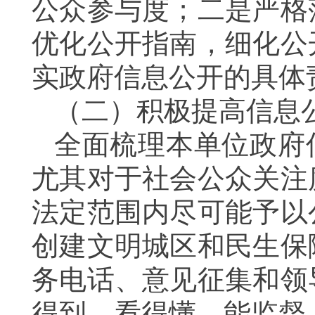
公众参与度；二是严格
优化公开指南，细化公
实政府信息公开的具体
（二）积极提高信息
全面梳理本单位政府
尤其对于社会公众关注
法定范围内尽可能予以
创建文明城区和民生保
务电话、意见征集和领
得到、看得懂、能监督