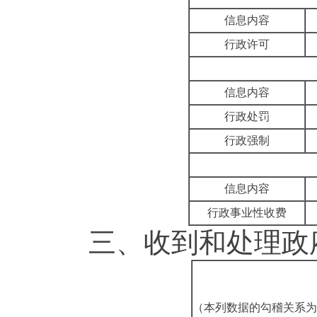
信息内容
行政许可
信息内容
行政处罚
行政强制
信息内容
行政事业性收费
三、
收到和处理政
（本列数据的勾稽关系为