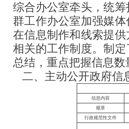
综合办公室牵头，统筹
群工作办公室加强媒体
在信息制作和线索提供
相关的工作制度
。
制定
总结，重点把握信息数
二、
主动公开政府信
信息内容
规章
行政规范性文件