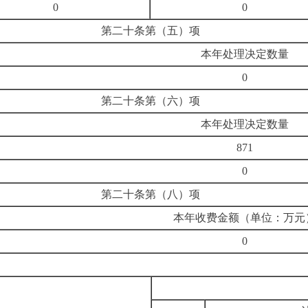
0
0
第二十条第（五）项
本年处理决定数量
0
第二十条第（六）项
本年处理决定数量
871
0
第二十条第（八）项
本年收费金额（单位：万元
0