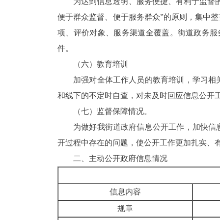
为达到信息透明、服务便捷、有利于监督
便于群众监督、便于服务群众”的原则，集中
项、评价对象、服务渠道全覆盖。街道政务服
件。
（六）
教育培训
加强对全体工作人员的教育培训，学习相
和线下的不定时自查，
对未及时回应信息公开
（七）
监督保障情况。
为做好我街道政府信息公开工作，加快信
开过程中存在的问题，使公开工作更加扎实、
二、
主动公开政府信息情况
信息内容
规章