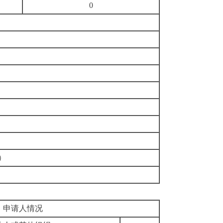
0
）
申请人情况