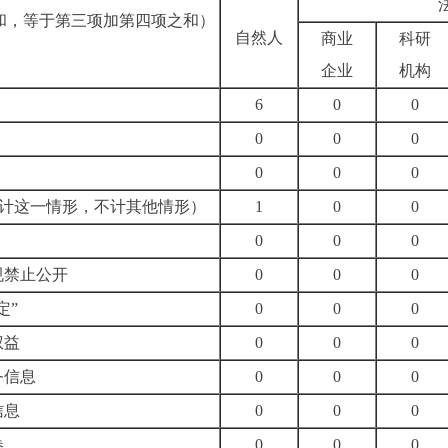
和，等于第三项加第四项之和）
自然人
商业
科研
企业
机构
6
0
0
0
0
0
0
0
0
计这一情形，不计其他情形）
1
0
0
0
0
0
规禁止公开
0
0
0
定”
0
0
0
权益
0
0
0
务信息
0
0
0
信息
0
0
0
卷
0
0
0