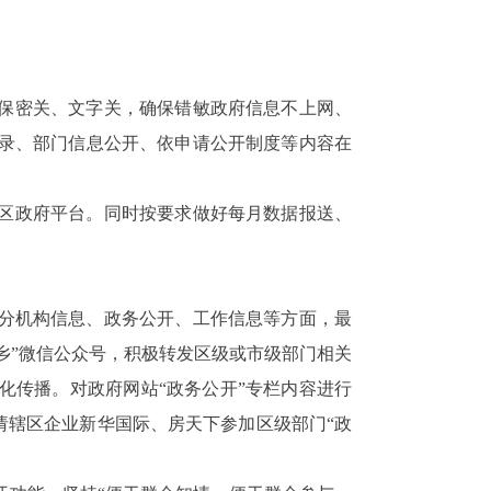
保密关、文字关，确保错敏政府信息不上网、
录、部门信息公开、依申请公开制度等内容在
区政府平台。
同时按要求做好每月数据报送、
分机构信息、政务公开、工作信息等方面，最
乡”微信公众号，积极转发区级或市级部门相关
化传播。对政府网站“政务公开”专栏内容进行
请辖区企业新华国际、房天下参加区级部门“政