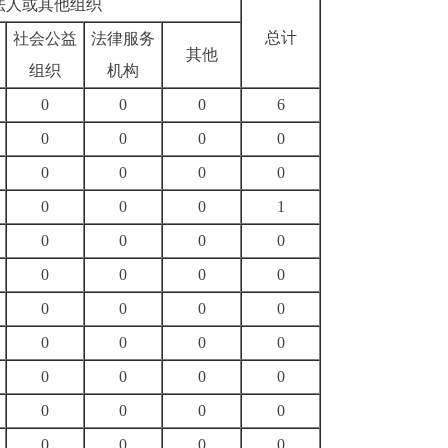
法人或其他组织
总计
社会公益
法律服务
其他
组织
机构
0
0
0
6
0
0
0
0
0
0
0
0
0
0
0
1
0
0
0
0
0
0
0
0
0
0
0
0
0
0
0
0
0
0
0
0
0
0
0
0
0
0
0
0