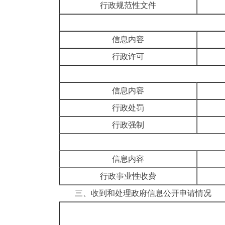
行政规范性文件
信息内容
行政许可
信息内容
行政处罚
行政强制
信息内容
行政事业性收费
三、
收到和处理政府信息公开申请情况