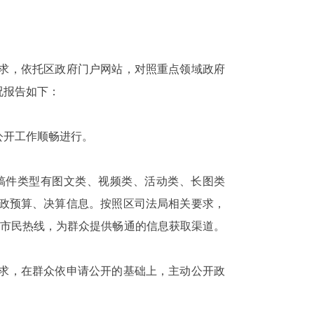
求，依托区政府门户网站，对照重点领域政府
况报告如下：
公开工作顺畅进行。
，稿件类型有图文类、视频类、活动类、长图类
政预算、决算信息。按照区司法局相关要求，
345市民热线，为群众提供畅通的信息获取渠道。
求
，在群众依申请公开的基础上，主动公开政