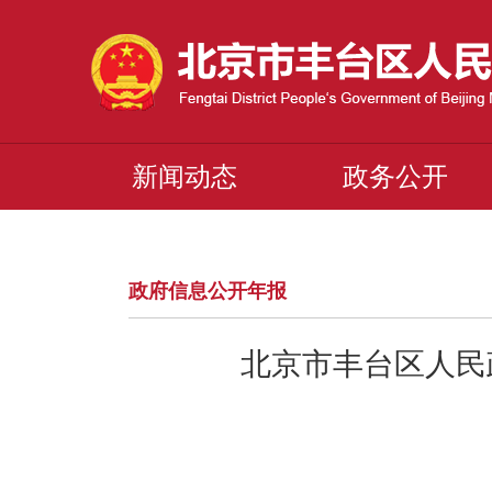
新闻动态
政务公开
政府信息公开年报
北京市丰台区人民