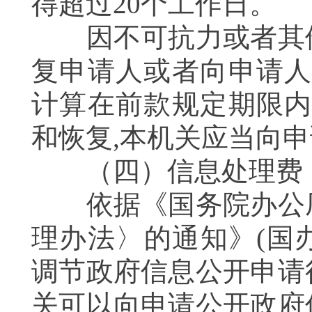
得超过20个工作日。
因不可抗力或者其他
复申请人或者向申请人
计算在前款规定期限内
和恢复,本机关应当向
（四）信息处理费
依据《国务院办公厅
理办法〉的通知》(国办
调节政府信息公开申请
关可以向申请公开政府