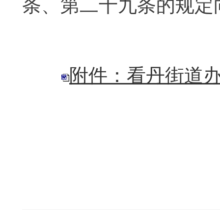
条、第二十九条的规
附件：看丹街道