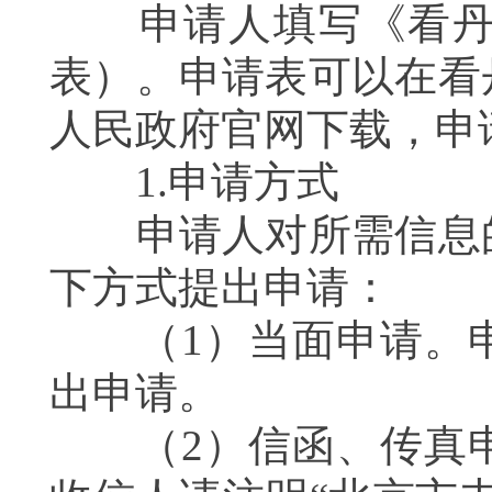
申请人填写《看丹街
表）。申请表可以在看
人民政府官网下载，
1.申请方式
申请人对所需信息的
下方式提出申请：
（1）当面申请。申
出申请。
（2）信函、传真申