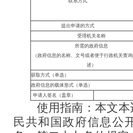
联系方式
提出申请的方式
受理机关名称
所需的政府信息
（政府信息的名称、文号或者便于行政机关查询
述）
获取方式（单选）
政府信息的载体形式（单选）
申请人签名（盖章）
使用指南：本文本适
民共和国政府信息公开