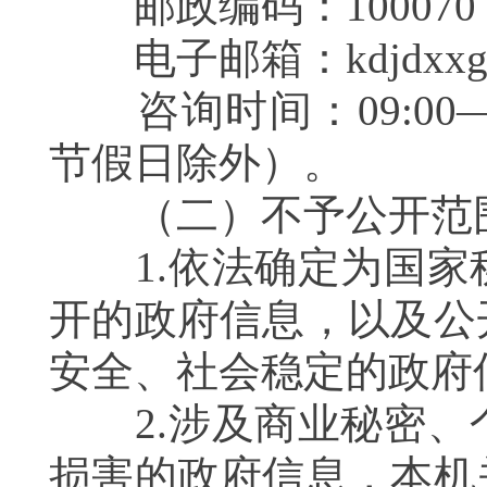
邮政编码：10007
电子邮箱：kdjdxxgk@m
咨询时间：09:00—11
节假日除外）。
（二）不予公开
1.依法确定为国家
开的政府信息，以及公
安全、社会稳定的政
2.涉及商业秘密、
损害的政府信息，本机