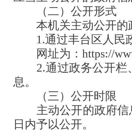
（二）公开形式
本机关主动公开的政
1.通过丰台区人民
网址为：https://www.bj
2.通过政务公开栏
息。
（三）公开时限
主动公开的政府信息
日内予以公开。