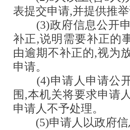
表提交申请,并提供
(3)政府信息公开申
补正,说明需要补正的
由逾期不补正的,视为
申请。
(4)申请人申请公
围,本机关将要求申请
申请人不予处理。
(5)申请人以政府信