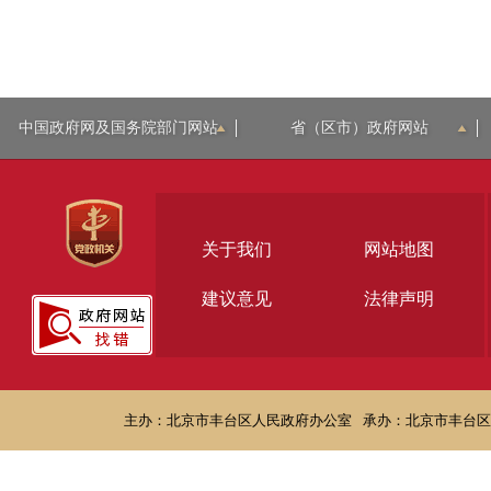
中国政府网及国务院部门网站
省（区市）政府网站
关于我们
网站地图
建议意见
法律声明
主办：北京市丰台区人民政府办公室
承办：北京市丰台