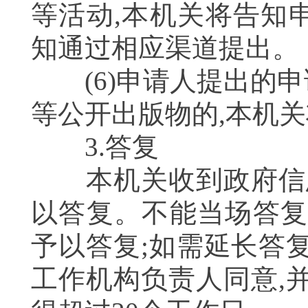
等活动,本机关将告知
知通过相应渠道提出
(6)申请人提出的申
等公开出版物的,本机
3.答复
本机关收到政府信息
以答复。不能当场答复
予以答复;如需延长答
工作机构负责人同意,