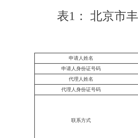
表1： 北京
申请人姓名
申请人身份证号码
代理人姓名
代理人身份证号码
联系方式