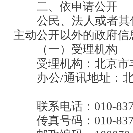
二、依申请公开
公民、法人或者其他
主动公开以外的政府
（一）受理机
受理机构：北京市丰
办公/通讯地址：北
联系电话：010-837
传真号码：010-837