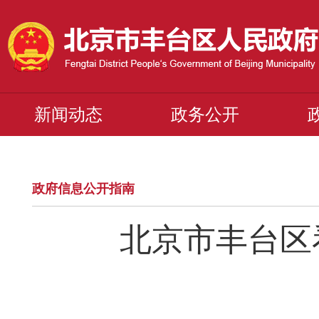
新闻动态
政务公开
政府信息公开指南
北京市丰台区