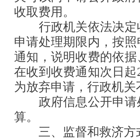
收取费用。
行政机关依法决定收
申请处理期限内，按照
通知，说明收费的依据
在收到收费通知次日起
为放弃申请，行政机关
政府信息公开申请处
算。
三、监督和救济方