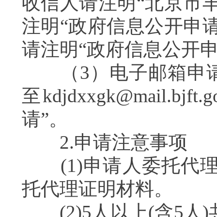
收信人请注明“北京市
注明“政府信息公开申
请注明“政府信息公开
（3）电子邮箱申请
至kdjdxxgk@mail.
请”。
2.申请注意事项
(1)申请人委托代理
托代理证明材料。
(2)5人以上(含5人