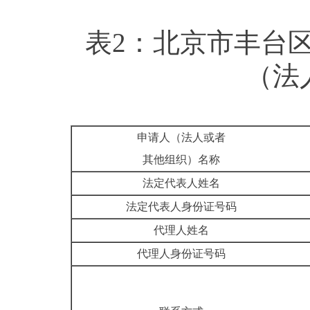
表2：北京市丰台区
（
申请人（法人或者
其他组织）名称
法定代表人姓名
法定代表人身份证号码
代理人姓名
代理人身份证号码