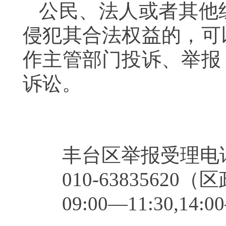
公民、法人或者其他
侵犯其合法权益的，可
作主管部门投诉、举报
诉讼。
丰台区举报受理
010-6383562
09:00—11:30,1