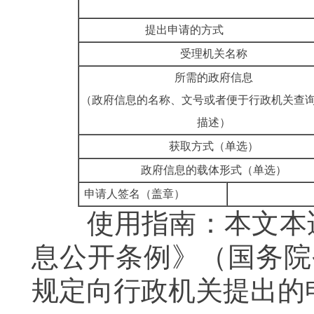
提出申请的方式
受理机关名称
所需的政府信息
（政府信息的名称、文号或者便于行政机关查
描述）
获取方式（单选）
政府信息的载体形式（单选
申请人签名（盖章）
使用指南：本文本适
息公开条例》（国务院
规定向行政机关提出