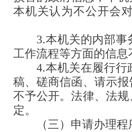
本机关认为不公开会
3.本机关的内部事
工作流程等方面的信
4.本机关在履行行
稿、磋商信函、请示报
不予公开。法律、法规
定。
（三）申请办理