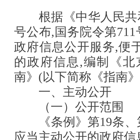
根据《中华人民共和国
号公布,国务院令第71
政府信息公开服务,便
的政府信息,编制《
南》(以下简称《指
一、主动公开
（一）公开范围
《条例》第19条、第
应当主动公开的政府