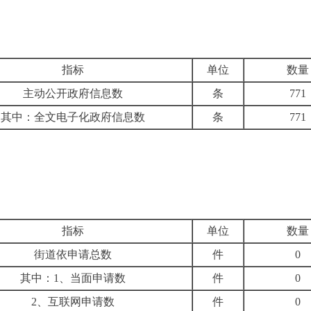
指标
单位
数量
主动公开政府信息数
条
771
其中：全文电子化政府信息数
条
771
指标
单位
数量
街道依申请总数
件
0
其中：1、当面申请数
件
0
2、互联网申请数
件
0