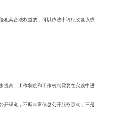
为侵犯其合法权益的，可以依法申请行政复议或
步提高；工作制度和工作机制需要在实践中进
息公开渠道，不断丰富信息公开服务形式；三是