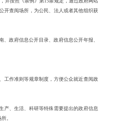
，并按照《条例》第15条规定，通过政府网站
息公开查阅场所，为公民、法人或者其他组织获
指南、政府信息公开目录、政府信息公开年报、
、工作准则等规章制度，方便公众就近查阅政
身生产、生活、科研等特殊需要提出的政府信息
场所。