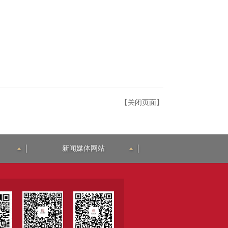
【关闭页面】
新闻媒体网站