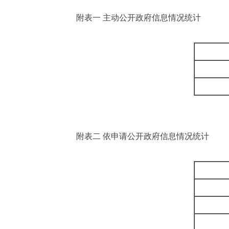
附表一 主动公开政府信息情况统计
附表二 依申请公开政府信息情况统计