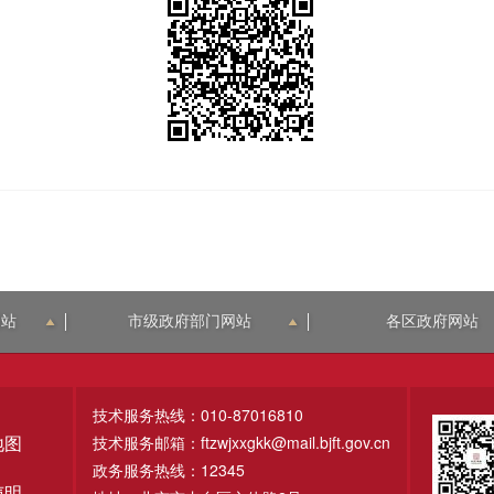
网站
市级政府部门网站
各区政府网站
技术服务热线：010-87016810
技术服务邮箱：ftzwjxxgkk@mail.bjft.gov.cn
地图
政务服务热线：12345
声明