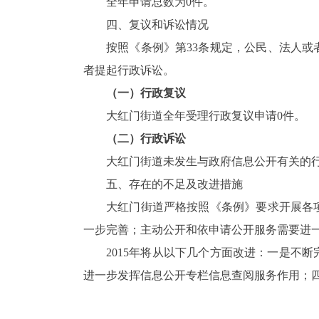
全年申请总数为0件。
四、复议和诉讼情况
按照《条例》第33条规定，公民、法人
者提起行政诉讼。
（一）行政复议
大红门街道全年受理行政复议申请0件。
（二）行政诉讼
大红门街道未发生与政府信息公开有关的
五、存在的不足及改进措施
大红门街道严格按照《条例》要求开展各
一步完善；主动公开和依申请公开服务需要进
2015年将从以下几个方面改进：一是不
进一步发挥信息公开专栏信息查阅服务作用；