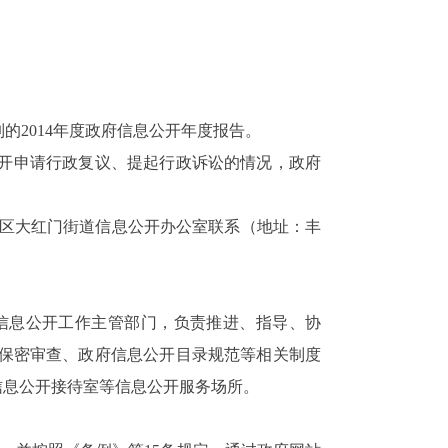
2014年度政府信息公开年度报告。
开申请行政复议、提起行政诉讼的情况，政府
与丰台区大红门街道信息公开办公室联系（地址：丰
府信息公开工作主管部门，负责推进、指导、协
保密审查、政府信息公开目录规范等相关制度
信息公开接待室等信息公开服务场所。