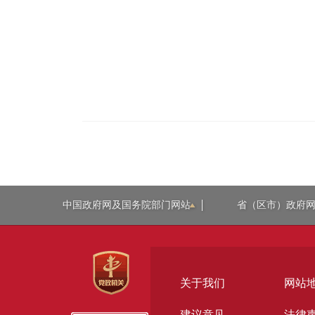
中国政府网及国务院部门网站
省（区市）政府
关于我们
网站
建议意见
法律