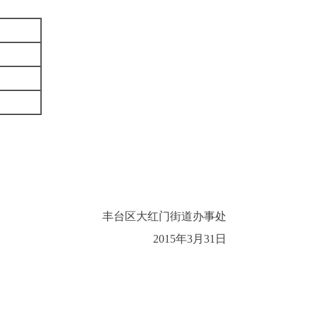
丰台区大红门街道办事处
2015年3月31日