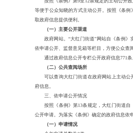
按照《条例》第9至12条规定的主动公开
等便于公众知晓的方式主动公开。按照《条例
取政府信息提供便利。
（一）主要公开渠道
政府网站。“大红门街道”网站自《条例
依申请公开、监督意见箱等栏目，方便公众查
通过政府信息公开专栏公开政府信息771条
（二）公共查阅场所
可以查询大红门街道在政府网站上主动公
府信息。
三、依申请公开情况
按照《条例》第13条规定，大红门街道
公开申请。为落实《条例》确定的政府信息依
（一）申请情况