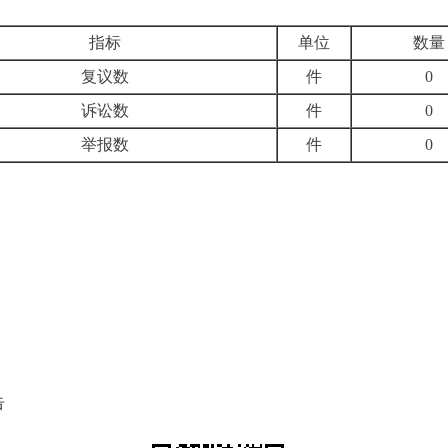
指标
单位
数量
复议数
件
0
诉讼数
件
0
举报数
件
0
告