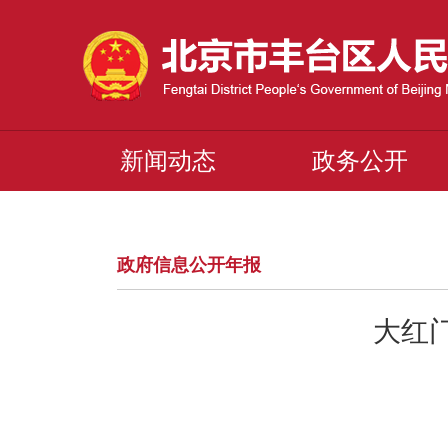
新闻动态
政务公开
政府信息公开年报
大红