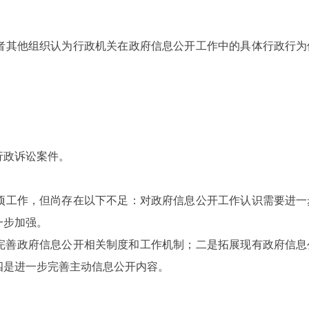
或者其他组织认为行政机关在政府信息公开工作中的具体行政行
行政诉讼案件。
项工作，但尚存在以下不足：对政府信息公开工作认识需要进一
一步加强。
断完善政府信息公开相关制度和工作机制；二是拓展现有政府信
四是进一步完善主动信息公开内容。