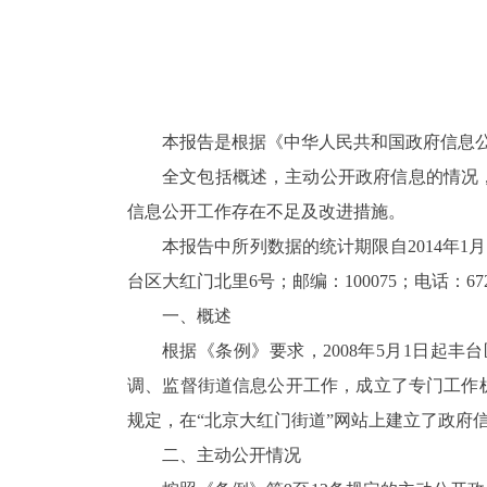
本报告是根据《中华人民共和国政府信息公
全文包括概述，主动公开政府信息的情况
信息公开工作存在不足及改进措施。
本报告中所列数据的统计期限自2014年1
台区大红门北里6号；邮编：100075；电话：672
一、概述
根据《条例》要求，2008年5月1日起
调、监督街道信息公开工作，成立了专门工作
规定，在“北京大红门街道”网站上建立了政府
二、主动公开情况