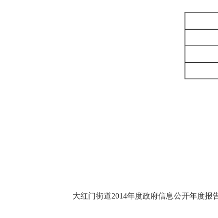
大红门街道2014年度政府信息公开年度报