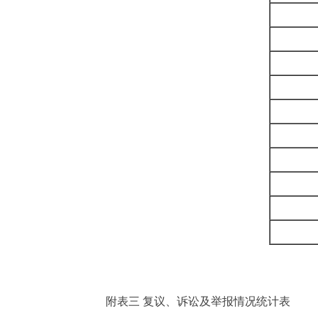
附表三 复议、诉讼及举报情况统计表