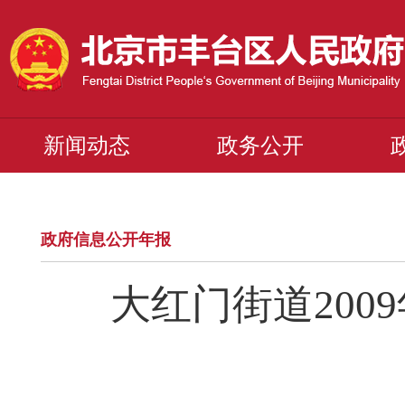
新闻动态
政务公开
政府信息公开年报
大红门街道20