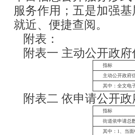
服务作用；五是加强基
就近、便捷查阅。
附表：
附表一 主动公开政
指标
主动公开政府
其中：全文电
附表二 依申请公开
指标
街道依申请总
其中：1、当面