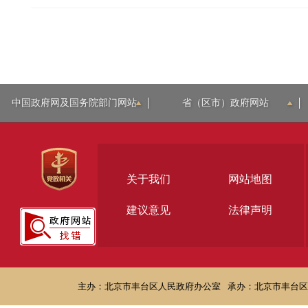
中国政府网及国务院部门网站
省（区市）政府网站
关于我们
网站地图
建议意见
法律声明
主办：北京市丰台区人民政府办公室
承办：北京市丰台