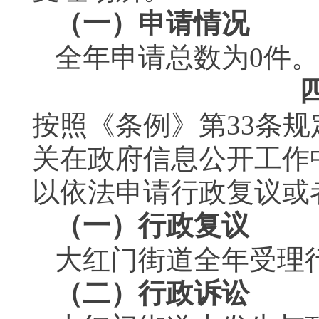
（一）申请情况
全年申请总数为
0
件。
按照《条例》第
33
条规
关在政府信息公开工作
以依法申请行政复议或
（一）行政复议
大红门街道全年受理
（二）行政诉讼