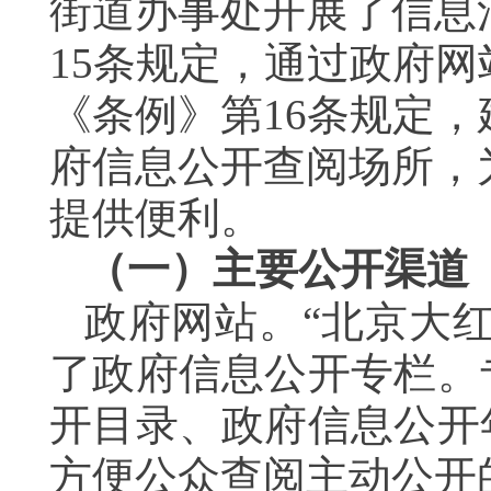
街道办事处开展了信息
15
条规定，通过政府网
《条例》第
16
条规定，
府信息公开查阅场所，
提供便利。
（一）主要公开渠道
政府网站。“北京大
了政府信息公开专栏。
开目录、政府信息公开
方便公众查阅主动公开