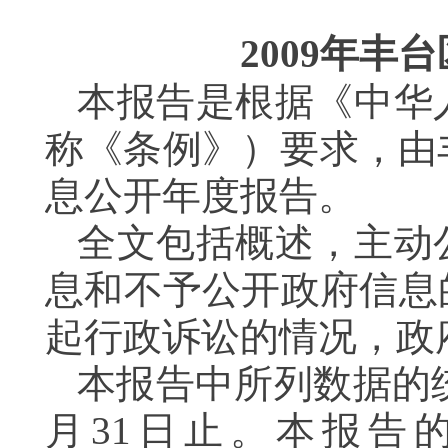
2009
年丰台
本报告是根据《中华
称《条例》）要求，由
息公开年度报告。
全文包括概述，主动
息和不予公开政府信息
起行政诉讼的情况，政
本报告中所列数据的
月
31
日止。本报告的