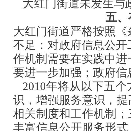
大红门街道未发生与
五、
大红门街道严格按照《
不足：对政府信息公开
作机制需要在实践中进
要进一步加强；政府信
2010
年将从以下五个
识，增强服务意识，提
相关制度和工作机制；
丰富信息公开服务形式