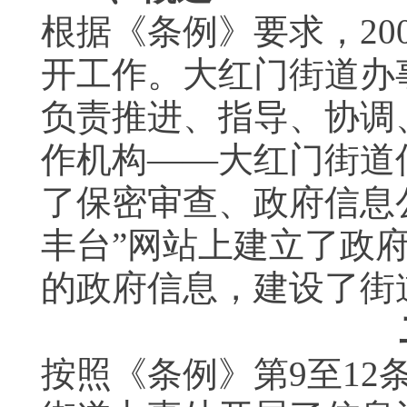
根据《条例》要求，
20
开工作。大红门街道办
负责推进、指导、协调
作机构——大红门街道
了保密审查、政府信息
丰台”网站上建立了政
的政府信息，建设了街
按照《条例》第
9
至
12