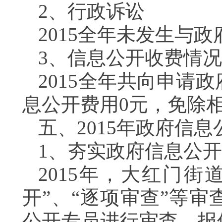
2、行政诉讼
2015全年未发生与
3、信息公开收费情况
2015全年共向申请
息公开费用0元，免除
五、2015年政府信
1、夯实政府信息公
2015年，大红门
开”、“逐项审查”等
公开专员进行审查，报