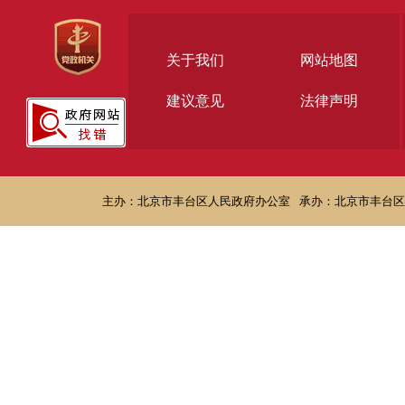
关于我们
网站地图
建议意见
法律声明
主办：北京市丰台区人民政府办公室
承办：北京市丰台