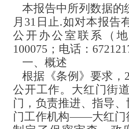
本报告中所列数据的统计
月31日止.如对本报
公开办公室联系（地
100075；电话：67212
一、概述
根据《条例》要求，2
公开工作。大红门街
门，负责推进、指导、
门工作机构——大红门