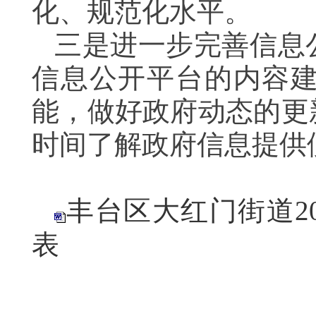
化、规范化水平。
三是进一步完善信息
信息公开平台的内容
能，做好政府动态的更
时间了解政府信息提供
丰台区大红门街道2
表