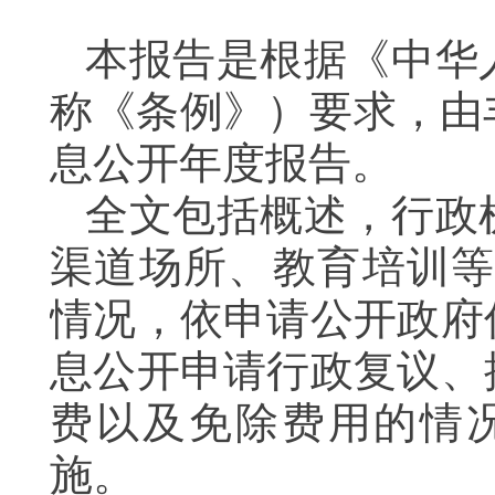
本报告是根据《中华
称《条例》）要求，由
息公开年度报告。
全文包括概述，行政
渠道场所、教育培训等
情况，依申请公开政府
息公开申请行政复议、
费以及免除费用的情
施。