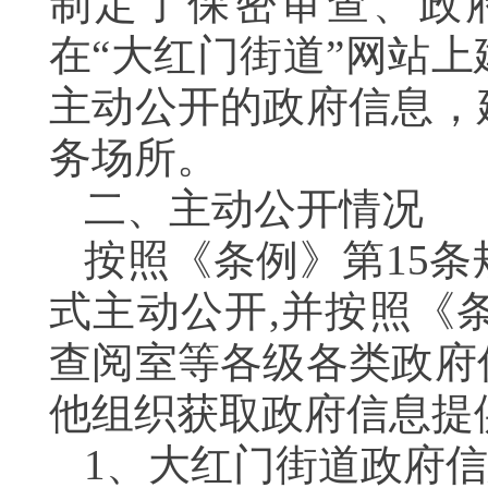
制定了保密审查、政
在“大红门街道”网站
主动公开的政府信息，
务场所。
二、主动公开情况
按照《条例》第15
式主动公开,并按照《
查阅室等各级各类政府
他组织获取政府信息提
1、大红门街道政府