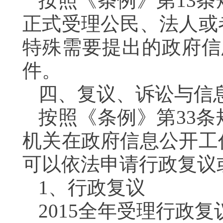
按照《条例》第13
正式受理公民、法人或
特殊需要提出的政府信
件。
四、复议、诉讼与信
按照《条例》第33
机关在政府信息公开工
可以依法申请行政复议
1、行政复议
2015全年受理行政复