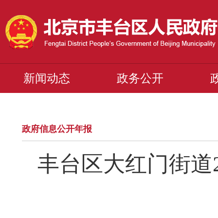
新闻动态
政务公开
政府信息公开年报
丰台区大红门街道