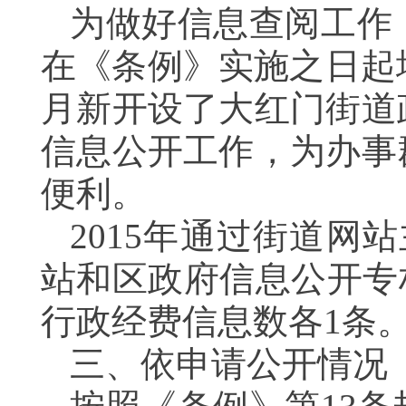
为做好信息查阅工作
在《条例》实施之日起增
月新开设了大红门街道
信息公开工作，为办事
便利。
2015年通过街道网
站和区政府信息公开专
行政经费信息数各1条
三、依申请公开情况