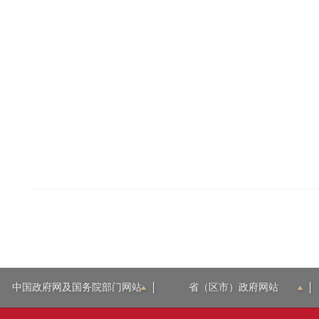
中国政府网及国务院部门网站
省（区市）政府网站