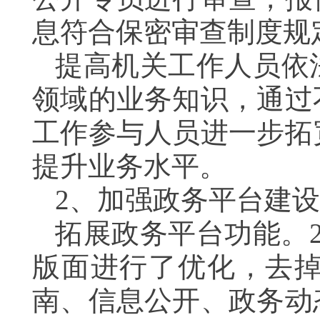
息符合保密审查制度规
提高机关工作人员依
领域的业务知识，通过
工作参与人员进一步拓
提升业务水平。
2、加强政务平台建设
拓展政务平台功能。2
版面进行了优化，去
南、信息公开、政务动