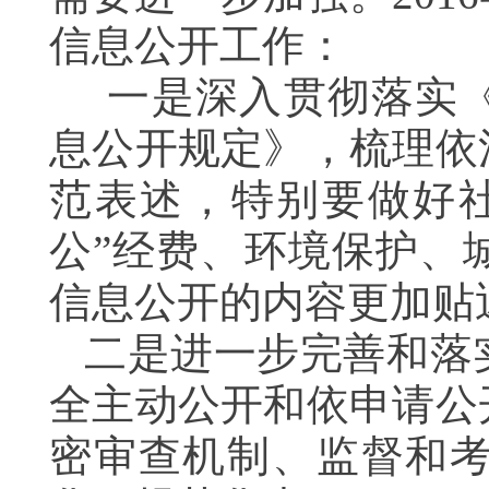
信息公开工作：
一是深入贯彻落实《
息公开规定》，梳理依
范表述，特别要做好
公”经费、环境保护、
信息公开的内容更加贴
二是进一步完善和落
全主动公开和依申请公
密审查机制、监督和