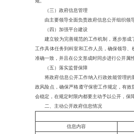
规。
（三）政府信息管理
由主要领导全面负责政府信息公开组织领
（四）加强平台建设
建立较为完善规范的工作机制，逐步形成
工作具体任务到科室和工作人员，确保领导、
准确一致，并且在公文形成时同步进行公开属
（五）落实监督保障
将政府信息公开工作纳入行政效能管理的
政风险点，确保严格遵守保密工作规定，有效
会稳定，在规定时限内都要主动予以公开，保
二、主动公开政府信息情况
信息内容