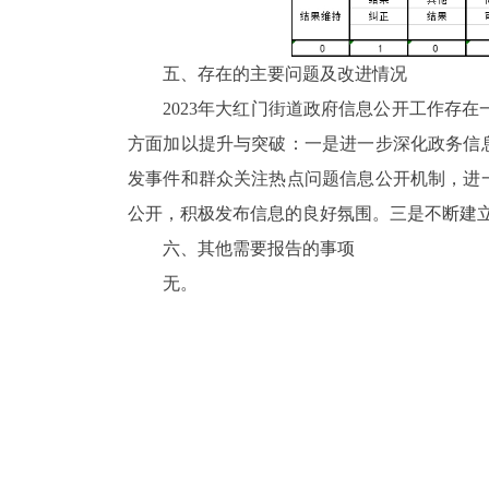
五、存在的主要问题及改进情况
2023年大红门街道政府信息公开工作存
方面加以提升与突破：一是进一步深化政务信
发事件和群众关注热点问题信息公开机制，进
公开，积极发布信息的良好氛围。三是不断建
六、其他需要报告的事项
无。