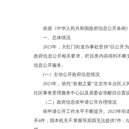
依据《中华人民共和国政府信息公开条例》
一、总体情况
2023年，大红门街道办事处坚持“以公
政府信息公开相关要求，栏目类内容得到不断
信息公开服务。
(一）主动公开政府信息情况
2023年，依托“首都之窗”北京市丰台
社区事务受理服务中心以及居委会等醒目位置
（二）政府信息依申请公开办理情况
依申请公开工作水平不断提升。2023年
开4件，因本机关不掌握等原因无法提供7件，