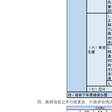
四、政府信息公开行政复议、行政诉讼情