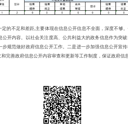
在一定的不足和差距,主要体现在信息公开信息不全面，深度不够。
息公开内容。以社会关注度高、公共利益大的政务信息作为突破
一步规范做好政府信息公开工作。二是进一步加强信息公开宣传
立和完善政府信息公开内容审查和更新等工作制度，保证政府信