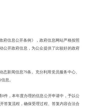
国政府信息公开条例》，政府信息网站严格按照
动公开政府信息，为公众提供了比较好的政府
镇动态新闻信息79条。充分利用党员服务中心、
传信息。
申请0件，本年度办理的信息公开申请中，予以公
请公开答复流程，确保受理过程、答复内容合法合