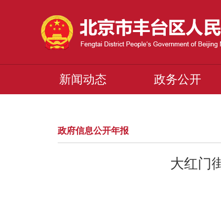
新闻动态
政务公开
政府信息公开年报
大红门