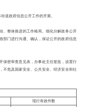
本街道政府信息公开工作的开展。
动、整体推进的工作格局。细化分解政务公开
政部门进行沟通、确认，保证公开的政府信息
开保密审查意见表，办事处主任签批，设置行
，不危及国家安全、公共安全、经济安全和社
现行有效件数