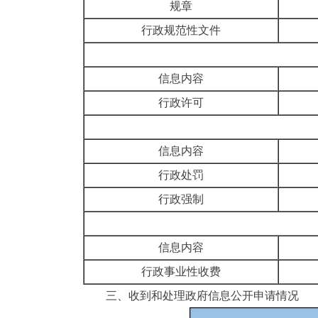
规章
行政规范性文件
信息内容
行政许可
信息内容
行政处罚
行政强制
信息内容
行政事业性收费
三、收到和处理政府信息公开申请情况