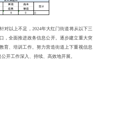
针对以上不足，2024年大红门街道将从以下三
口，全面推进政务信息公开。逐步建立重大突
教育、培训工作。努力营造街道上下重视信息
息公开工作深入、持续、高效地开展。