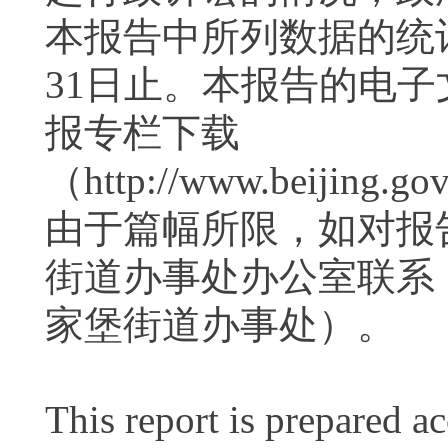
本报告中所列数据的统计期
31日止。本报告的电
报专栏下载
（http://www.beijing.go
由于篇幅所限，如对报
街道办事处办公室联系
家堡街道办事处）。
This report is prepared a