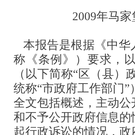
2009年
本报告是根据《中华
称《条例》）要求，以
（以下简称“区（县）
统称“市政府工作部门
全文包括概述，主动公
和不予公开政府信息的
起行政诉讼的情况，政