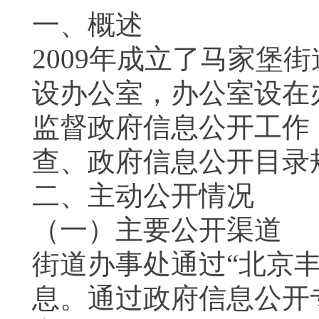
一、概述
2009年成立了马家堡
设办公室，办公室设在
监督政府信息公开工作
查、政府信息公开目录
二、主动公开情况
（一）主要公开渠道
街道办事处通过“北京
息。通过政府信息公开