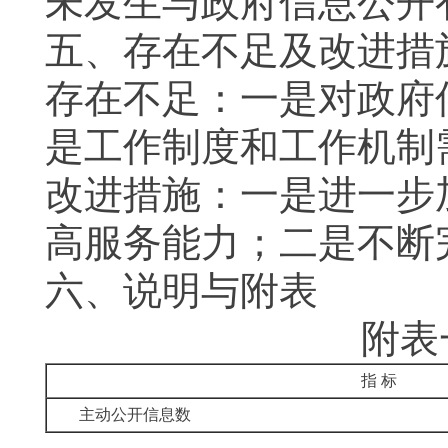
未发生与政府信息公开
五、存在不足及改进措
存在不足：一是对政府
是工作制度和工作机制
改进措施：一是进一步
高服务能力；二是不断
六、说明与附表
附表
指 标
主动公开信息数