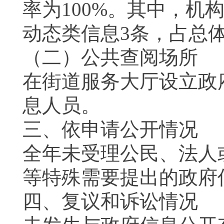
率为100%。其中，机
动态类信息3条，占总体
（二）公共查阅场所
在街道服务大厅设立政
息人员。
三、依申请公开情况
全年未受理公民、法人
等特殊需要提出的政府
四、复议和诉讼情况