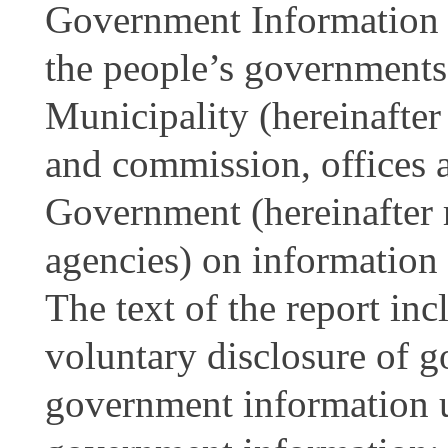
Government Information 
the people’s governments 
Municipality (hereinafter
and commission, offices 
Government (hereinafter 
agencies) on information
The text of the report in
voluntary disclosure of g
government information u