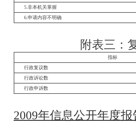
5.非本机关掌握
6.申请内容不明确
附表三：
指标
行政复议数
行政诉讼数
行政申诉数
2009年信息公开年度报