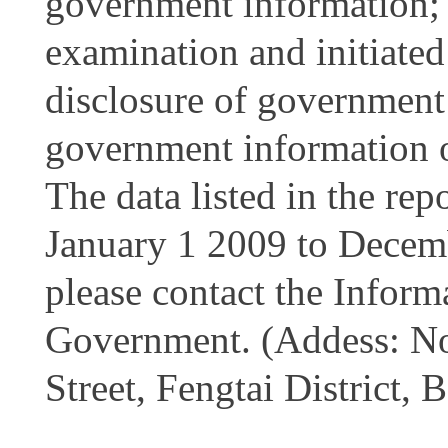
government information; a
examination and initiated
disclosure of government 
government information 
The data listed in the rep
January 1 2009 to Decemb
please contact the Infor
Government. (Addess: No
Street, Fengtai District