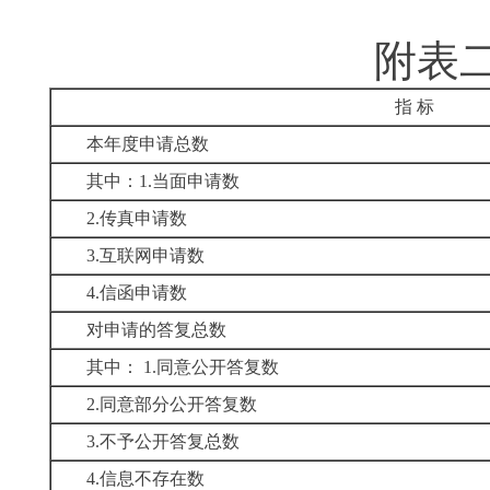
附表
指 标
本年度申请总数
其中：1.当面申请数
2.传真申请数
3.互联网申请数
4.信函申请数
对申请的答复总数
其中： 1.同意公开答复数
2.同意部分公开答复数
3.不予公开答复总数
4.信息不存在数