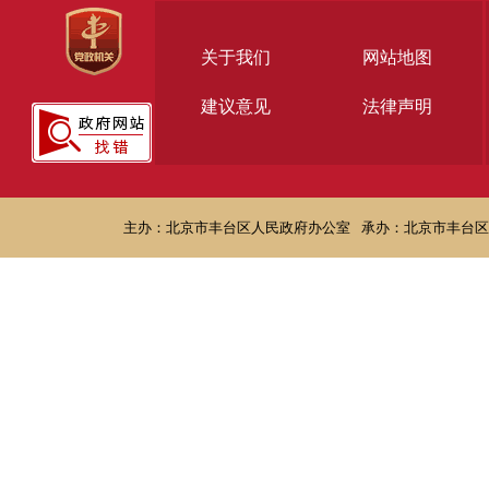
关于我们
网站地图
建议意见
法律声明
主办：北京市丰台区人民政府办公室
承办：北京市丰台