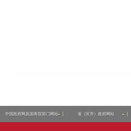
中国政府网及国务院部门网站
省（区市）政府网站