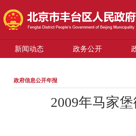
新闻动态
政务公开
政府信息公开年报
2009年马