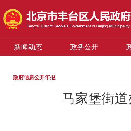
新闻动态
政务公开
政府信息公开年报
马家堡街道