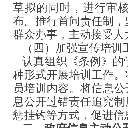
草拟的同时，进行审
布。推行首问责任制，
群众办事，主动接受人
（四）加强宣传培训
认真组织《条例》的
种形式开展培训工作。
员培训内容。将信息公
息公开过错责任追究制
惩挂钩等方式，促进信