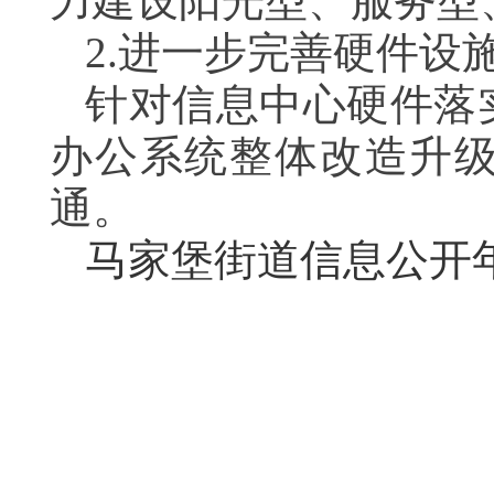
力建设阳光型、服务型
2.进一步完善硬件设
针对信息中心硬件落实
办公系统整体改造升
通。
马家堡街道信息公开年