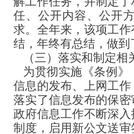
解工作任务，并制定了
任、公开内容、公开
求。全年来，该项工作
结，年终有总结，做到
（三）落实和制定相
为贯彻实施《条例》
信息的发布、上网工作
落实了信息发布的保密
政府信息工作不断深入
制度，启用新公文送审