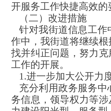
开服务工作快捷高效的
（二）改进措施
针对我街道信息工作
作中，我街道将继续根
找并纠正问题，努力克
工作的开展。
1.进一步加大公开力
充分利用政务服务中
务信息，领导权力等涉