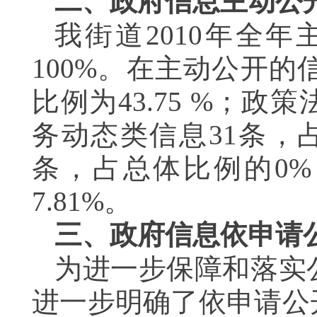
二、政府信息主动公
我街道2010年全
100%。在主动公开
比例为43.75 %；
务动态类信息31条，占
条，占总体比例的0
7.81%。
三、政府信息依申请
为进一步保障和落实
进一步明确了依申请公