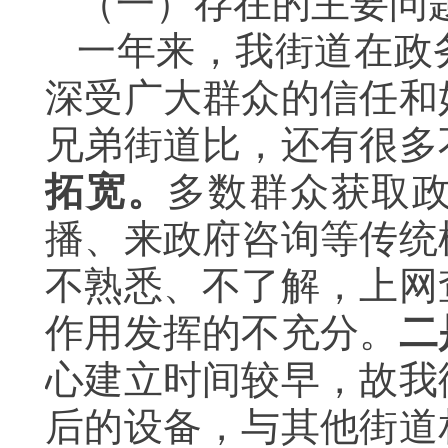
（一）存在的主要问
一年来，我街道在政
深受广大群众的信任和
兄弟街道比，还有很多
拓宽。
多数群众获取
播、来政府咨询等传统
不熟悉、不了解，上网
作用发挥的不充分。
二
心建立时间较早，故我
后的设备，与其他街道