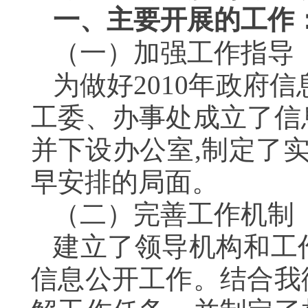
一、主要开展的工作
（一）加强工作指导
为做好2010年政府
工委、办事处成立了信
并下设办公室,制定了
早安排的局面。
（二）完善工作机制
建立了领导机构和工
信息公开工作。结合我