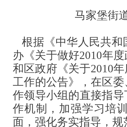
马家堡街道
根据《中华人民共和
办《关于做好2010
和区政府《关于201
工作的公告》，在区委
作领导小组的直接指导
作机制，加强学习培
面，强化务实指导，规