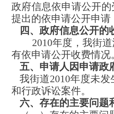
政府信息依申请公开的
提出的依申请公开申请
四、政府信息公开的
2010年度，我街
有依申请公开收费情况
五、申请人因申请政
我街道2010年度未
和行政诉讼案件。
六、存在的主要问题