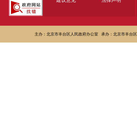
建议意见
法律声明
主办：北京市丰台区人民政府办公室
承办：北京市丰台