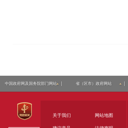
中国政府网及国务院部门网站
省（区市）政府网站
关于我们
网站地图