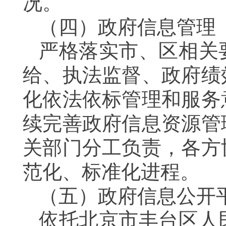
况。
（四）政府信息管理
严格落实市、区相关
给、执法监督、政府绩
化依法依标管理和服务
续完善政府信息资源管
关部门分工负责，各方
范化、标准化进程。
（五）政府信息公开
依托北京市丰台区人