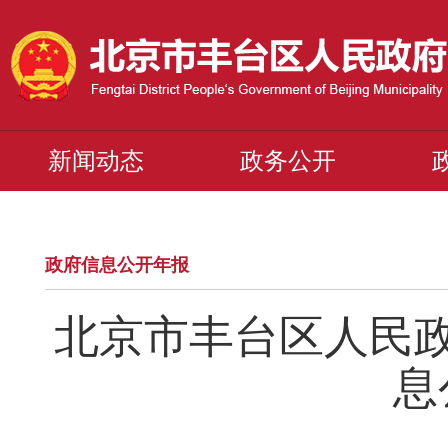
新闻动态
政务公开
政府信息公开年报
北京市丰台区人民政
息