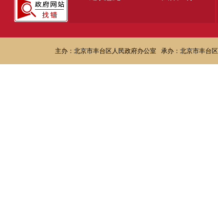
主办：北京市丰台区人民政府办公室
承办：北京市丰台