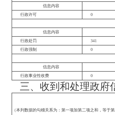
信息内容
行政许可
0
信息内容
行政处罚
341
行政强制
0
信息内容
行政事业性收费
0
三、
收到和处理政府
（本列数据的勾稽关系为：第一项加第二项之和，等于第