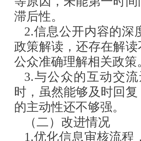
等原因，未能第一时间
滞后性。
2.
信息公开内容的深
政策解读，还存在解读
公众准确理解相关政策
3.
与公众的互动交流
时，虽然能够及时回复
的主动性还不够强。
（二）改进情况
1.
优化信息审核流程