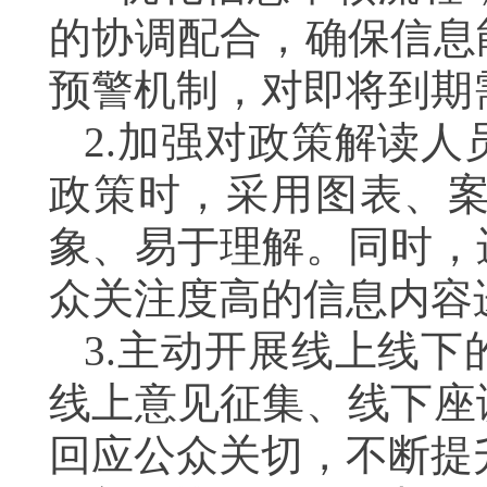
的协调配合，确保信息
预警机制，对即将到期
2.
加强对政策解读人
政策时，采用图表、
象、易于理解。同时，
众关注度高的信息内容
3.
主动开展线上线下
线上意见征集、线下座
回应公众关切，不断提