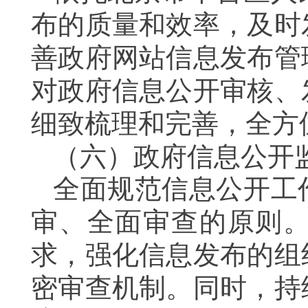
布的质量和效率，及时
善政府网站信息发布管
对政府信息公开审核、
细致梳理和完善，全方
（六）政府信息公开
全面规范信息公开工
审、全面审查的原则
求，强化信息发布的组
密审查机制。同时，持