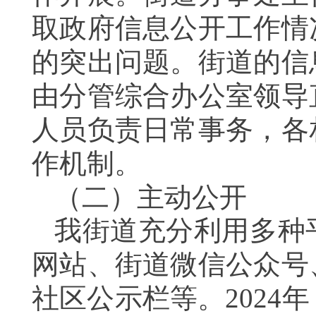
取政府信息公开工作情
的突出问题。街道的信
由分管综合办公室领导
人员负责日常事务，各
作机制。
（二）主动公开
我街道充分利用多种
网站、街道微信公众号
社区公示栏等。
2024
年