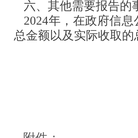
六、其他需要报告的
2024
年，在政府信息
总金额以及实际收取的
附件：