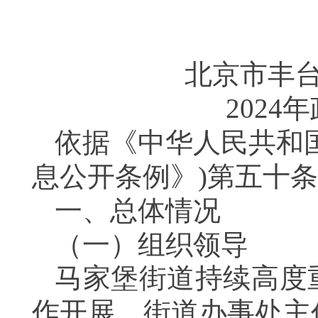
北京市丰
2024
年
依据《中华人民共和
息公开条例》
)
第五十条
一、总体情况
（一）组织领导
马家堡街道持续高度
作开展。街道办事处主