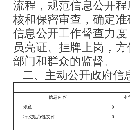
流程，规范信息公开程
核和保密审查，确定准
信息公开工作督查力度
员亮证、挂牌上岗，方
部门和群众的监督。
二、
主动公开政府信
信息内容
本
规章
0
行政规范性文件
0