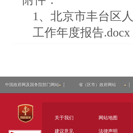
1、
北京市丰台区人
工作年度报告.docx
中国政府网及国务院部门网站
省（区市）政府网站
关于我们
网站地图
建议意见
法律声明