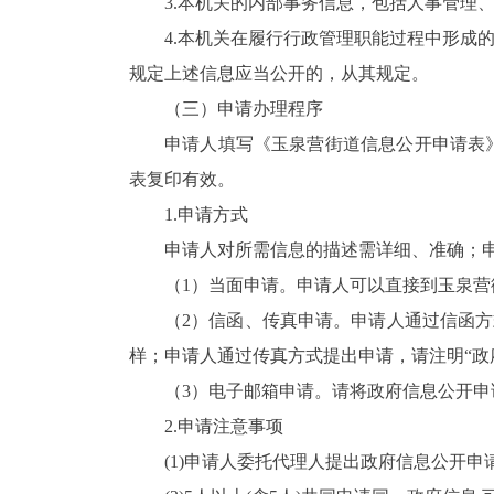
3.本机关的内部事务信息，包括人事管理
4.本机关在履行行政管理职能过程中形成
规定上述信息应当公开的，从其规定。
（三）申请办理程序
申请人填写《玉泉营街道信息公开申请表
表复印有效。
1.申请方式
申请人对所需信息的描述需详细、准确；
（1）当面申请。申请人可以直接到玉泉
（2）信函、传真申请。申请人通过信函方
样；申请人通过传真方式提出申请，请注明“政
（3）电子邮箱申请。请将政府信息公开申请作为附件发
2.申请注意事项
(1)申请人委托代理人提出政府信息公开申