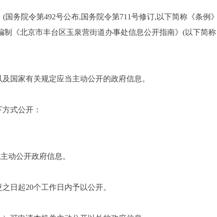
国务院令第492号公布,国务院令第711号修订,以下简称《条例
编制《北京市丰台区玉泉营街道办事处信息公开指南》(以下简
，以及国家有关规定应当主动公开的政府信息。
下方式公开：
。
式主动公开政府信息。
之日起20个工作日内予以公开。