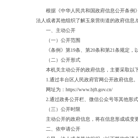
根据《中华人民共和国政府信息公开条例》(
法人或者其他组织了解玉泉营街道的政府信息,
一、主动公开
（一）公开范围
《条例》第19条、第20条和第21条规定
（二）公开形式
本机关主动公开的政府信息，主要采取以
1.通过丰台区人民政府官网公开政府信息
网址为：
https://www.bjft.gov.cn/
2.通过政务公开栏、微信公众号等其他形
（三）公开时限
主动公开的政府信息，将在信息形成或变更
二、依申请公开