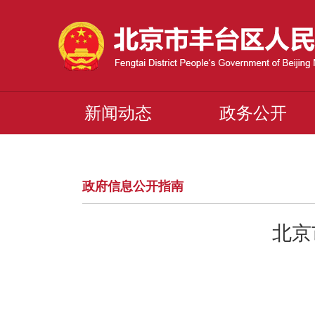
新闻动态
政务公开
政府信息公开指南
北京