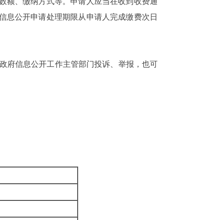
数额、缴纳方式等。申请人应当在收到收费通
府信息公开申请处理期限从申请人完成缴费次日
政府信息公开工作主管部门投诉、举报，也可