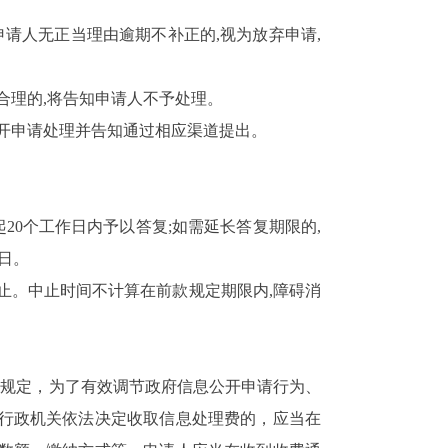
申请人无正当理由逾期不补正的,视为放弃申请,
合理的,将告知申请人不予处理。
公开申请处理并告知通过相应渠道提出。
20个工作日内予以答复;如需延长答复期限的,
日。
止。中止时间不计算在前款规定期限内,障碍消
相关规定，为了有效调节政府信息公开申请行为、
行政机关依法决定收取信息处理费的，应当在