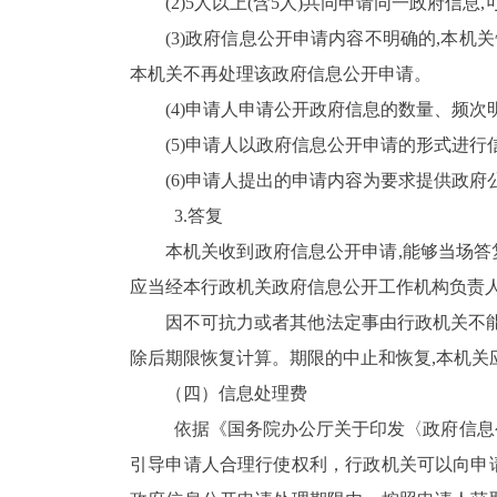
(2)5人以上(含5人)共同申请同一政府信
(3)政府信息公开申请内容不明确的,本
本机关不再处理该政府信息公开申请。
(4)申请人申请公开政府信息的数量、频
(5)申请人以政府信息公开申请的形式进
(6)申请人提出的申请内容为要求提供政
3.答复
本机关收到政府信息公开申请,能够当场答
应当经本行政机关政府信息公开工作机构负责人
因不可抗力或者其他法定事由行政机关不能
除后期限恢复计算。期限的中止和恢复,本机关
（四）信息处理费
依据《国务院办公厅关于印发〈政府信息公
引导申请人合理行使权利，行政机关可以向申