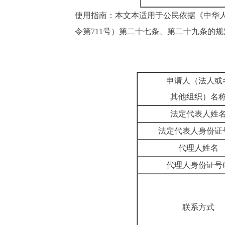
使用指南：本文本适用于公民依据《中华
令第711号）第二十七条、第二十九条
申请人（法
其他组织
法定代表
法定代表人身
代理人
代理人身份
联系