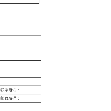
□联系电话：
□邮政编码：