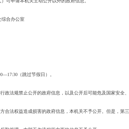
人）可申请本机关主动公开以外的政府信息。
处综合办公室
:00—17:30（跳过节假日）
。
、行政法规禁止公开的政府信息，以及公开后可能危及国家安全
三方合法权益造成损害的政府信息，本机关不予公开。但是，第