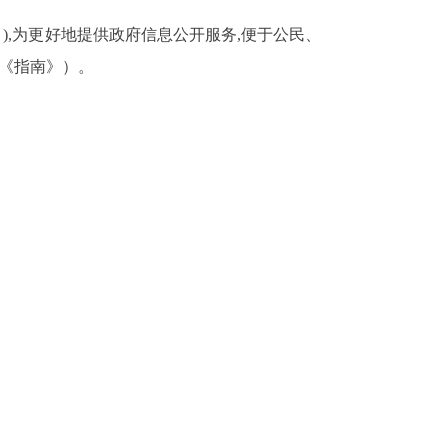
》),为更好地提供政府信息公开服务,便于公民、
称《指南》）。