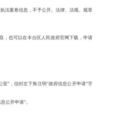
政执法案卷信息，不予公开。法律、法规、规章
取，也可以在丰台区人民政府官网下载，申请
室”，信封左下角注明“政府信息公开申请”字
信息公开申请”。