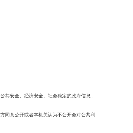
、公共安全、经济安全、社会稳定的政府信息，
三方同意公开或者本机关认为不公开会对公共利