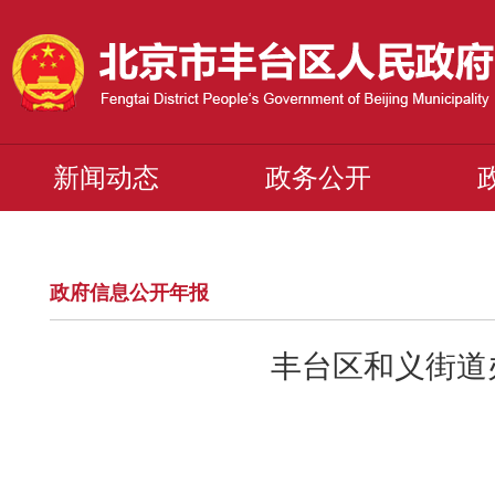
新闻动态
政务公开
政府信息公开年报
丰台区和义街道