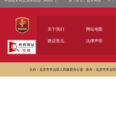
中国政府网及国务院部门网站
省（区市）政府网站
关于我们
网站地图
建议意见
法律声明
主办：北京市丰台区人民政府办公室
承办：北京市丰台