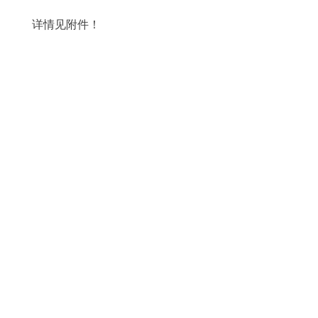
详情见附件！