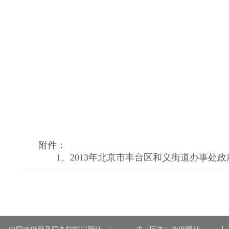
附件：
1、
2013年北京市丰台区和义街道办事处政府