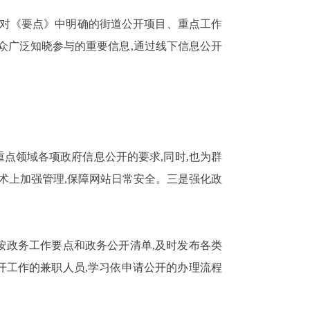
。对《要点》中明确的街道公开项目、重点工作
众广泛知晓参与的重要信息,通过线下信息公开
重点领域各项政府信息公开的要求,同时,也为群
术上加强管理,保障网站日常安全。三是强化政
按政务工作要点和政务公开清单,及时发布各类
开工作的兼职人员,学习依申请公开的办理流程