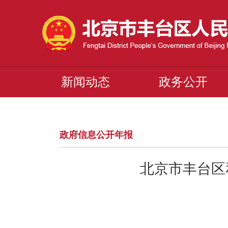
新闻动态
政务公开
政府信息公开年报
北京市丰台区