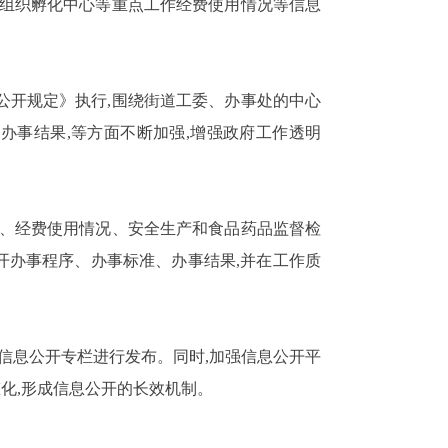
组织孵化中心等重点工作经费使用情况等信息
公开规定》执行,
围绕街道工委、办事处的中心
办事结果,等方面不断加强,增强政府工作透明
作、经费使用情况、安全生产和食品药品监督检
开办事程序、办事标准、办事结果,并在工作质
信息公开专栏进行发布。同时,
加强信息公开平
化,形成信息公开的长效机制。