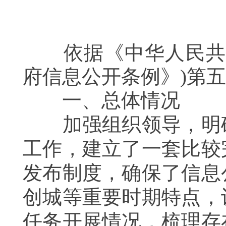
依据《中华人民共和
府信息公开条例》)第
一、总体情况
加强组织领导，明确
工作，建立了一套比较
发布制度，确保了信息
创城等重要时期特点，
任务开展情况，梳理存