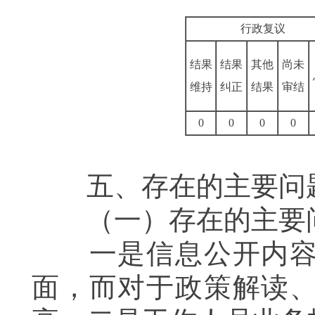
行政复议
结果
结果
其他
尚未
维持
纠正
结果
审结
0
0
0
0
五、存在的主要问题
（一）
存在的主要
一是信息公开内容
面，而对于政策解读