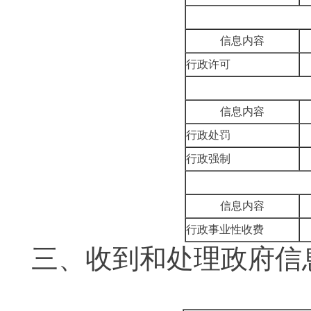
信息内容
行政许可
信息内容
行政处罚
行政强制
信息内容
行政事业性收费
三、
收到和处理政府信