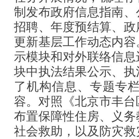
制发布政府信息指南、
招聘、年度预结算、政
更新基层工作动态内容
示模块和对外联络信息
块中执法结果公示、执
了机构信息、专题专
容。对照《北京市丰台
布置保障性住房、义务
社会救助，以及防灾救