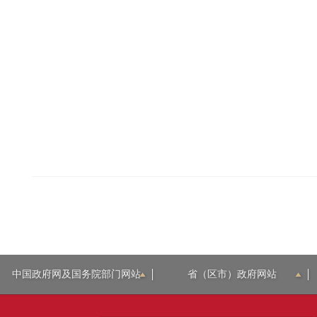
中国政府网及国务院部门网站
省（区市）政府网站