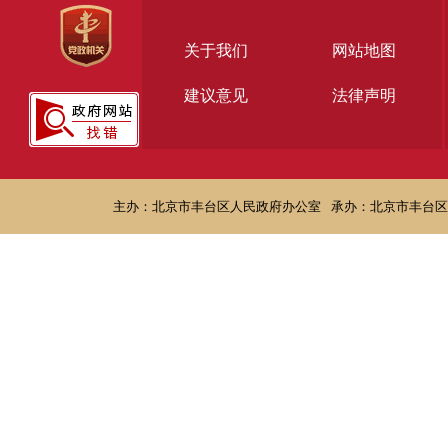
关于我们
网站地图
建议意见
法律声明
主办：北京市丰台区人民政府办公室
承办：北京市丰台