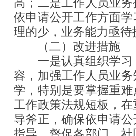
高；二是工作人员业务
依申请公开工作方面学
理的少，业务能力亟待
（二）改进措施
一是认真组织学习
容，加强工作人员业务
学，特别是要掌握重难
工作政策法规短板，在
导斧正，确保依申请公
指导，督促各部门、社