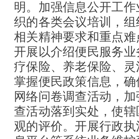
明。加强信息公开工作
织的各类会议培训，组
相关精神要求和重点难
开展以介绍便民服务业
疗保险、
养老保险
、
灵
掌握便民政策信息，确
网络问卷调查活动，加
查活动落到实处，使辖
观的评价。开展行政执