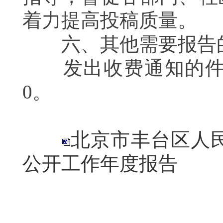
着力提高投稿质量。
六、其他需要报告
发出收费通知的件数
0。
北京市丰台区人民
公开工作年度报告