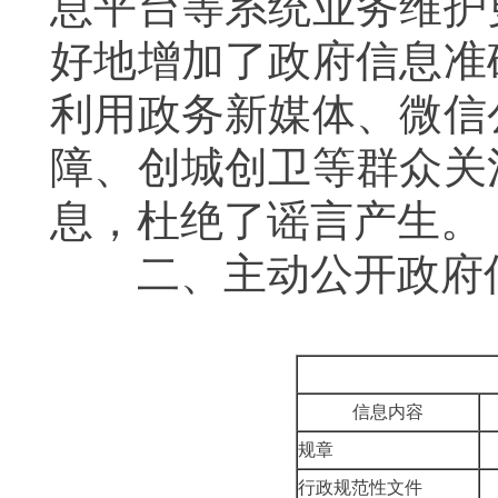
息平台等系统业务维护
好地增加了政府信息准
利用政务新媒体、微信
障、创城创卫等群众关
息，杜绝了谣言产生。
二、
主动公开政府
信息内容
规章
行政规范性文件