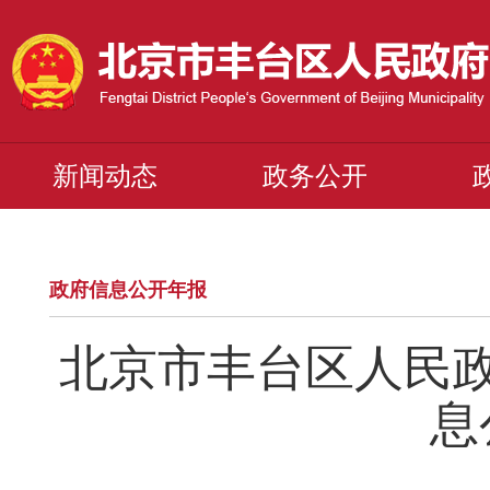
新闻动态
政务公开
政府信息公开年报
北京市丰台区人民政
息