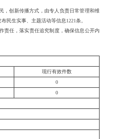
便民，创新传播方式，由专人负责日常管理和维
民生实事、主题活动等信息1221条。
作责任，落实责任追究制度，确保信息公开内
现行有效件
数
0
0