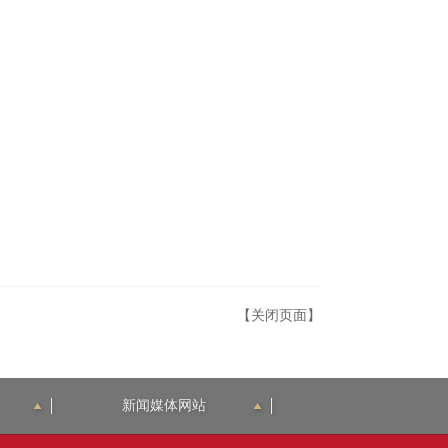
【关闭页面】
新闻媒体网站