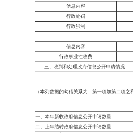
信息内容
行政处罚
行政强制
信息内容
行政事业性收费
三、收到和处理政府信息公开申请情况
（本列数据的勾稽关系为：第一项加第二项之
一、本年新收政府信息公开申请数量
二、上年结转政府信息公开申请数量