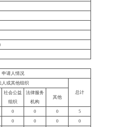
）
申请人情况
法人或其他组织
总计
社会公益
法律服务
其他
组织
机构
0
0
0
5
0
0
0
0