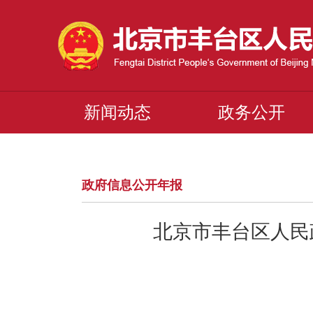
新闻动态
政务公开
政府信息公开年报
北京市丰台区人民