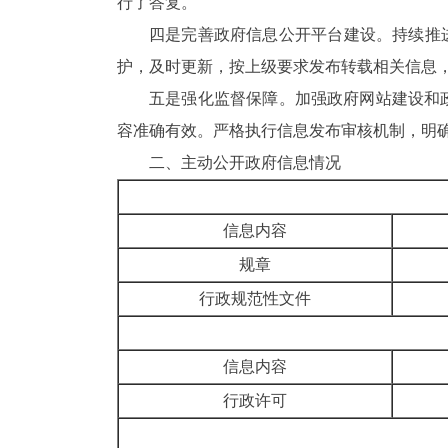
行了答复。
四是完善政府信息公开
平台建设
。
持续
推
护，及时更新，按上级要求发布转载相关信息，
五是强化
监督保障
。
加强政府网站建设和
容准确有效。严格执行信息发布审核机制，明
二、
主动公开政府信息情况
信息内容
规章
行政规范性文件
信息内容
行政许可