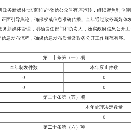
进政务新媒体“北京和义”微信公众号有序运转，继续聚焦利企
正面引导舆论，确保权威信息准确传播。全年通过政务新媒体发布
政务新媒体管理，明确责任部门和负责人，压实政府信息公开工
确信息发布流程，确保信息发布质量及政务公开工作规范有序。
第二十条第（一）项
本年制发件数
本年废止件数
0
0
0
0
第二十条第（五）项
本年处理决定数量
0
第二十条第（六）项