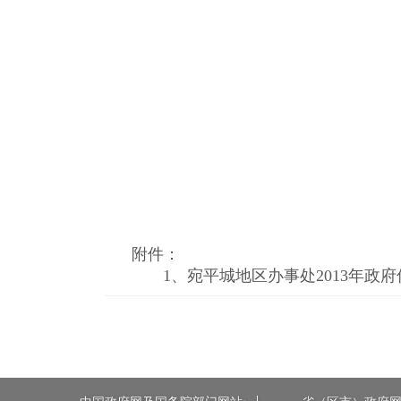
附件：
1、
宛平城地区办事处2013年政府信