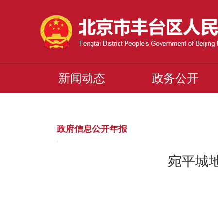
新闻动态
政务公开
政府信息公开年报
宛平城