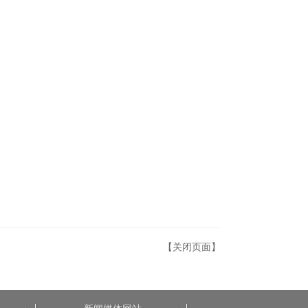
【关闭页面】