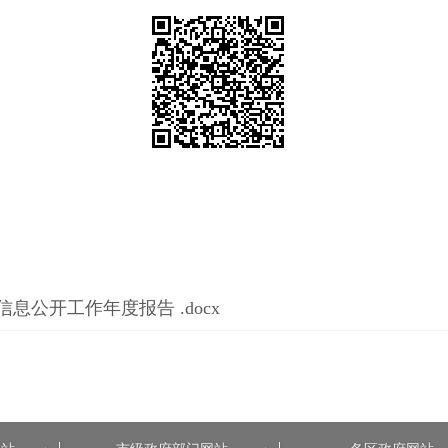
息公开工作年度报告 .docx